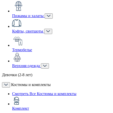
Пижамы и халаты
Кофты, свитшоты
Термобелье
Верхняя одежда
Девочки (2-8 лет)
Костюмы и комплекты
Смотреть Все Костюмы и комплекты
Комплект