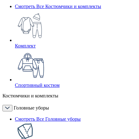
Смотреть Все Костюмчики и комплекты
Комплект
Спортивный костюм
Костюмчики и комплекты
Головные уборы
Смотреть Все Головные уборы