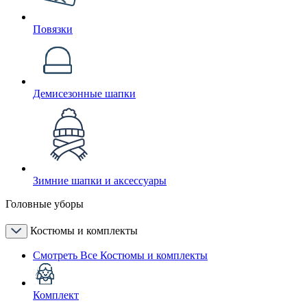
Повязки
Демисезонные шапки
Зимние шапки и аксессуары
Головные уборы
Костюмы и комплекты
Смотреть Все Костюмы и комплекты
Комплект