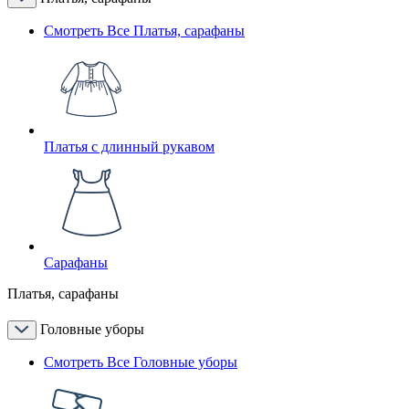
Смотреть Все Платья, сарафаны
Платья с длинный рукавом
Сарафаны
Платья, сарафаны
Головные уборы
Смотреть Все Головные уборы