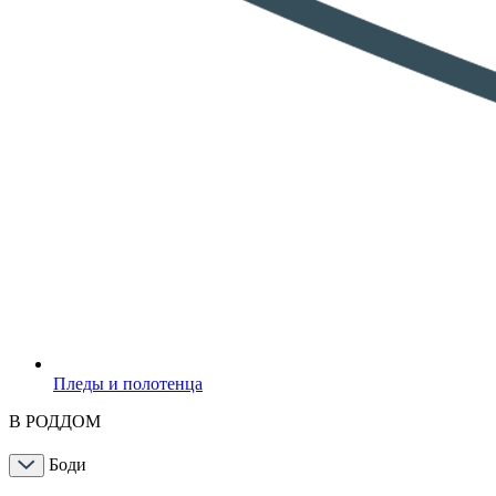
Пледы и полотенца
В РОДДОМ
Боди