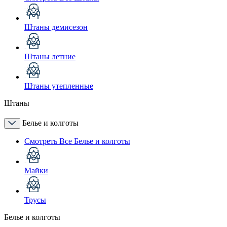
Штаны демисезон
Штаны летние
Штаны утепленные
Штаны
Белье и колготы
Смотреть Все Белье и колготы
Майки
Трусы
Белье и колготы