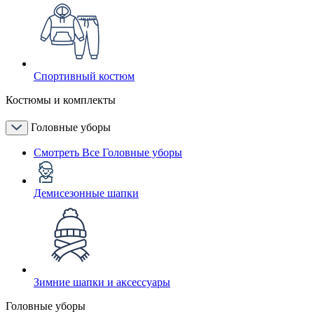
Спортивный костюм
Костюмы и комплекты
Головные уборы
Смотреть Все Головные уборы
Демисезонные шапки
Зимние шапки и аксессуары
Головные уборы