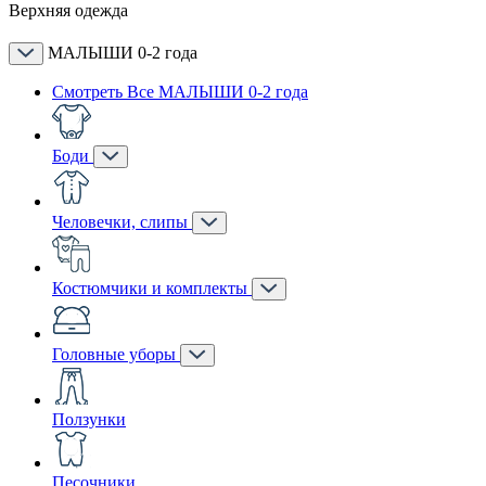
Верхняя одежда
МАЛЫШИ 0-2 года
Смотреть Все МАЛЫШИ 0-2 года
Боди
Человечки, слипы
Костюмчики и комплекты
Головные уборы
Ползунки
Песочники