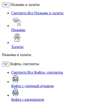
Пижамы и халаты
Смотреть Все Пижамы и халаты
Пижамы
Халаты
Пижамы и халаты
Кофты, свитшоты
Смотреть Все Кофты, свитшоты
Кофта с длинный рукавом
Кофта с капюшоном