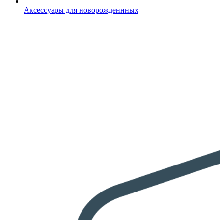
Аксессуары для новорожденнных