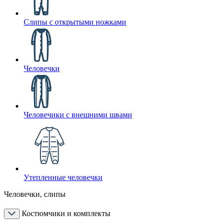
Слипы с открытыми ножками
Человечки
Человечики с внешними швами
Утепленные человечки
Человечки, слипы
Костюмчики и комплекты