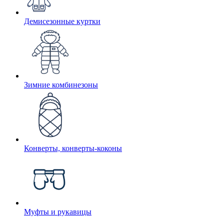
Демисезонные куртки
Зимние комбинезоны
Конверты, конверты-коконы
Муфты и рукавицы