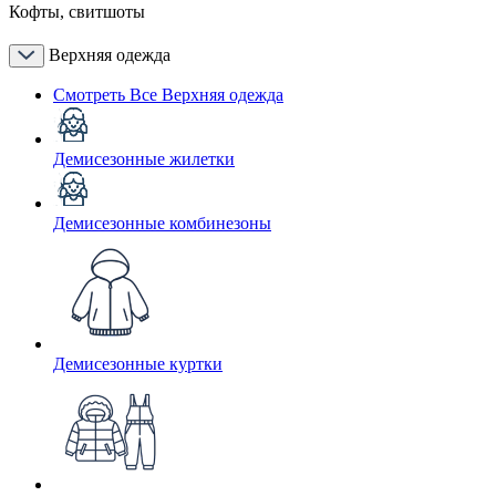
Кофты, свитшоты
Верхняя одежда
Смотреть Все Верхняя одежда
Демисезонные жилетки
Демисезонные комбинезоны
Демисезонные куртки