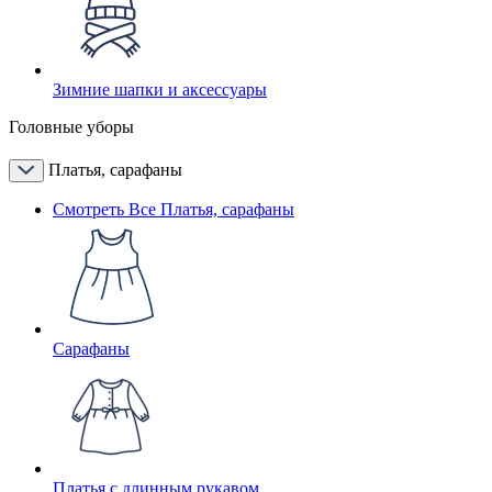
Зимние шапки и аксессуары
Головные уборы
Платья, сарафаны
Смотреть Все Платья, сарафаны
Сарафаны
Платья с длинным рукавом