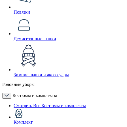
Повязки
Демисезонные шапки
Зимние шапки и аксессуары
Головные уборы
Костюмы и комплекты
Смотреть Все Костюмы и комплекты
Комплект