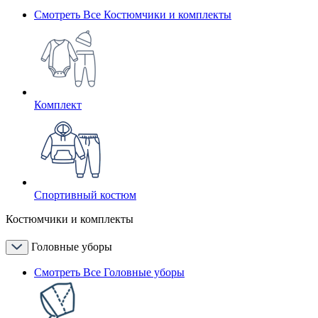
Смотреть Все Костюмчики и комплекты
Комплект
Спортивный костюм
Костюмчики и комплекты
Головные уборы
Смотреть Все Головные уборы