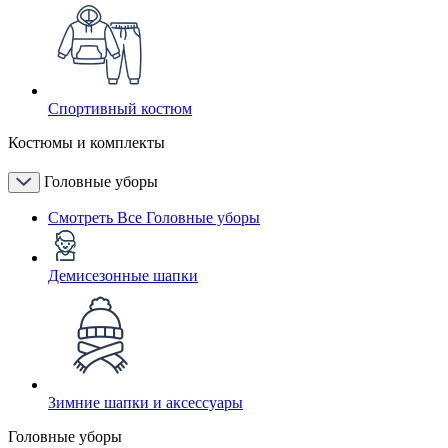
Спортивный костюм
Костюмы и комплекты
Головные уборы
Смотреть Все Головные уборы
Демисезонные шапки
Зимние шапки и аксессуары
Головные уборы