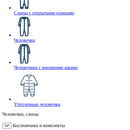
Слипы с открытыми ножками
Человечки
Человечики с внешними швами
Утепленные человечки
Человечки, слипы
Костюмчики и комплекты