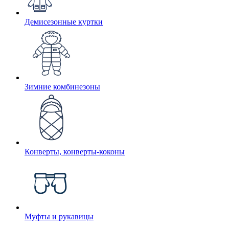
Демисезонные куртки
Зимние комбинезоны
Конверты, конверты-коконы
Муфты и рукавицы