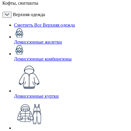
Кофты, свитшоты
Верхняя одежда
Смотреть Все Верхняя одежда
Демисезонные жилетки
Демисезонные комбинезоны
Демисезонные куртки