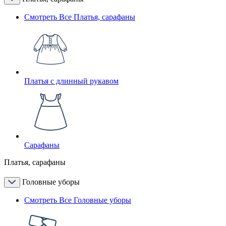
Смотреть Все Платья, сарафаны
Платья с длинный рукавом
Сарафаны
Платья, сарафаны
Головные уборы
Смотреть Все Головные уборы