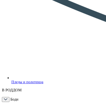
Пледы и полотенца
В РОДДОМ
Боди