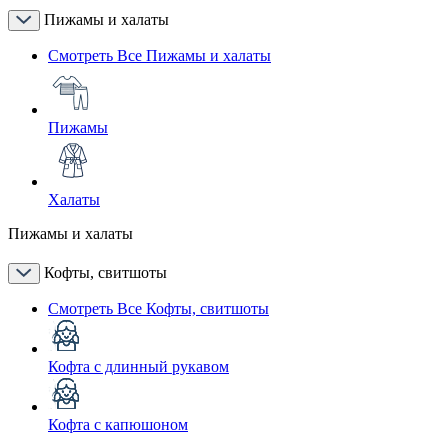
Пижамы и халаты
Смотреть Все Пижамы и халаты
Пижамы
Халаты
Пижамы и халаты
Кофты, свитшоты
Смотреть Все Кофты, свитшоты
Кофта с длинный рукавом
Кофта с капюшоном