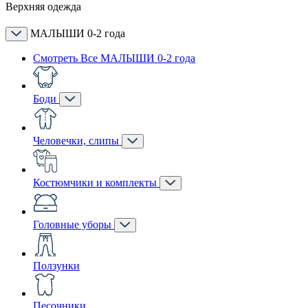
Верхняя одежда
МАЛЫШИ 0-2 года
Смотреть Все МАЛЫШИ 0-2 года
Боди
Человечки, слипы
Костюмчики и комплекты
Головные уборы
Ползунки
Песочники