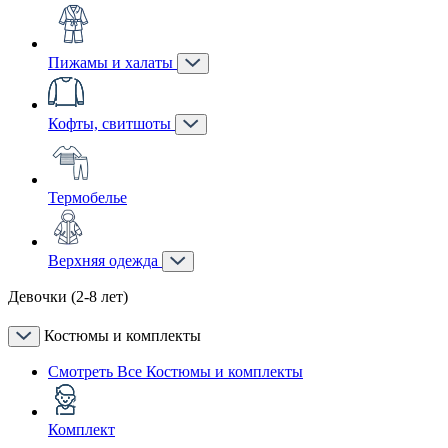
Пижамы и халаты
Кофты, свитшоты
Термобелье
Верхняя одежда
Девочки (2-8 лет)
Костюмы и комплекты
Смотреть Все Костюмы и комплекты
Комплект