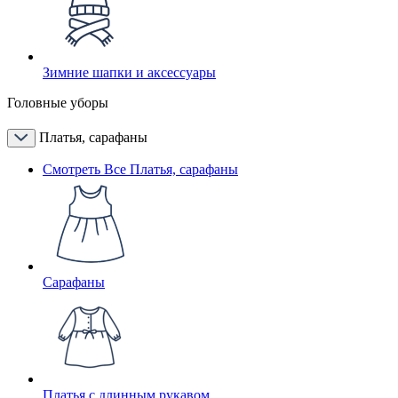
Зимние шапки и аксессуары
Головные уборы
Платья, сарафаны
Смотреть Все Платья, сарафаны
Сарафаны
Платья с длинным рукавом