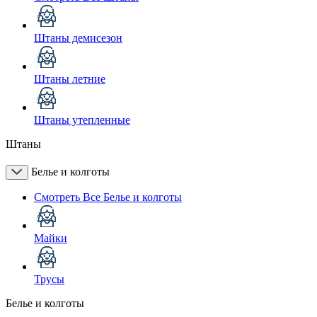
Штаны демисезон
Штаны летние
Штаны утепленные
Штаны
Белье и колготы
Смотреть Все Белье и колготы
Майки
Трусы
Белье и колготы