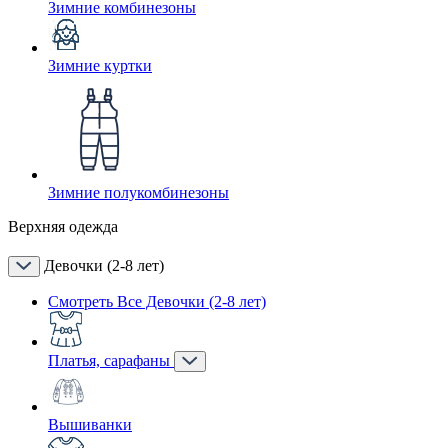
Зимние комбинезоны
Зимние куртки
Зимние полукомбинезоны
Верхняя одежда
Девочки (2-8 лет)
Смотреть Все Девочки (2-8 лет)
Платья, сарафаны
Вышиванки