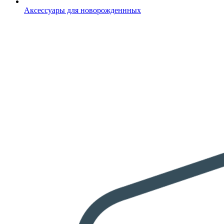
Аксессуары для новорожденнных