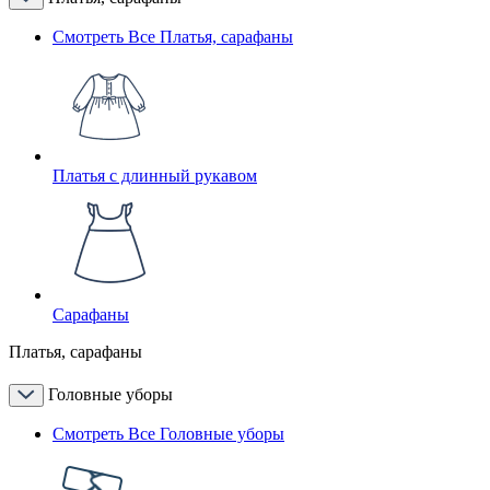
Смотреть Все Платья, сарафаны
Платья с длинный рукавом
Сарафаны
Платья, сарафаны
Головные уборы
Смотреть Все Головные уборы