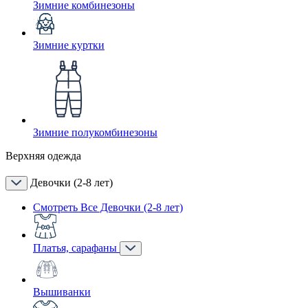
Зимние комбинезоны
Зимние куртки
Зимние полукомбинезоны
Верхняя одежда
Девочки (2-8 лет)
Смотреть Все Девочки (2-8 лет)
Платья, сарафаны
Вышиванки