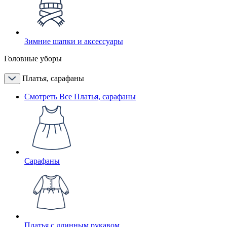
Зимние шапки и аксессуары
Головные уборы
Платья, сарафаны
Смотреть Все Платья, сарафаны
Сарафаны
Платья с длинным рукавом