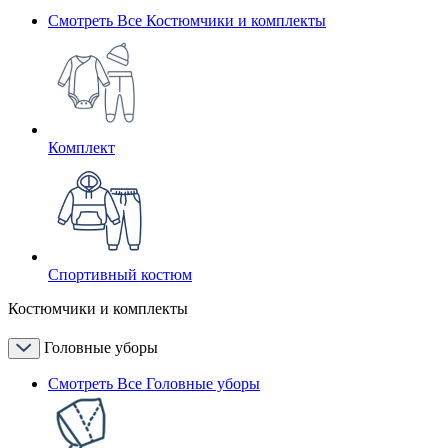
Смотреть Все Костюмчики и комплекты
Комплект
Спортивный костюм
Костюмчики и комплекты
Головные уборы
Смотреть Все Головные уборы