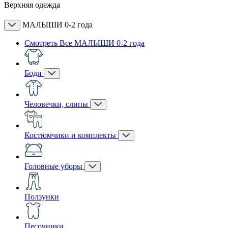
Верхняя одежда
МАЛЫШИ 0-2 года
Смотреть Все МАЛЫШИ 0-2 года
Боди
Человечки, слипы
Костюмчики и комплекты
Головные уборы
Ползунки
Песочники