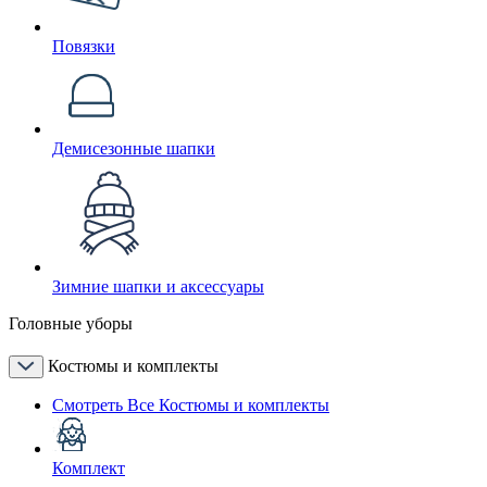
Повязки
Демисезонные шапки
Зимние шапки и аксессуары
Головные уборы
Костюмы и комплекты
Смотреть Все Костюмы и комплекты
Комплект