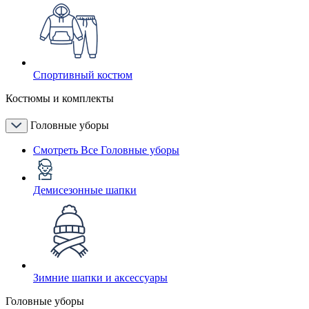
Спортивный костюм
Костюмы и комплекты
Головные уборы
Смотреть Все Головные уборы
Демисезонные шапки
Зимние шапки и аксессуары
Головные уборы