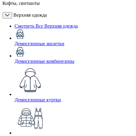
Кофты, свитшоты
Верхняя одежда
Смотреть Все Верхняя одежда
Демисезонные жилетки
Демисезонные комбинезоны
Демисезонные куртки