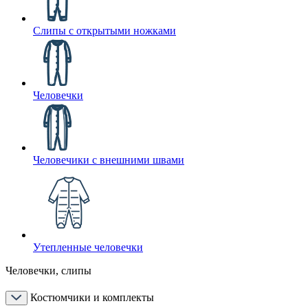
Слипы с открытыми ножками
Человечки
Человечики с внешними швами
Утепленные человечки
Человечки, слипы
Костюмчики и комплекты