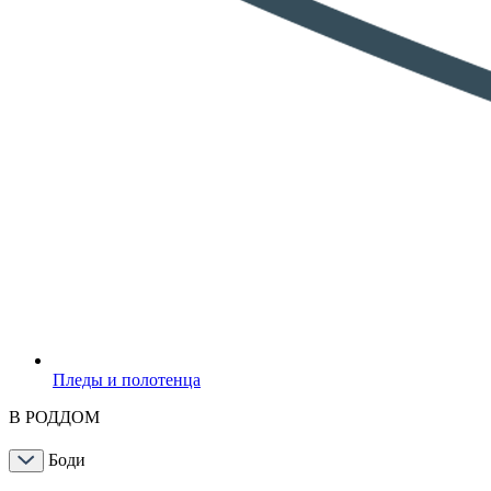
Пледы и полотенца
В РОДДОМ
Боди