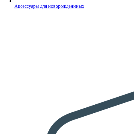
Аксессуары для новорожденнных