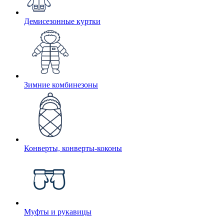
Демисезонные куртки
Зимние комбинезоны
Конверты, конверты-коконы
Муфты и рукавицы