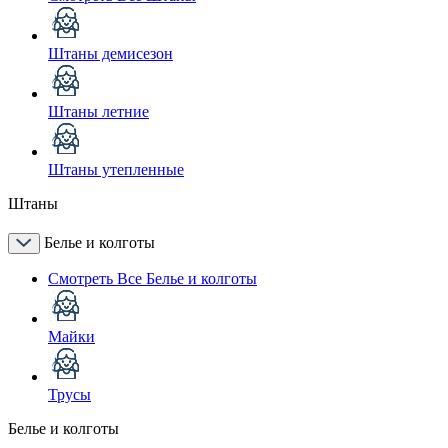
Штаны демисезон
Штаны летние
Штаны утепленные
Штаны
Белье и колготы
Смотреть Все Белье и колготы
Майки
Трусы
Белье и колготы