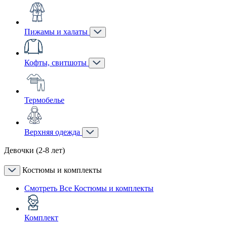
Пижамы и халаты
Кофты, свитшоты
Термобелье
Верхняя одежда
Девочки (2-8 лет)
Костюмы и комплекты
Смотреть Все Костюмы и комплекты
Комплект