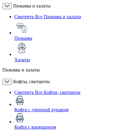
Пижамы и халаты
Смотреть Все Пижамы и халаты
Пижамы
Халаты
Пижамы и халаты
Кофты, свитшоты
Смотреть Все Кофты, свитшоты
Кофта с длинный рукавом
Кофта с капюшоном