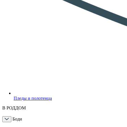
Пледы и полотенца
В РОДДОМ
Боди