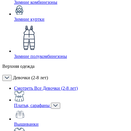
Зимние комбинезоны
Зимние куртки
Зимние полукомбинезоны
Верхняя одежда
Девочки (2-8 лет)
Смотреть Все Девочки (2-8 лет)
Платья, сарафаны
Вышиванки