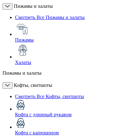
Пижамы и халаты
Смотреть Все Пижамы и халаты
Пижамы
Халаты
Пижамы и халаты
Кофты, свитшоты
Смотреть Все Кофты, свитшоты
Кофта с длинный рукавом
Кофта с капюшоном