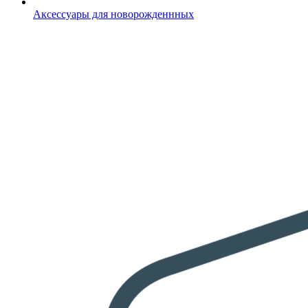
Аксессуары для новорожденнных