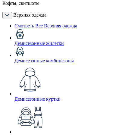
Кофты, свитшоты
Верхняя одежда
Смотреть Все Верхняя одежда
Демисезонные жилетки
Демисезонные комбинезоны
Демисезонные куртки