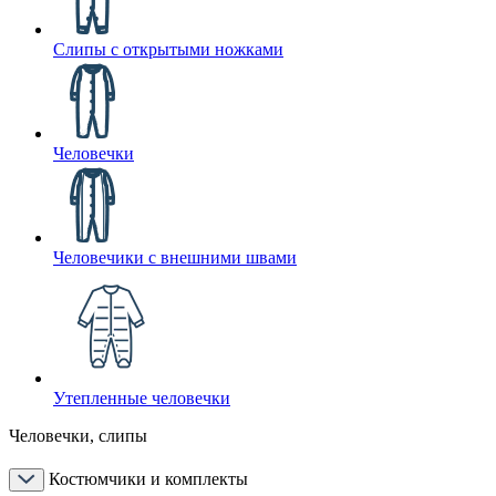
Слипы с открытыми ножками
Человечки
Человечики с внешними швами
Утепленные человечки
Человечки, слипы
Костюмчики и комплекты