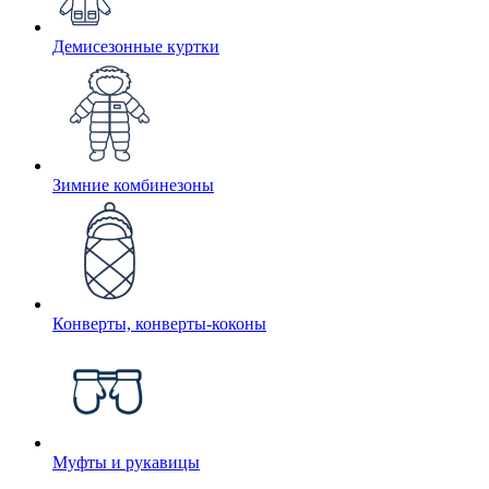
Демисезонные куртки
Зимние комбинезоны
Конверты, конверты-коконы
Муфты и рукавицы