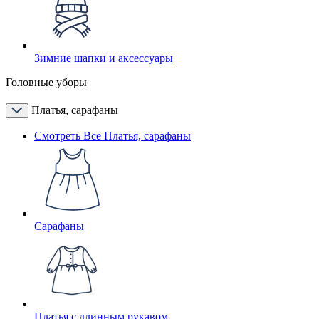
Зимние шапки и аксессуары
Головные уборы
Платья, сарафаны
Смотреть Все Платья, сарафаны
Сарафаны
Платья с длинным рукавом