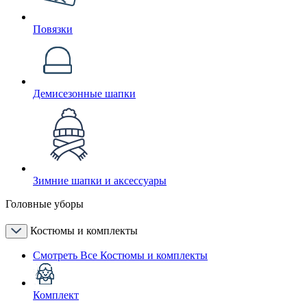
Повязки
Демисезонные шапки
Зимние шапки и аксессуары
Головные уборы
Костюмы и комплекты
Смотреть Все Костюмы и комплекты
Комплект