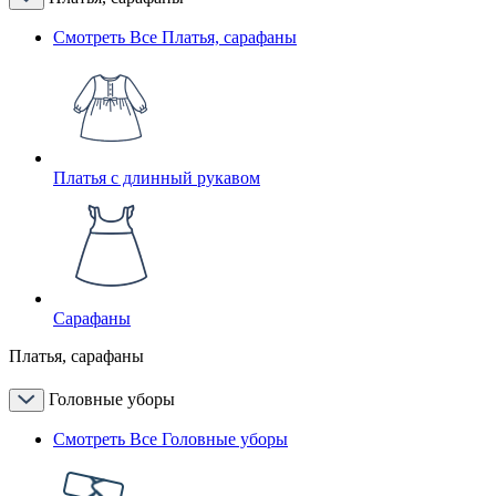
Смотреть Все Платья, сарафаны
Платья с длинный рукавом
Сарафаны
Платья, сарафаны
Головные уборы
Смотреть Все Головные уборы