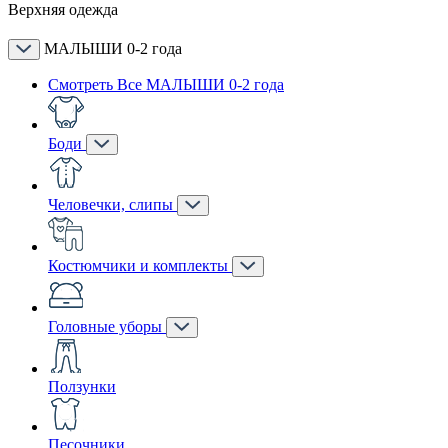
Верхняя одежда
МАЛЫШИ 0-2 года
Смотреть Все МАЛЫШИ 0-2 года
Боди
Человечки, слипы
Костюмчики и комплекты
Головные уборы
Ползунки
Песочники