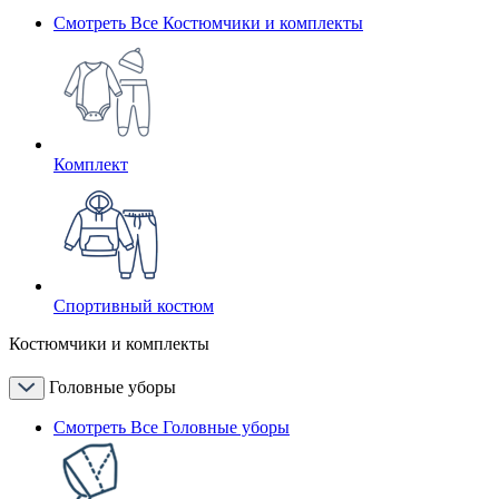
Смотреть Все Костюмчики и комплекты
Комплект
Спортивный костюм
Костюмчики и комплекты
Головные уборы
Смотреть Все Головные уборы