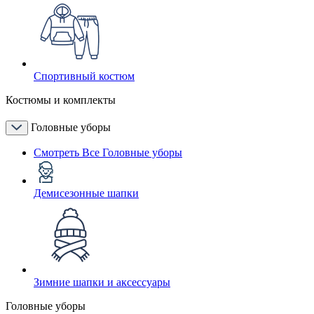
Спортивный костюм
Костюмы и комплекты
Головные уборы
Смотреть Все Головные уборы
Демисезонные шапки
Зимние шапки и аксессуары
Головные уборы