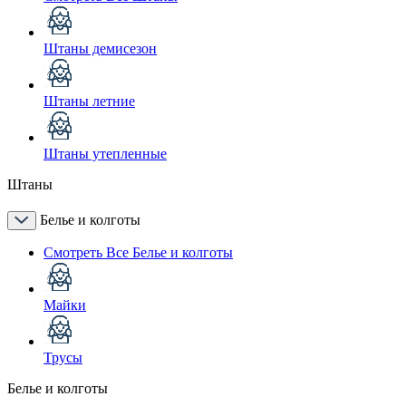
Штаны демисезон
Штаны летние
Штаны утепленные
Штаны
Белье и колготы
Смотреть Все Белье и колготы
Майки
Трусы
Белье и колготы