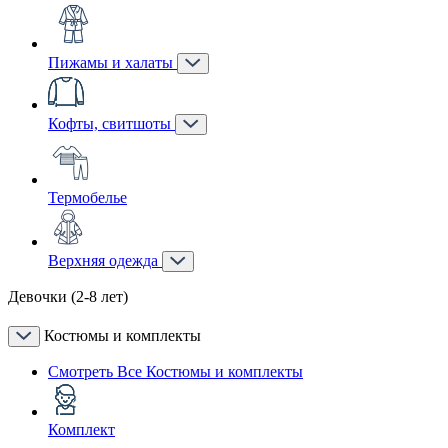
Пижамы и халаты
Кофты, свитшоты
Термобелье
Верхняя одежда
Девочки (2-8 лет)
Костюмы и комплекты
Смотреть Все Костюмы и комплекты
Комплект