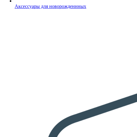
Аксессуары для новорожденнных