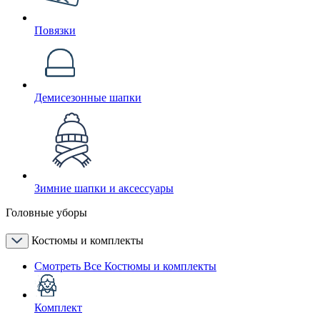
Повязки
Демисезонные шапки
Зимние шапки и аксессуары
Головные уборы
Костюмы и комплекты
Смотреть Все Костюмы и комплекты
Комплект