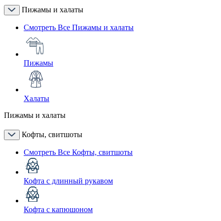
Пижамы и халаты
Смотреть Все Пижамы и халаты
Пижамы
Халаты
Пижамы и халаты
Кофты, свитшоты
Смотреть Все Кофты, свитшоты
Кофта с длинный рукавом
Кофта с капюшоном