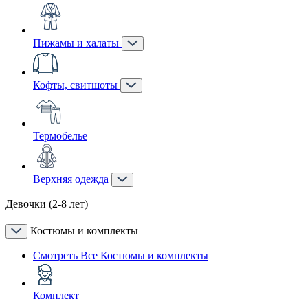
Пижамы и халаты
Кофты, свитшоты
Термобелье
Верхняя одежда
Девочки (2-8 лет)
Костюмы и комплекты
Смотреть Все Костюмы и комплекты
Комплект