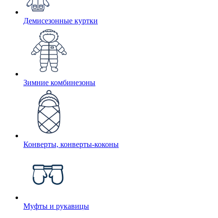
Демисезонные куртки
Зимние комбинезоны
Конверты, конверты-коконы
Муфты и рукавицы