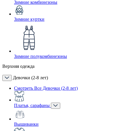
Зимние комбинезоны
Зимние куртки
Зимние полукомбинезоны
Верхняя одежда
Девочки (2-8 лет)
Смотреть Все Девочки (2-8 лет)
Платья, сарафаны
Вышиванки