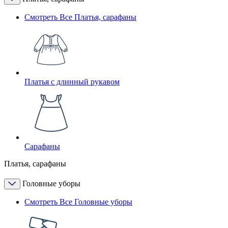
Смотреть Все Платья, сарафаны
Платья с длинный рукавом
Сарафаны
Платья, сарафаны
Головные уборы
Смотреть Все Головные уборы