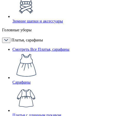
Зимние шапки и аксессуары
Головные уборы
Платья, сарафаны
Смотреть Все Платья, сарафаны
Сарафаны
Платья с длинным рукавом