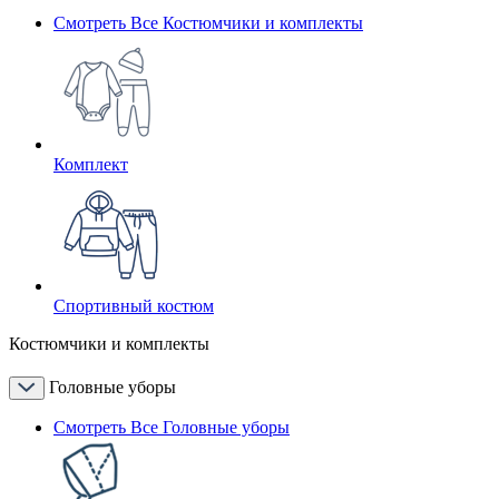
Смотреть Все Костюмчики и комплекты
Комплект
Спортивный костюм
Костюмчики и комплекты
Головные уборы
Смотреть Все Головные уборы