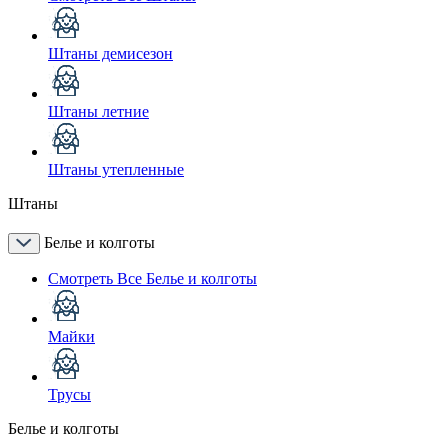
Штаны демисезон
Штаны летние
Штаны утепленные
Штаны
Белье и колготы
Смотреть Все Белье и колготы
Майки
Трусы
Белье и колготы