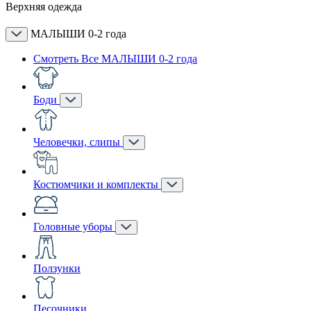
Верхняя одежда
МАЛЫШИ 0-2 года
Смотреть Все МАЛЫШИ 0-2 года
Боди
Человечки, слипы
Костюмчики и комплекты
Головные уборы
Ползунки
Песочники