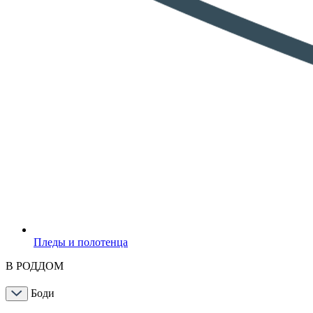
Пледы и полотенца
В РОДДОМ
Боди