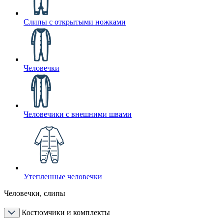
Слипы с открытыми ножками
Человечки
Человечики с внешними швами
Утепленные человечки
Человечки, слипы
Костюмчики и комплекты