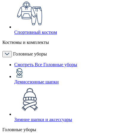
Спортивный костюм
Костюмы и комплекты
Головные уборы
Смотреть Все Головные уборы
Демисезонные шапки
Зимние шапки и аксессуары
Головные уборы