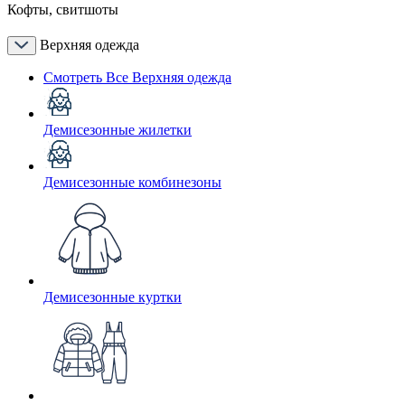
Кофты, свитшоты
Верхняя одежда
Смотреть Все Верхняя одежда
Демисезонные жилетки
Демисезонные комбинезоны
Демисезонные куртки