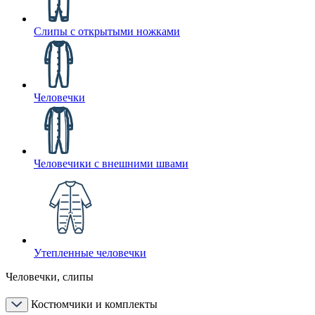
Слипы с открытыми ножками
Человечки
Человечики с внешними швами
Утепленные человечки
Человечки, слипы
Костюмчики и комплекты