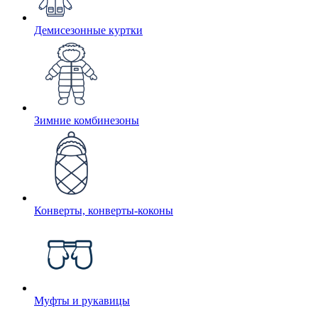
Демисезонные куртки
Зимние комбинезоны
Конверты, конверты-коконы
Муфты и рукавицы