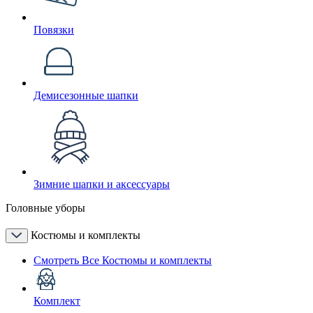
Повязки
Демисезонные шапки
Зимние шапки и аксессуары
Головные уборы
Костюмы и комплекты
Смотреть Все Костюмы и комплекты
Комплект