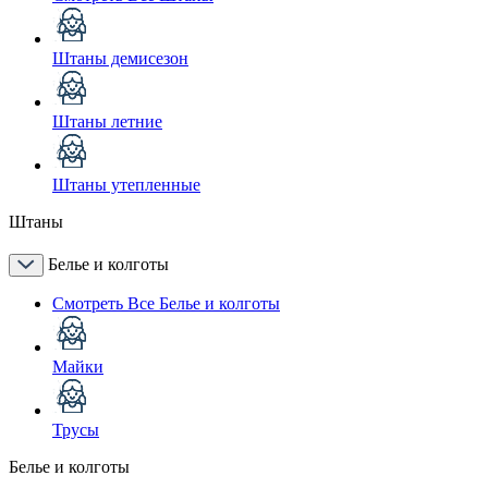
Штаны демисезон
Штаны летние
Штаны утепленные
Штаны
Белье и колготы
Смотреть Все Белье и колготы
Майки
Трусы
Белье и колготы