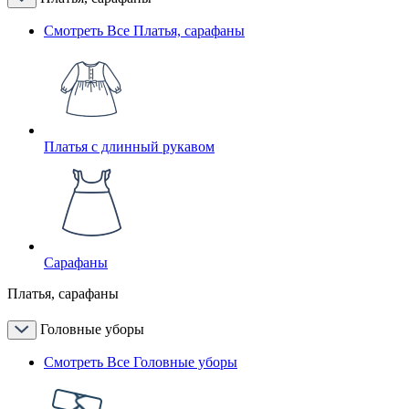
Смотреть Все Платья, сарафаны
Платья с длинный рукавом
Сарафаны
Платья, сарафаны
Головные уборы
Смотреть Все Головные уборы