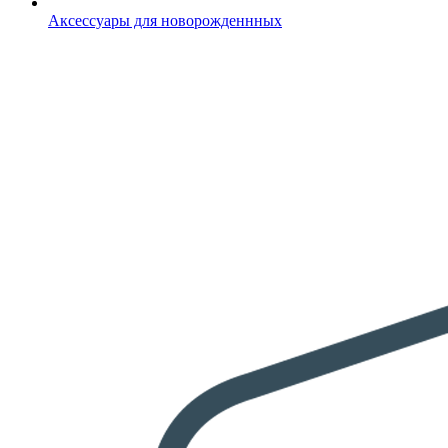
Аксессуары для новорожденнных