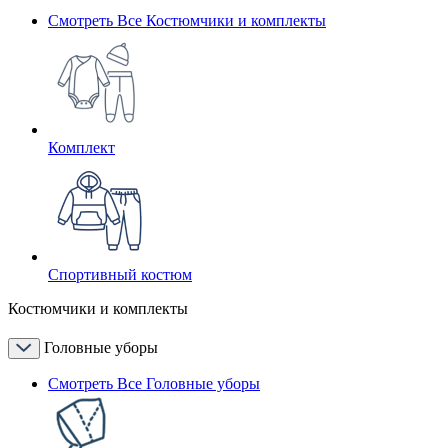
Смотреть Все Костюмчики и комплекты
Комплект
Спортивный костюм
Костюмчики и комплекты
Головные уборы
Смотреть Все Головные уборы