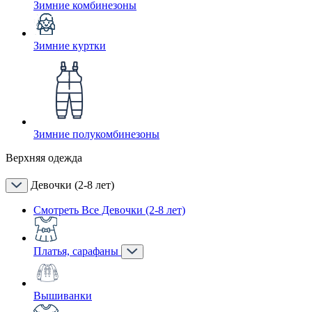
Зимние комбинезоны
Зимние куртки
Зимние полукомбинезоны
Верхняя одежда
Девочки (2-8 лет)
Смотреть Все Девочки (2-8 лет)
Платья, сарафаны
Вышиванки