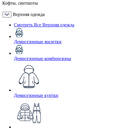
Кофты, свитшоты
Верхняя одежда
Смотреть Все Верхняя одежда
Демисезонные жилетки
Демисезонные комбинезоны
Демисезонные куртки