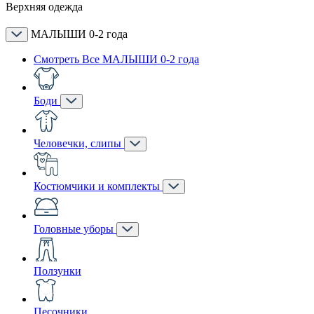
Верхняя одежда
МАЛЫШИ 0-2 года
Смотреть Все МАЛЫШИ 0-2 года
Боди
Человечки, слипы
Костюмчики и комплекты
Головные уборы
Ползунки
Песочники