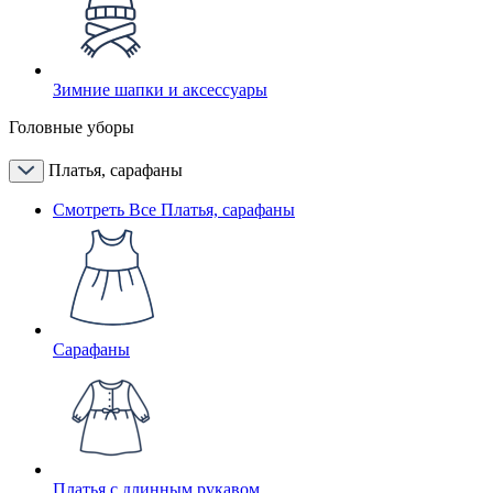
Зимние шапки и аксессуары
Головные уборы
Платья, сарафаны
Смотреть Все Платья, сарафаны
Сарафаны
Платья с длинным рукавом