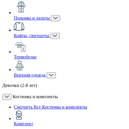
Пижамы и халаты
Кофты, свитшоты
Термобелье
Верхняя одежда
Девочки (2-8 лет)
Костюмы и комплекты
Смотреть Все Костюмы и комплекты
Комплект