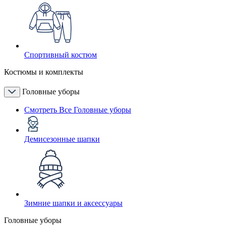
Спортивный костюм
Костюмы и комплекты
Головные уборы
Смотреть Все Головные уборы
Демисезонные шапки
Зимние шапки и аксессуары
Головные уборы