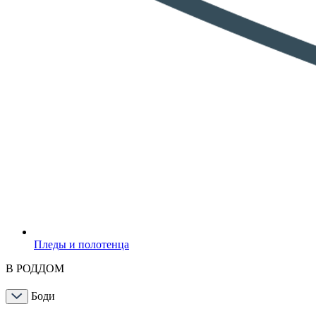
Пледы и полотенца
В РОДДОМ
Боди