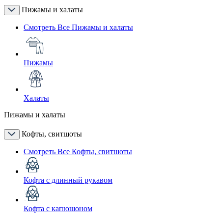
Пижамы и халаты
Смотреть Все Пижамы и халаты
Пижамы
Халаты
Пижамы и халаты
Кофты, свитшоты
Смотреть Все Кофты, свитшоты
Кофта с длинный рукавом
Кофта с капюшоном