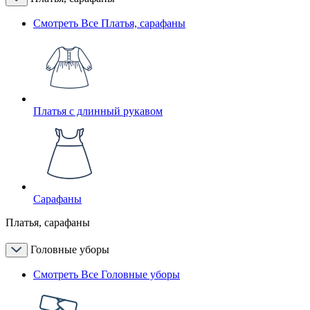
Смотреть Все Платья, сарафаны
Платья с длинный рукавом
Сарафаны
Платья, сарафаны
Головные уборы
Смотреть Все Головные уборы