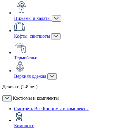
Пижамы и халаты
Кофты, свитшоты
Термобелье
Верхняя одежда
Девочки (2-8 лет)
Костюмы и комплекты
Смотреть Все Костюмы и комплекты
Комплект