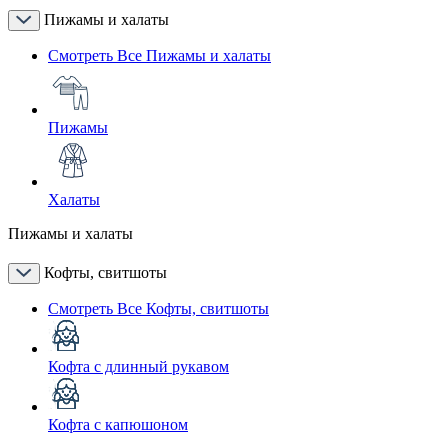
Пижамы и халаты
Смотреть Все Пижамы и халаты
Пижамы
Халаты
Пижамы и халаты
Кофты, свитшоты
Смотреть Все Кофты, свитшоты
Кофта с длинный рукавом
Кофта с капюшоном