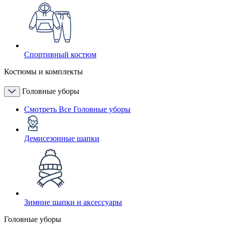
Спортивный костюм
Костюмы и комплекты
Головные уборы
Смотреть Все Головные уборы
Демисезонные шапки
Зимние шапки и аксессуары
Головные уборы