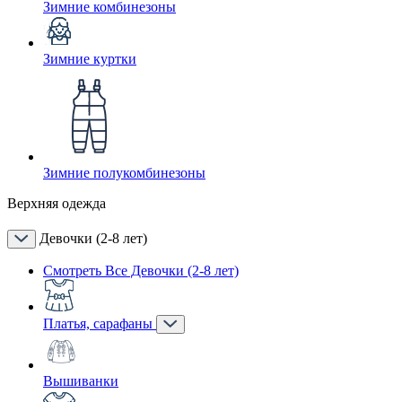
Зимние комбинезоны
Зимние куртки
Зимние полукомбинезоны
Верхняя одежда
Девочки (2-8 лет)
Смотреть Все Девочки (2-8 лет)
Платья, сарафаны
Вышиванки