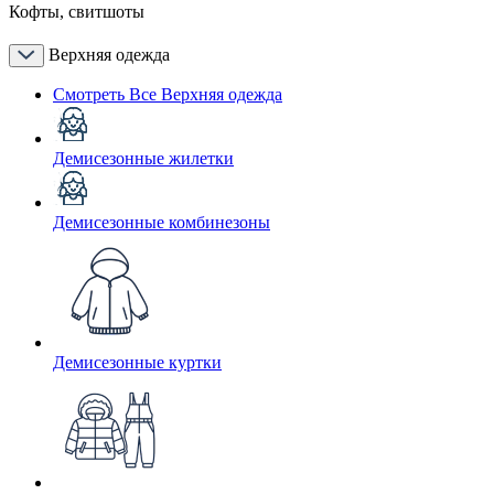
Кофты, свитшоты
Верхняя одежда
Смотреть Все Верхняя одежда
Демисезонные жилетки
Демисезонные комбинезоны
Демисезонные куртки