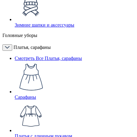
Зимние шапки и аксессуары
Головные уборы
Платья, сарафаны
Смотреть Все Платья, сарафаны
Сарафаны
Платья с длинным рукавом