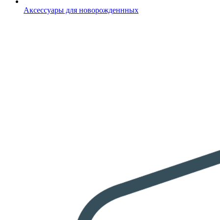
Аксессуары для новорожденнных