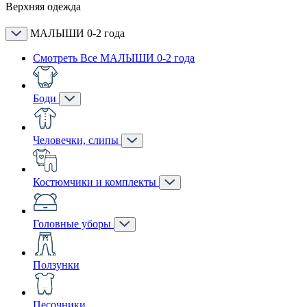
Верхняя одежда
МАЛЫШИ 0-2 года
Смотреть Все МАЛЫШИ 0-2 года
Боди
Человечки, слипы
Костюмчики и комплекты
Головные уборы
Ползунки
Песочники