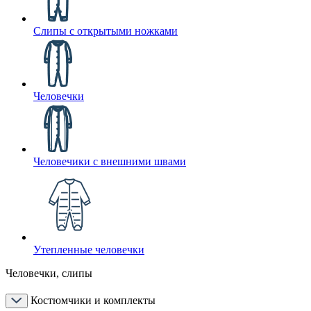
Слипы с открытыми ножками
Человечки
Человечики с внешними швами
Утепленные человечки
Человечки, слипы
Костюмчики и комплекты