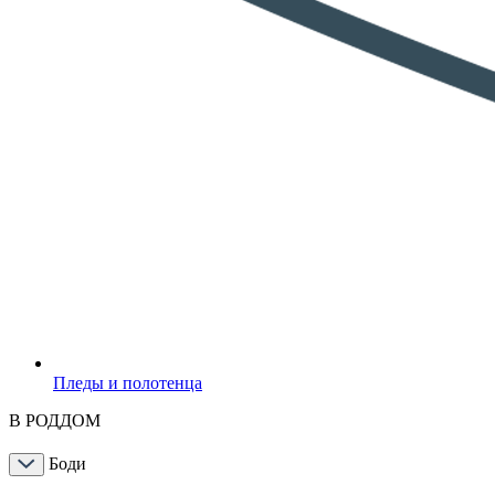
Пледы и полотенца
В РОДДОМ
Боди