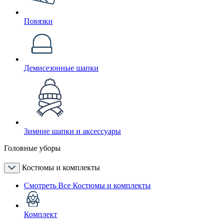
Повязки
Демисезонные шапки
Зимние шапки и аксессуары
Головные уборы
Костюмы и комплекты
Смотреть Все Костюмы и комплекты
Комплект