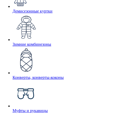
Демисезонные куртки
Зимние комбинезоны
Конверты, конверты-коконы
Муфты и рукавицы