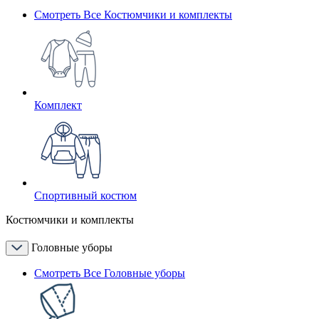
Смотреть Все Костюмчики и комплекты
Комплект
Спортивный костюм
Костюмчики и комплекты
Головные уборы
Смотреть Все Головные уборы