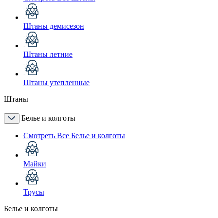
Штаны демисезон
Штаны летние
Штаны утепленные
Штаны
Белье и колготы
Смотреть Все Белье и колготы
Майки
Трусы
Белье и колготы