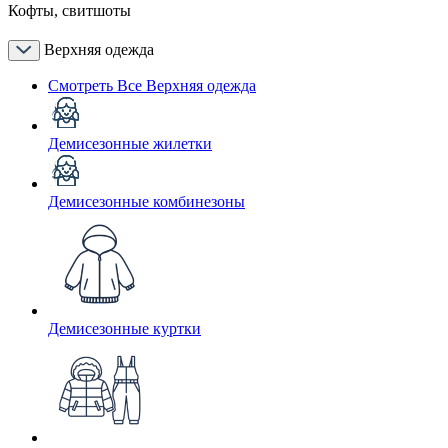
Кофты, свитшоты
Верхняя одежда
Смотреть Все Верхняя одежда
Демисезонные жилетки
Демисезонные комбинезоны
Демисезонные куртки