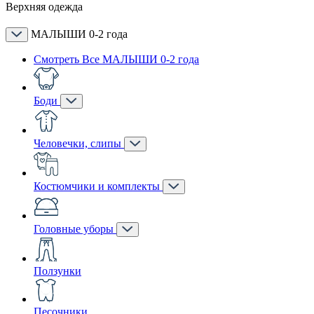
Верхняя одежда
МАЛЫШИ 0-2 года
Смотреть Все МАЛЫШИ 0-2 года
Боди
Человечки, слипы
Костюмчики и комплекты
Головные уборы
Ползунки
Песочники