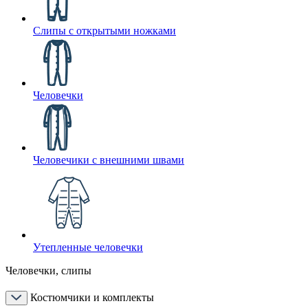
Слипы с открытыми ножками
Человечки
Человечики с внешними швами
Утепленные человечки
Человечки, слипы
Костюмчики и комплекты