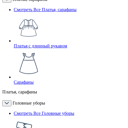
Смотреть Все Платья, сарафаны
Платья с длинный рукавом
Сарафаны
Платья, сарафаны
Головные уборы
Смотреть Все Головные уборы