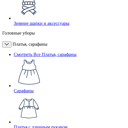
Зимние шапки и аксессуары
Головные уборы
Платья, сарафаны
Смотреть Все Платья, сарафаны
Сарафаны
Платья с длинным рукавом