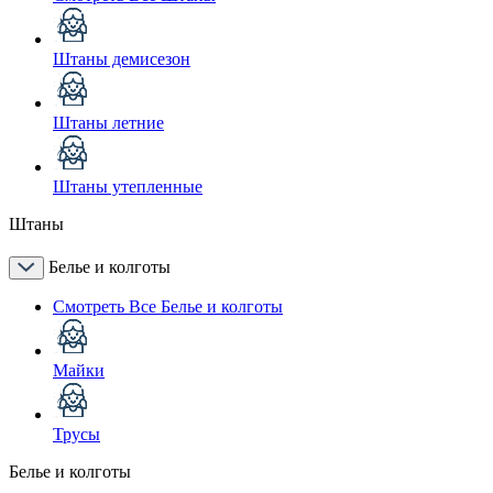
Штаны демисезон
Штаны летние
Штаны утепленные
Штаны
Белье и колготы
Смотреть Все Белье и колготы
Майки
Трусы
Белье и колготы