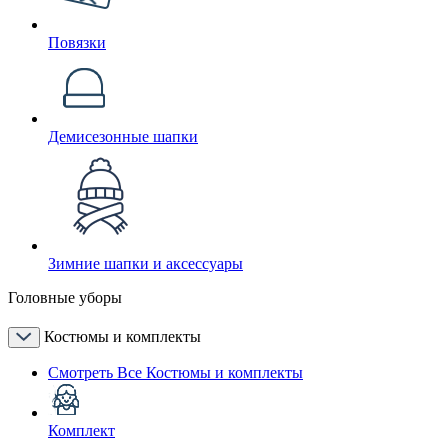
Повязки
Демисезонные шапки
Зимние шапки и аксессуары
Головные уборы
Костюмы и комплекты
Смотреть Все Костюмы и комплекты
Комплект