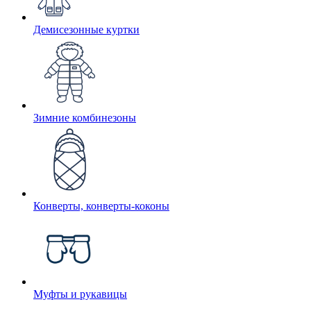
Демисезонные куртки
Зимние комбинезоны
Конверты, конверты-коконы
Муфты и рукавицы