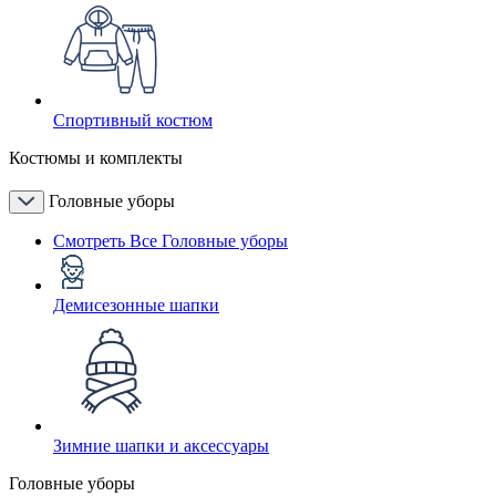
Спортивный костюм
Костюмы и комплекты
Головные уборы
Смотреть Все Головные уборы
Демисезонные шапки
Зимние шапки и аксессуары
Головные уборы