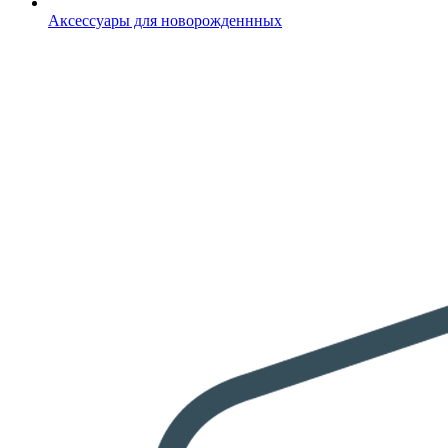
Аксессуары для новорожденнных