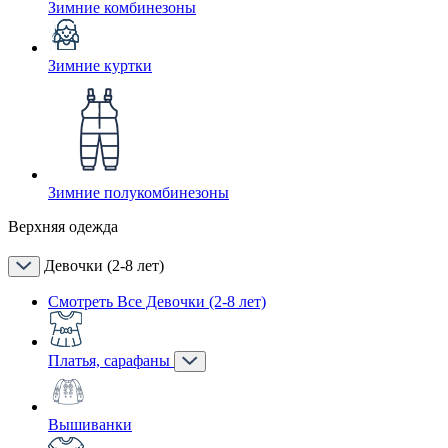
Зимние комбинезоны
Зимние куртки
Зимние полукомбинезоны
Верхняя одежда
Девочки (2-8 лет)
Смотреть Все Девочки (2-8 лет)
Платья, сарафаны
Вышиванки