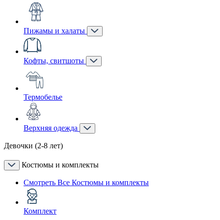
Пижамы и халаты
Кофты, свитшоты
Термобелье
Верхняя одежда
Девочки (2-8 лет)
Костюмы и комплекты
Смотреть Все Костюмы и комплекты
Комплект