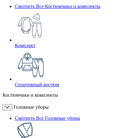
Смотреть Все Костюмчики и комплекты
Комплект
Спортивный костюм
Костюмчики и комплекты
Головные уборы
Смотреть Все Головные уборы