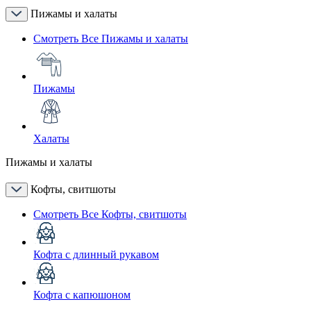
Пижамы и халаты
Смотреть Все Пижамы и халаты
Пижамы
Халаты
Пижамы и халаты
Кофты, свитшоты
Смотреть Все Кофты, свитшоты
Кофта с длинный рукавом
Кофта с капюшоном