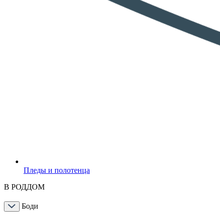
Пледы и полотенца
В РОДДОМ
Боди