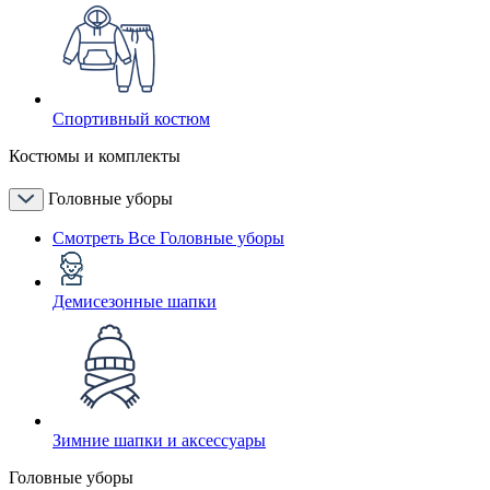
Спортивный костюм
Костюмы и комплекты
Головные уборы
Смотреть Все Головные уборы
Демисезонные шапки
Зимние шапки и аксессуары
Головные уборы