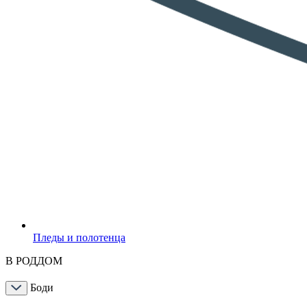
Пледы и полотенца
В РОДДОМ
Боди