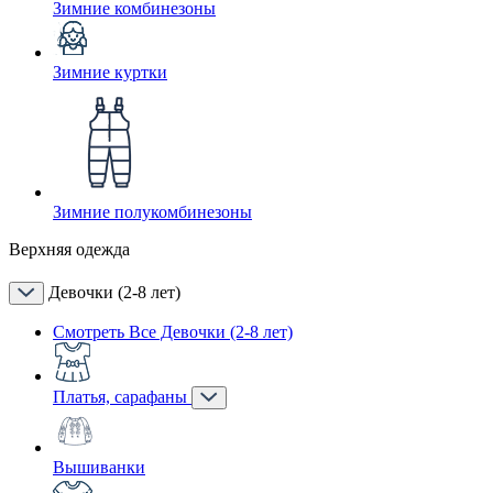
Зимние комбинезоны
Зимние куртки
Зимние полукомбинезоны
Верхняя одежда
Девочки (2-8 лет)
Смотреть Все Девочки (2-8 лет)
Платья, сарафаны
Вышиванки