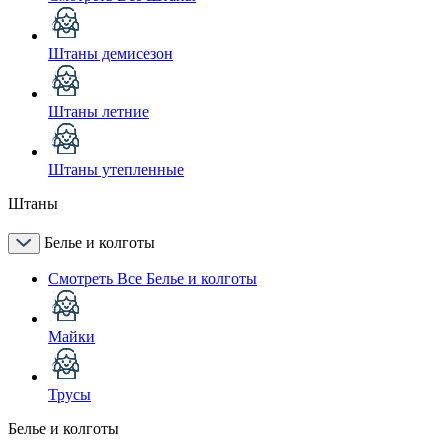
Штаны демисезон
Штаны летние
Штаны утепленные
Штаны
Белье и колготы
Смотреть Все Белье и колготы
Майки
Трусы
Белье и колготы