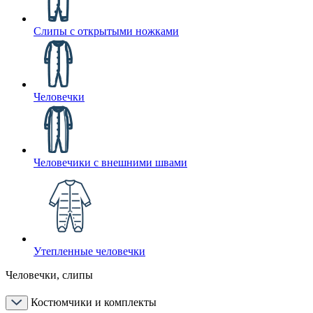
Слипы с открытыми ножками
Человечки
Человечики с внешними швами
Утепленные человечки
Человечки, слипы
Костюмчики и комплекты