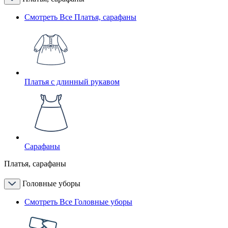
Смотреть Все Платья, сарафаны
Платья с длинный рукавом
Сарафаны
Платья, сарафаны
Головные уборы
Смотреть Все Головные уборы