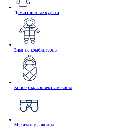
Демисезонные куртки
Зимние комбинезоны
Конверты, конверты-коконы
Муфты и рукавицы