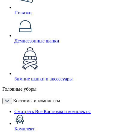
Повязки
Демисезонные шапки
Зимние шапки и аксессуары
Головные уборы
Костюмы и комплекты
Смотреть Все Костюмы и комплекты
Комплект