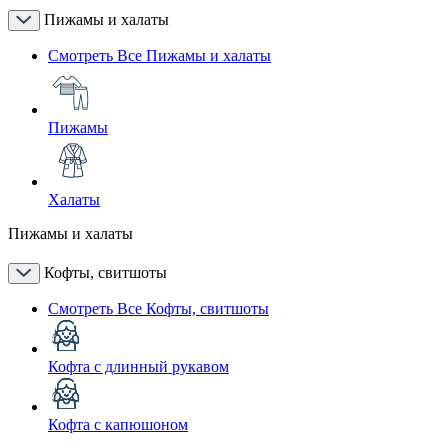
Пижамы и халаты
Смотреть Все Пижамы и халаты
Пижамы
Халаты
Пижамы и халаты
Кофты, свитшоты
Смотреть Все Кофты, свитшоты
Кофта с длинный рукавом
Кофта с капюшоном