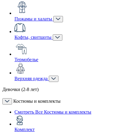
Пижамы и халаты
Кофты, свитшоты
Термобелье
Верхняя одежда
Девочки (2-8 лет)
Костюмы и комплекты
Смотреть Все Костюмы и комплекты
Комплект