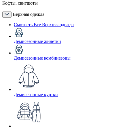
Кофты, свитшоты
Верхняя одежда
Смотреть Все Верхняя одежда
Демисезонные жилетки
Демисезонные комбинезоны
Демисезонные куртки