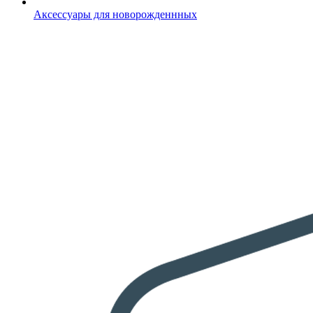
Аксессуары для новорожденнных