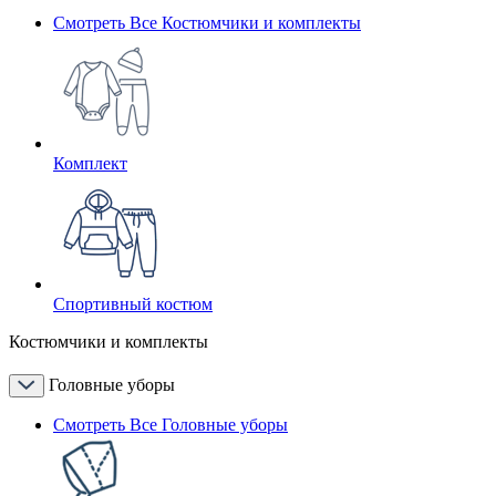
Смотреть Все Костюмчики и комплекты
Комплект
Спортивный костюм
Костюмчики и комплекты
Головные уборы
Смотреть Все Головные уборы