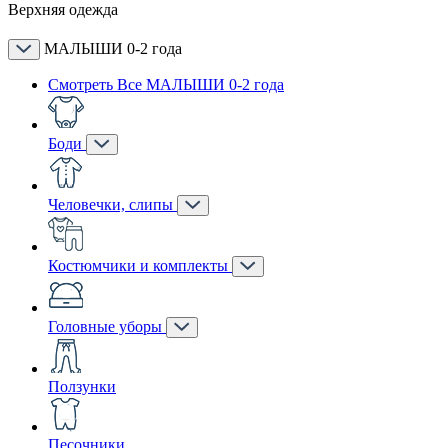
Верхняя одежда
МАЛЫШИ 0-2 года
Смотреть Все МАЛЫШИ 0-2 года
Боди
Человечки, слипы
Костюмчики и комплекты
Головные уборы
Ползунки
Песочники