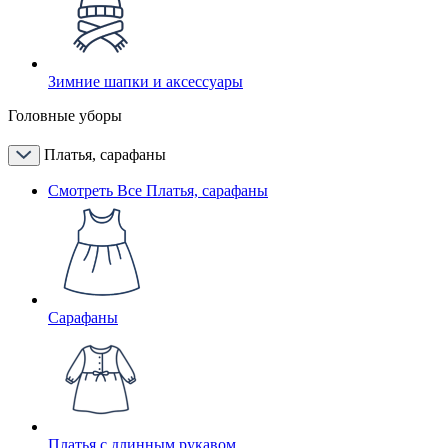
Зимние шапки и аксессуары
Головные уборы
Платья, сарафаны
Смотреть Все Платья, сарафаны
Сарафаны
Платья с длинным рукавом