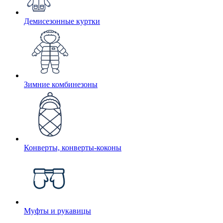
Демисезонные куртки
Зимние комбинезоны
Конверты, конверты-коконы
Муфты и рукавицы