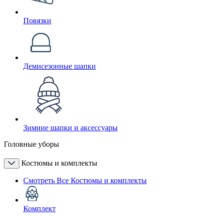
Повязки
Демисезонные шапки
Зимние шапки и аксессуары
Головные уборы
Костюмы и комплекты
Смотреть Все Костюмы и комплекты
Комплект