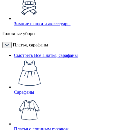
Зимние шапки и аксессуары
Головные уборы
Платья, сарафаны
Смотреть Все Платья, сарафаны
Сарафаны
Платья с длинным рукавом