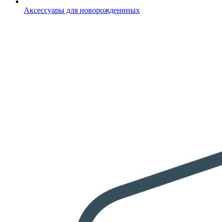
Аксессуары для новорожденнных