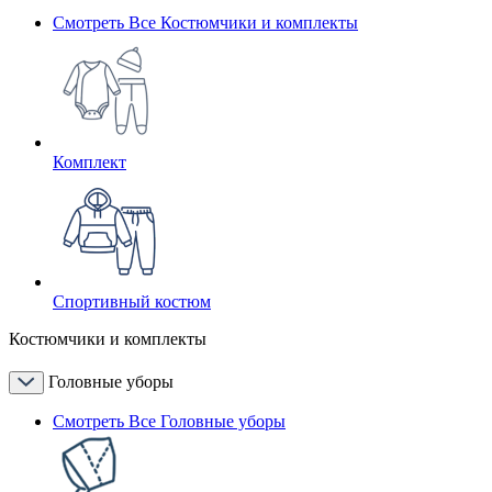
Смотреть Все Костюмчики и комплекты
Комплект
Спортивный костюм
Костюмчики и комплекты
Головные уборы
Смотреть Все Головные уборы