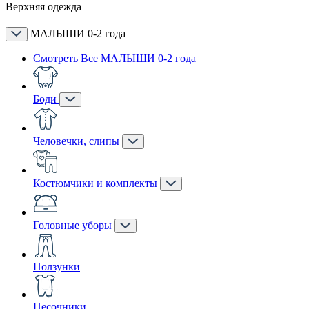
Верхняя одежда
МАЛЫШИ 0-2 года
Смотреть Все МАЛЫШИ 0-2 года
Боди
Человечки, слипы
Костюмчики и комплекты
Головные уборы
Ползунки
Песочники