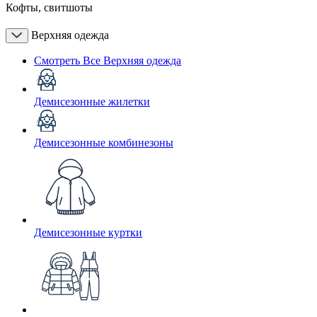
Кофты, свитшоты
Верхняя одежда
Смотреть Все Верхняя одежда
Демисезонные жилетки
Демисезонные комбинезоны
Демисезонные куртки