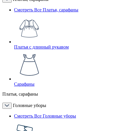
Смотреть Все Платья, сарафаны
Платья с длинный рукавом
Сарафаны
Платья, сарафаны
Головные уборы
Смотреть Все Головные уборы