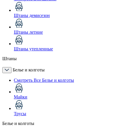
Штаны демисезон
Штаны летние
Штаны утепленные
Штаны
Белье и колготы
Смотреть Все Белье и колготы
Майки
Трусы
Белье и колготы