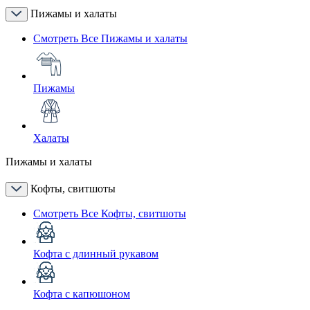
Пижамы и халаты
Смотреть Все Пижамы и халаты
Пижамы
Халаты
Пижамы и халаты
Кофты, свитшоты
Смотреть Все Кофты, свитшоты
Кофта с длинный рукавом
Кофта с капюшоном