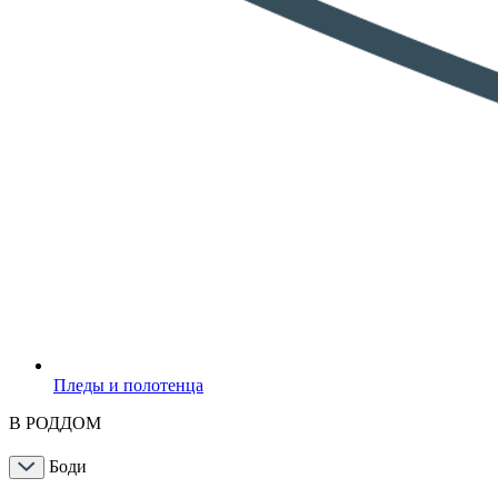
Пледы и полотенца
В РОДДОМ
Боди