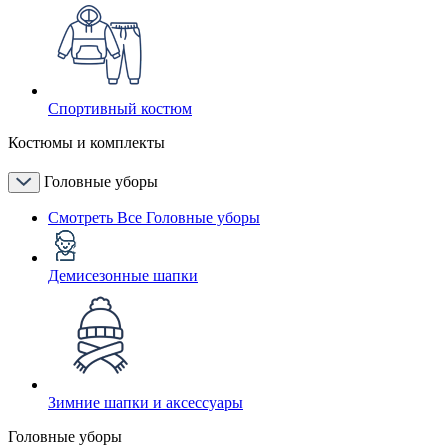
Спортивный костюм
Костюмы и комплекты
Головные уборы
Смотреть Все Головные уборы
Демисезонные шапки
Зимние шапки и аксессуары
Головные уборы