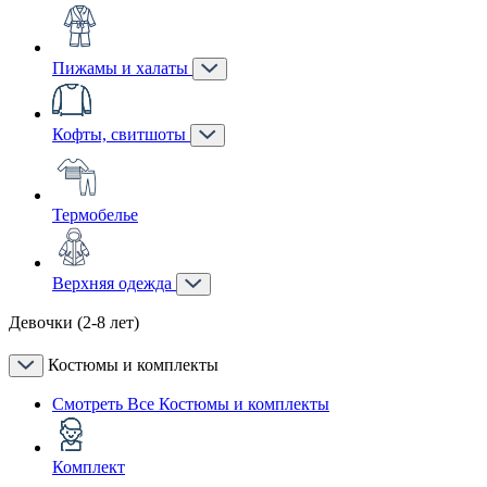
Пижамы и халаты
Кофты, свитшоты
Термобелье
Верхняя одежда
Девочки (2-8 лет)
Костюмы и комплекты
Смотреть Все Костюмы и комплекты
Комплект