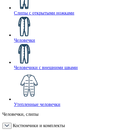
Слипы с открытыми ножками
Человечки
Человечики с внешними швами
Утепленные человечки
Человечки, слипы
Костюмчики и комплекты