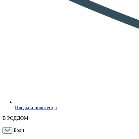
Пледы и полотенца
В РОДДОМ
Боди