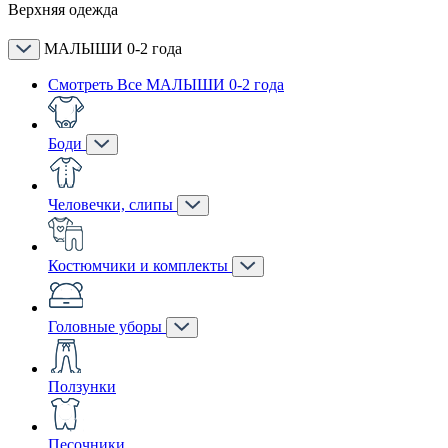
Верхняя одежда
МАЛЫШИ 0-2 года
Смотреть Все МАЛЫШИ 0-2 года
Боди
Человечки, слипы
Костюмчики и комплекты
Головные уборы
Ползунки
Песочники