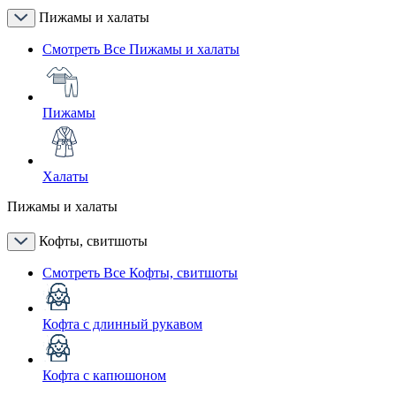
Пижамы и халаты
Смотреть Все Пижамы и халаты
Пижамы
Халаты
Пижамы и халаты
Кофты, свитшоты
Смотреть Все Кофты, свитшоты
Кофта с длинный рукавом
Кофта с капюшоном