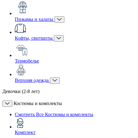
Пижамы и халаты
Кофты, свитшоты
Термобелье
Верхняя одежда
Девочки (2-8 лет)
Костюмы и комплекты
Смотреть Все Костюмы и комплекты
Комплект