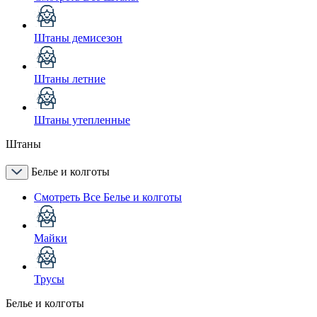
Штаны демисезон
Штаны летние
Штаны утепленные
Штаны
Белье и колготы
Смотреть Все Белье и колготы
Майки
Трусы
Белье и колготы