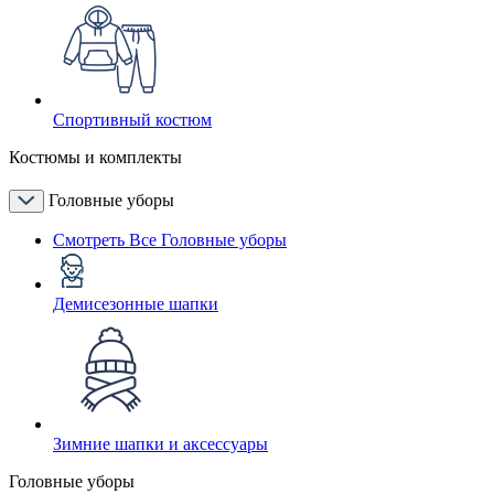
Спортивный костюм
Костюмы и комплекты
Головные уборы
Смотреть Все Головные уборы
Демисезонные шапки
Зимние шапки и аксессуары
Головные уборы