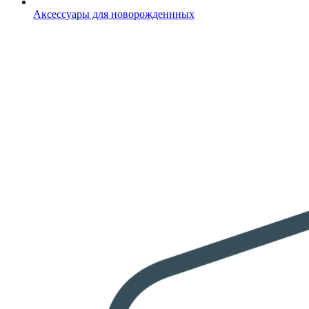
Аксессуары для новорожденнных