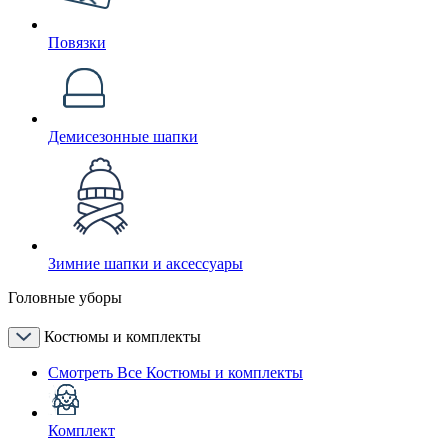
Повязки
Демисезонные шапки
Зимние шапки и аксессуары
Головные уборы
Костюмы и комплекты
Смотреть Все Костюмы и комплекты
Комплект