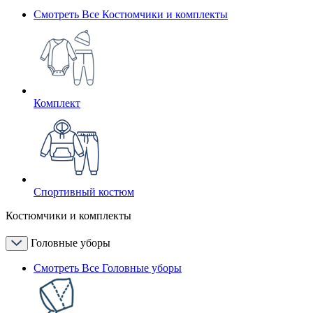
Смотреть Все Костюмчики и комплекты
Комплект
Спортивный костюм
Костюмчики и комплекты
Головные уборы
Смотреть Все Головные уборы