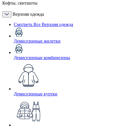
Кофты, свитшоты
Верхняя одежда
Смотреть Все Верхняя одежда
Демисезонные жилетки
Демисезонные комбинезоны
Демисезонные куртки