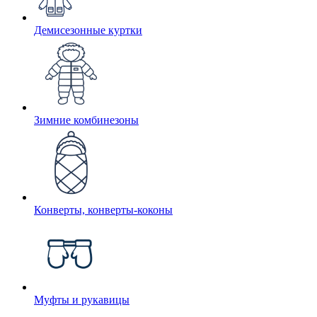
Демисезонные куртки
Зимние комбинезоны
Конверты, конверты-коконы
Муфты и рукавицы