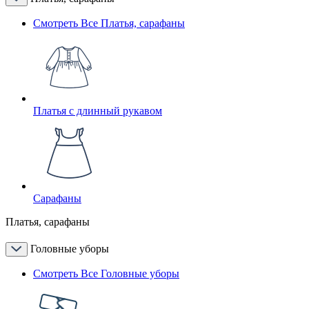
Смотреть Все Платья, сарафаны
Платья с длинный рукавом
Сарафаны
Платья, сарафаны
Головные уборы
Смотреть Все Головные уборы