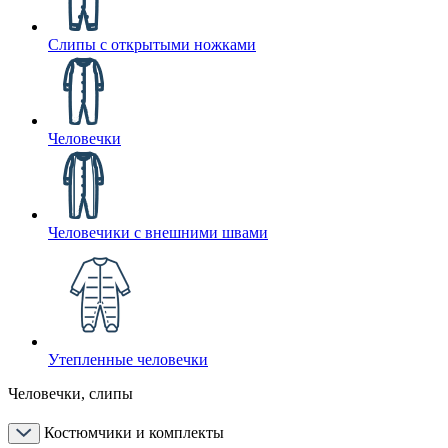
Слипы с открытыми ножками
Человечки
Человечики с внешними швами
Утепленные человечки
Человечки, слипы
Костюмчики и комплекты