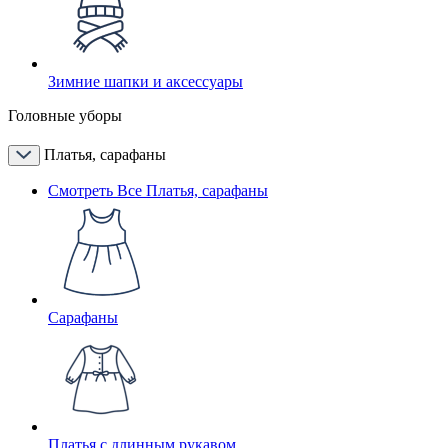
Зимние шапки и аксессуары
Головные уборы
Платья, сарафаны
Смотреть Все Платья, сарафаны
Сарафаны
Платья с длинным рукавом