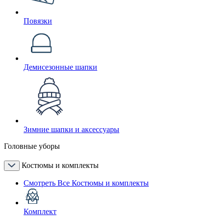
Повязки
Демисезонные шапки
Зимние шапки и аксессуары
Головные уборы
Костюмы и комплекты
Смотреть Все Костюмы и комплекты
Комплект