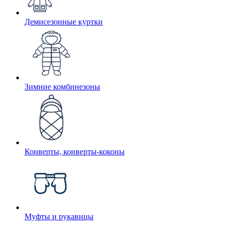
Демисезонные куртки
Зимние комбинезоны
Конверты, конверты-коконы
Муфты и рукавицы