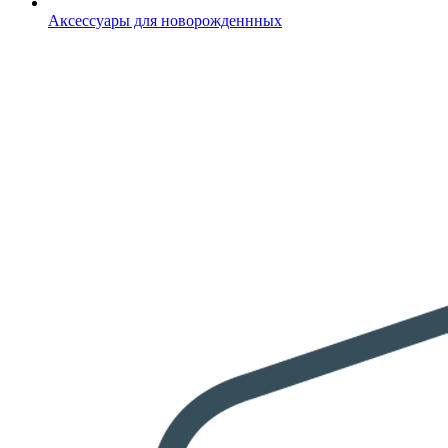
Аксессуары для новорожденнных