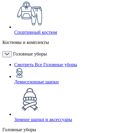
Спортивный костюм
Костюмы и комплекты
Головные уборы
Смотреть Все Головные уборы
Демисезонные шапки
Зимние шапки и аксессуары
Головные уборы