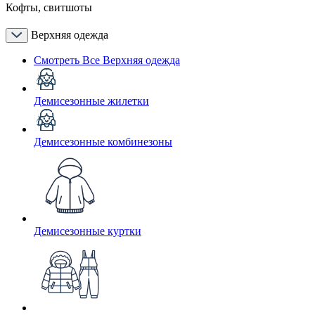
Кофты, свитшоты
Верхняя одежда
Смотреть Все Верхняя одежда
Демисезонные жилетки
Демисезонные комбинезоны
Демисезонные куртки