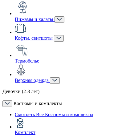
Пижамы и халаты
Кофты, свитшоты
Термобелье
Верхняя одежда
Девочки (2-8 лет)
Костюмы и комплекты
Смотреть Все Костюмы и комплекты
Комплект