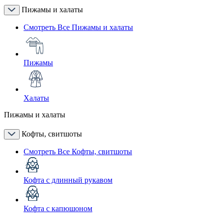
Пижамы и халаты
Смотреть Все Пижамы и халаты
Пижамы
Халаты
Пижамы и халаты
Кофты, свитшоты
Смотреть Все Кофты, свитшоты
Кофта с длинный рукавом
Кофта с капюшоном