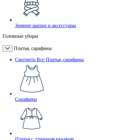
Зимние шапки и аксессуары
Головные уборы
Платья, сарафаны
Смотреть Все Платья, сарафаны
Сарафаны
Платья с длинным рукавом