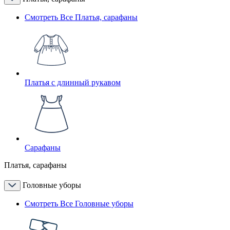
Смотреть Все Платья, сарафаны
Платья с длинный рукавом
Сарафаны
Платья, сарафаны
Головные уборы
Смотреть Все Головные уборы