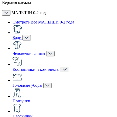
Верхняя одежда
МАЛЫШИ 0-2 года
Смотреть Все МАЛЫШИ 0-2 года
Боди
Человечки, слипы
Костюмчики и комплекты
Головные уборы
Ползунки
Песочники