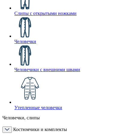
Слипы с открытыми ножками
Человечки
Человечики с внешними швами
Утепленные человечки
Человечки, слипы
Костюмчики и комплекты