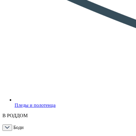
Пледы и полотенца
В РОДДОМ
Боди