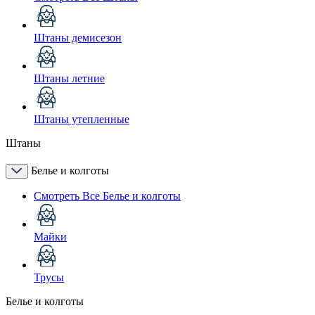
Штаны демисезон
Штаны летние
Штаны утепленные
Штаны
Белье и колготы
Смотреть Все Белье и колготы
Майки
Трусы
Белье и колготы