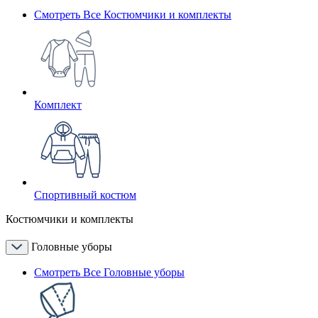
Смотреть Все Костюмчики и комплекты
Комплект
Спортивный костюм
Костюмчики и комплекты
Головные уборы
Смотреть Все Головные уборы