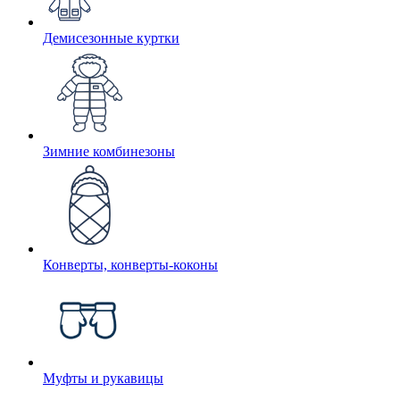
Демисезонные куртки
Зимние комбинезоны
Конверты, конверты-коконы
Муфты и рукавицы