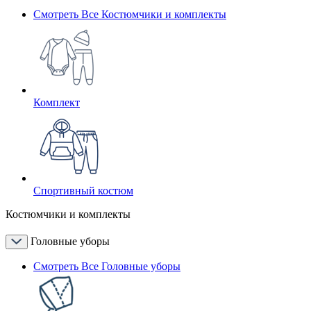
Смотреть Все Костюмчики и комплекты
Комплект
Спортивный костюм
Костюмчики и комплекты
Головные уборы
Смотреть Все Головные уборы