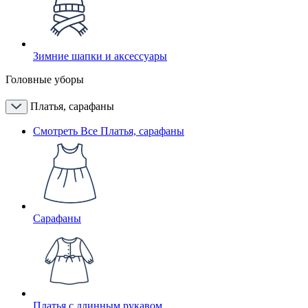
Зимние шапки и аксессуары
Головные уборы
Платья, сарафаны
Смотреть Все Платья, сарафаны
Сарафаны
Платья с длинным рукавом