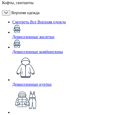
Кофты, свитшоты
Верхняя одежда
Смотреть Все Верхняя одежда
Демисезонные жилетки
Демисезонные комбинезоны
Демисезонные куртки