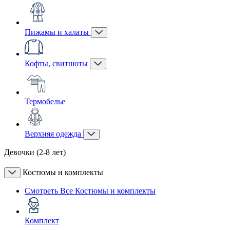
Пижамы и халаты
Кофты, свитшоты
Термобелье
Верхняя одежда
Девочки (2-8 лет)
Костюмы и комплекты
Смотреть Все Костюмы и комплекты
Комплект