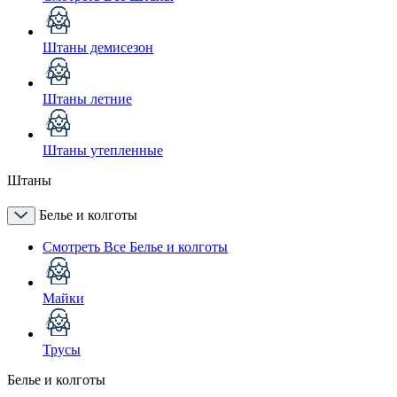
Штаны демисезон
Штаны летние
Штаны утепленные
Штаны
Белье и колготы
Смотреть Все Белье и колготы
Майки
Трусы
Белье и колготы