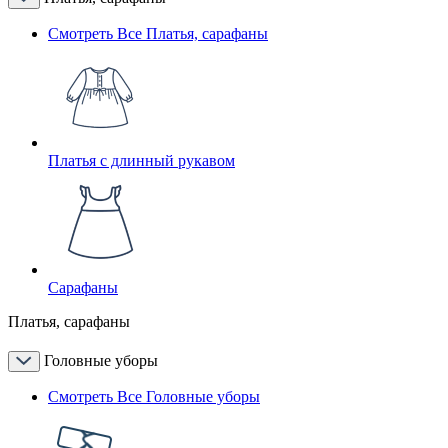
Смотреть Все Платья, сарафаны
Платья с длинный рукавом
Сарафаны
Платья, сарафаны
Головные уборы
Смотреть Все Головные уборы