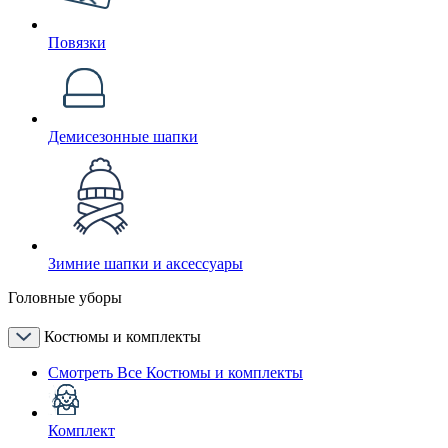
Повязки
Демисезонные шапки
Зимние шапки и аксессуары
Головные уборы
Костюмы и комплекты
Смотреть Все Костюмы и комплекты
Комплект