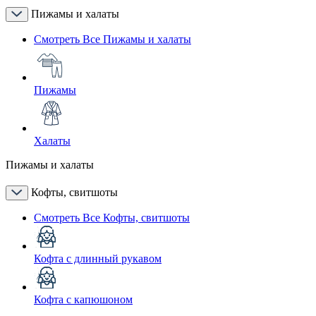
Пижамы и халаты
Смотреть Все Пижамы и халаты
Пижамы
Халаты
Пижамы и халаты
Кофты, свитшоты
Смотреть Все Кофты, свитшоты
Кофта с длинный рукавом
Кофта с капюшоном