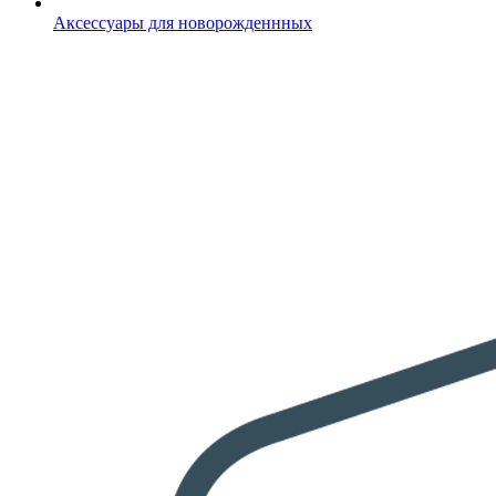
Аксессуары для новорожденнных