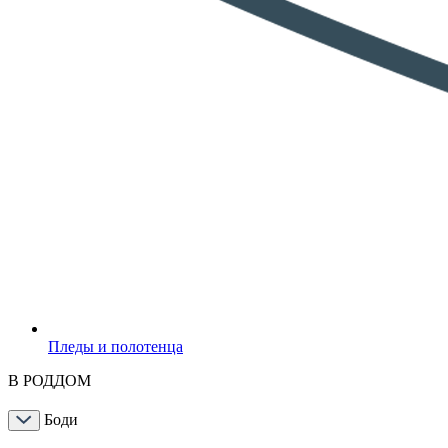
Пледы и полотенца
В РОДДОМ
Боди