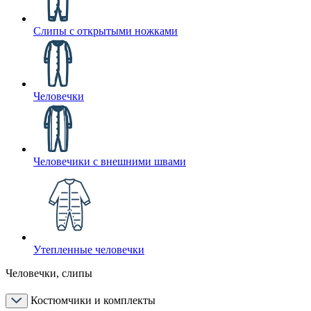
Слипы с открытыми ножками
Человечки
Человечики с внешними швами
Утепленные человечки
Человечки, слипы
Костюмчики и комплекты