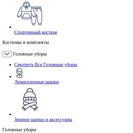
Спортивный костюм
Костюмы и комплекты
Головные уборы
Смотреть Все Головные уборы
Демисезонные шапки
Зимние шапки и аксессуары
Головные уборы