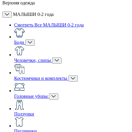
Верхняя одежда
МАЛЫШИ 0-2 года
Смотреть Все МАЛЫШИ 0-2 года
Боди
Человечки, слипы
Костюмчики и комплекты
Головные уборы
Ползунки
Песочники