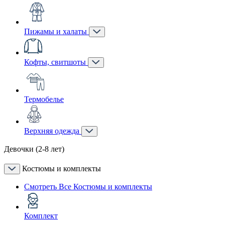
Пижамы и халаты
Кофты, свитшоты
Термобелье
Верхняя одежда
Девочки (2-8 лет)
Костюмы и комплекты
Смотреть Все Костюмы и комплекты
Комплект