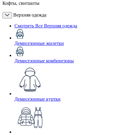
Кофты, свитшоты
Верхняя одежда
Смотреть Все Верхняя одежда
Демисезонные жилетки
Демисезонные комбинезоны
Демисезонные куртки