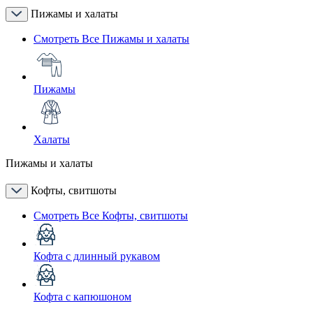
Пижамы и халаты
Смотреть Все Пижамы и халаты
Пижамы
Халаты
Пижамы и халаты
Кофты, свитшоты
Смотреть Все Кофты, свитшоты
Кофта с длинный рукавом
Кофта с капюшоном