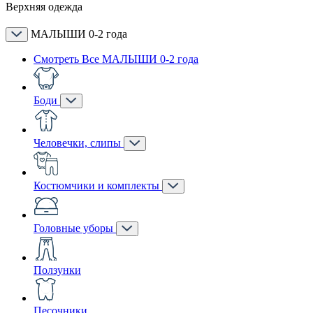
Верхняя одежда
МАЛЫШИ 0-2 года
Смотреть Все МАЛЫШИ 0-2 года
Боди
Человечки, слипы
Костюмчики и комплекты
Головные уборы
Ползунки
Песочники