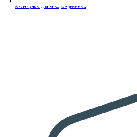
Аксессуары для новорожденнных