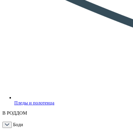
Пледы и полотенца
В РОДДОМ
Боди