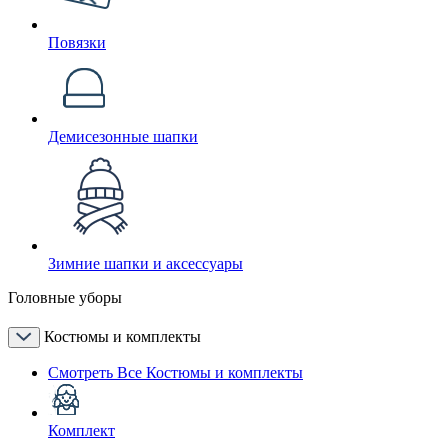
Повязки
Демисезонные шапки
Зимние шапки и аксессуары
Головные уборы
Костюмы и комплекты
Смотреть Все Костюмы и комплекты
Комплект