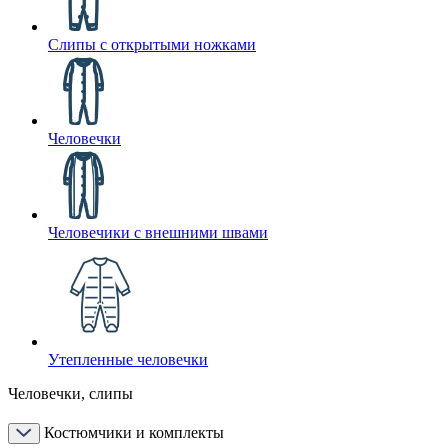
Слипы с открытыми ножками
Человечки
Человечики с внешними швами
Утепленные человечки
Человечки, слипы
Костюмчики и комплекты