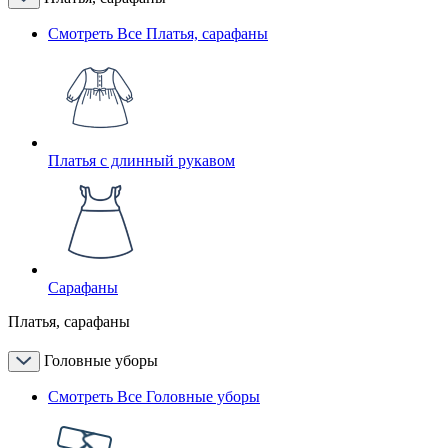
Смотреть Все Платья, сарафаны
Платья с длинный рукавом
Сарафаны
Платья, сарафаны
Головные уборы
Смотреть Все Головные уборы