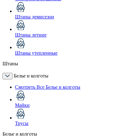
Штаны демисезон
Штаны летние
Штаны утепленные
Штаны
Белье и колготы
Смотреть Все Белье и колготы
Майки
Трусы
Белье и колготы