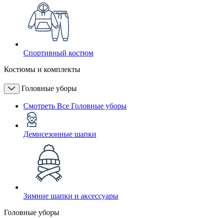
Спортивный костюм
Костюмы и комплекты
Головные уборы
Смотреть Все Головные уборы
Демисезонные шапки
Зимние шапки и аксессуары
Головные уборы