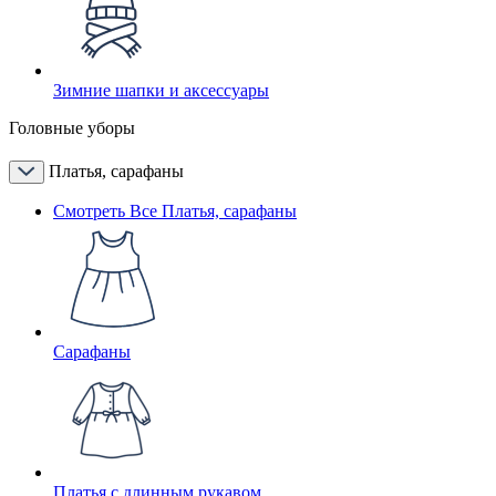
Зимние шапки и аксессуары
Головные уборы
Платья, сарафаны
Смотреть Все Платья, сарафаны
Сарафаны
Платья с длинным рукавом