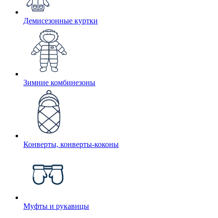
Демисезонные куртки
Зимние комбинезоны
Конверты, конверты-коконы
Муфты и рукавицы