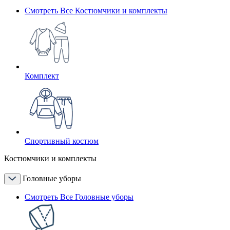
Смотреть Все Костюмчики и комплекты
Комплект
Спортивный костюм
Костюмчики и комплекты
Головные уборы
Смотреть Все Головные уборы