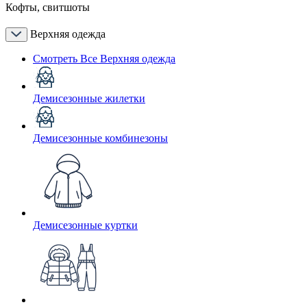
Кофты, свитшоты
Верхняя одежда
Смотреть Все Верхняя одежда
Демисезонные жилетки
Демисезонные комбинезоны
Демисезонные куртки