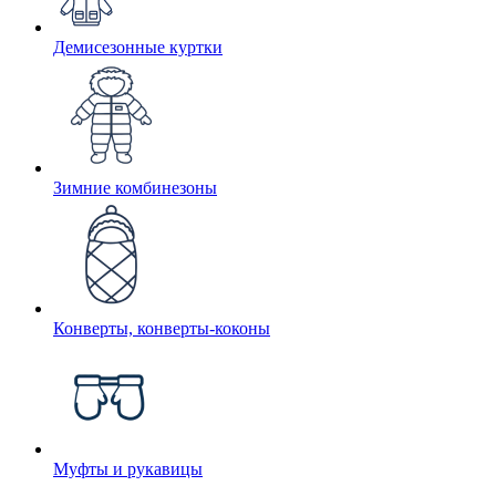
Демисезонные куртки
Зимние комбинезоны
Конверты, конверты-коконы
Муфты и рукавицы