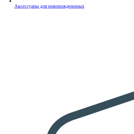
Аксессуары для новорожденнных