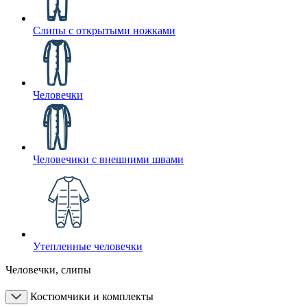
Слипы с открытыми ножками
Человечки
Человечики с внешними швами
Утепленные человечки
Человечки, слипы
Костюмчики и комплекты