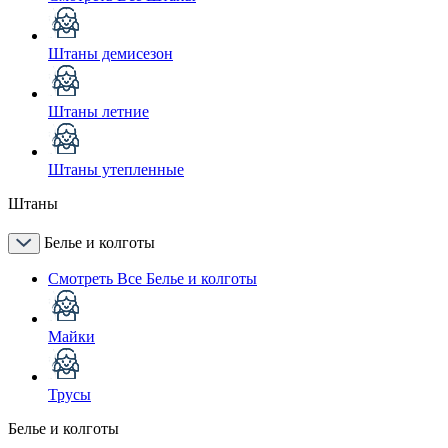
Штаны демисезон
Штаны летние
Штаны утепленные
Штаны
Белье и колготы
Смотреть Все Белье и колготы
Майки
Трусы
Белье и колготы