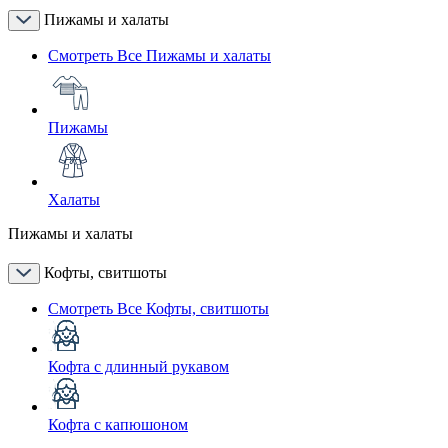
Пижамы и халаты
Смотреть Все Пижамы и халаты
Пижамы
Халаты
Пижамы и халаты
Кофты, свитшоты
Смотреть Все Кофты, свитшоты
Кофта с длинный рукавом
Кофта с капюшоном