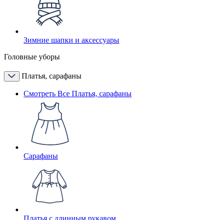
Зимние шапки и аксессуары
Головные уборы
Платья, сарафаны
Смотреть Все Платья, сарафаны
Сарафаны
Платья с длинным рукавом