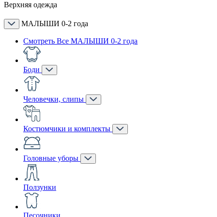
Верхняя одежда
МАЛЫШИ 0-2 года
Смотреть Все МАЛЫШИ 0-2 года
Боди
Человечки, слипы
Костюмчики и комплекты
Головные уборы
Ползунки
Песочники