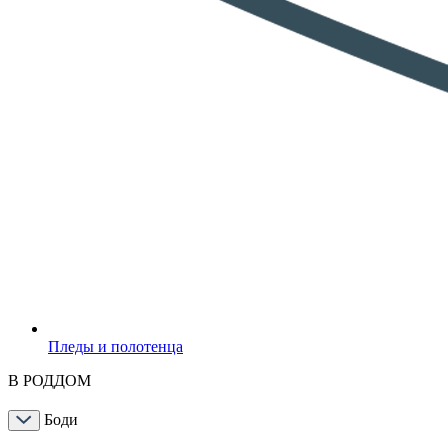
Пледы и полотенца
В РОДДОМ
Боди