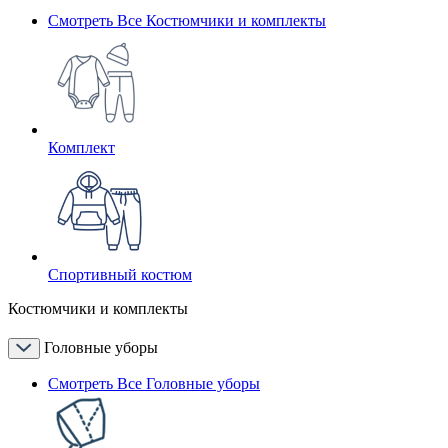
Смотреть Все Костюмчики и комплекты
Комплект
Спортивный костюм
Костюмчики и комплекты
Головные уборы
Смотреть Все Головные уборы