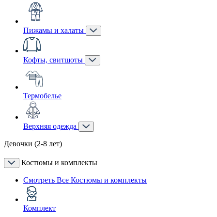
Пижамы и халаты
Кофты, свитшоты
Термобелье
Верхняя одежда
Девочки (2-8 лет)
Костюмы и комплекты
Смотреть Все Костюмы и комплекты
Комплект