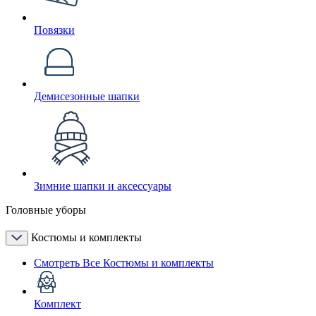
Повязки
Демисезонные шапки
Зимние шапки и аксессуары
Головные уборы
Костюмы и комплекты
Смотреть Все Костюмы и комплекты
Комплект