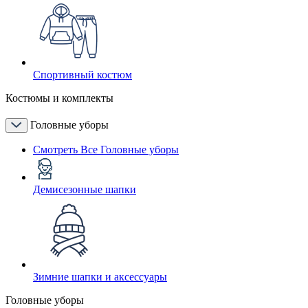
Спортивный костюм
Костюмы и комплекты
Головные уборы
Смотреть Все Головные уборы
Демисезонные шапки
Зимние шапки и аксессуары
Головные уборы