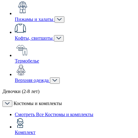
Пижамы и халаты
Кофты, свитшоты
Термобелье
Верхняя одежда
Девочки (2-8 лет)
Костюмы и комплекты
Смотреть Все Костюмы и комплекты
Комплект