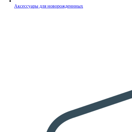
Аксессуары для новорожденнных