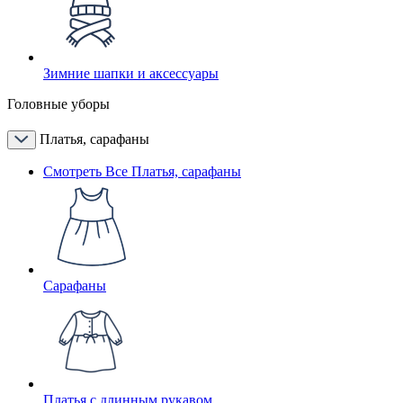
Зимние шапки и аксессуары
Головные уборы
Платья, сарафаны
Смотреть Все Платья, сарафаны
Сарафаны
Платья с длинным рукавом