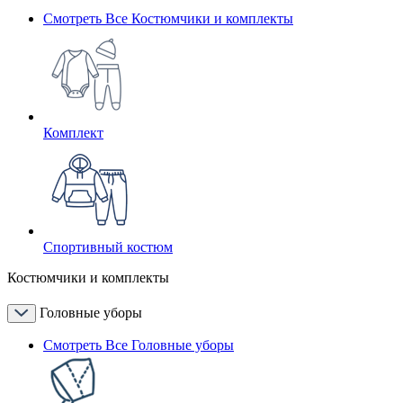
Смотреть Все Костюмчики и комплекты
Комплект
Спортивный костюм
Костюмчики и комплекты
Головные уборы
Смотреть Все Головные уборы