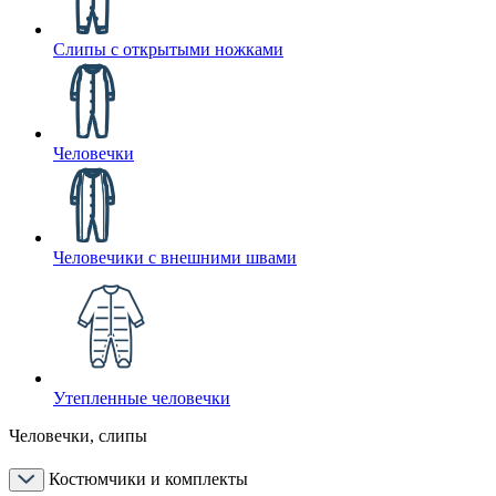
Слипы с открытыми ножками
Человечки
Человечики с внешними швами
Утепленные человечки
Человечки, слипы
Костюмчики и комплекты