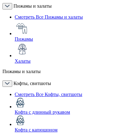
Пижамы и халаты
Смотреть Все Пижамы и халаты
Пижамы
Халаты
Пижамы и халаты
Кофты, свитшоты
Смотреть Все Кофты, свитшоты
Кофта с длинный рукавом
Кофта с капюшоном