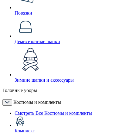
Повязки
Демисезонные шапки
Зимние шапки и аксессуары
Головные уборы
Костюмы и комплекты
Смотреть Все Костюмы и комплекты
Комплект