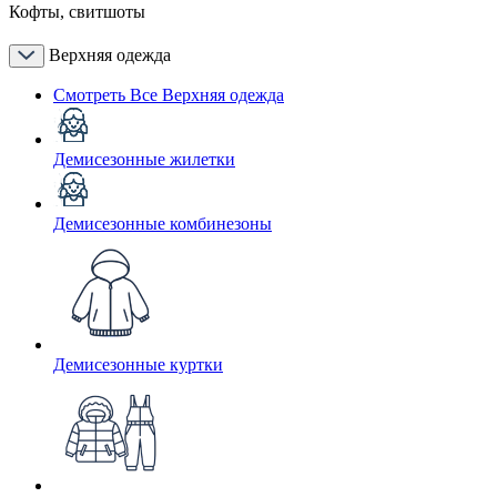
Кофты, свитшоты
Верхняя одежда
Смотреть Все Верхняя одежда
Демисезонные жилетки
Демисезонные комбинезоны
Демисезонные куртки