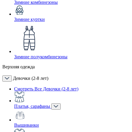
Зимние комбинезоны
Зимние куртки
Зимние полукомбинезоны
Верхняя одежда
Девочки (2-8 лет)
Смотреть Все Девочки (2-8 лет)
Платья, сарафаны
Вышиванки