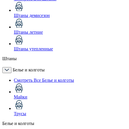
Штаны демисезон
Штаны летние
Штаны утепленные
Штаны
Белье и колготы
Смотреть Все Белье и колготы
Майки
Трусы
Белье и колготы