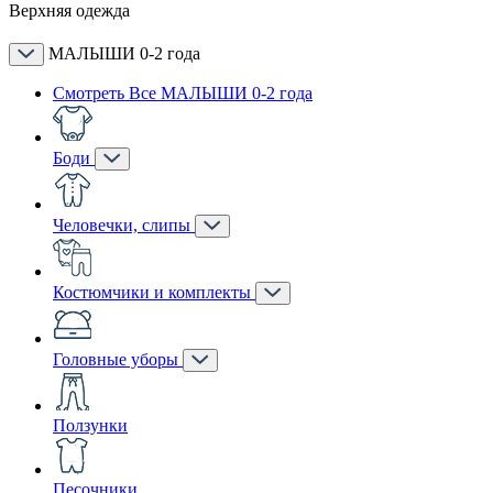
Верхняя одежда
МАЛЫШИ 0-2 года
Смотреть Все МАЛЫШИ 0-2 года
Боди
Человечки, слипы
Костюмчики и комплекты
Головные уборы
Ползунки
Песочники