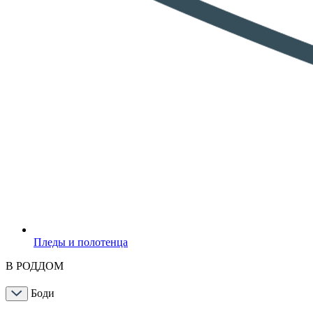
Пледы и полотенца
В РОДДОМ
Боди