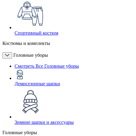
Спортивный костюм
Костюмы и комплекты
Головные уборы
Смотреть Все Головные уборы
Демисезонные шапки
Зимние шапки и аксессуары
Головные уборы