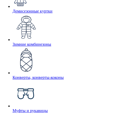
Демисезонные куртки
Зимние комбинезоны
Конверты, конверты-коконы
Муфты и рукавицы