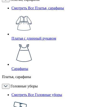
Смотреть Все Платья, сарафаны
Платья с длинный рукавом
Сарафаны
Платья, сарафаны
Головные уборы
Смотреть Все Головные уборы