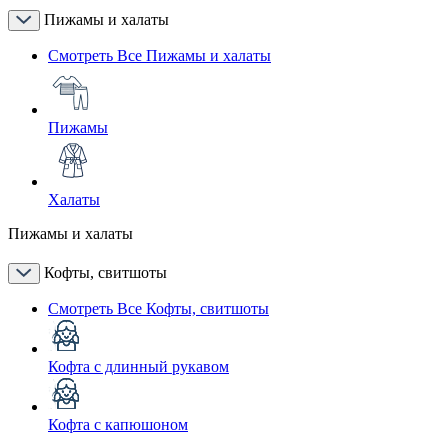
Пижамы и халаты
Смотреть Все Пижамы и халаты
Пижамы
Халаты
Пижамы и халаты
Кофты, свитшоты
Смотреть Все Кофты, свитшоты
Кофта с длинный рукавом
Кофта с капюшоном