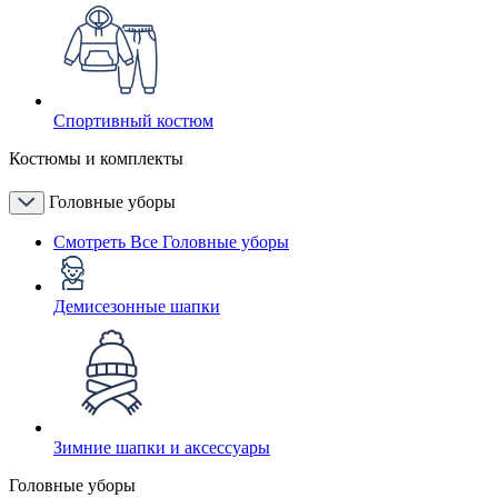
Спортивный костюм
Костюмы и комплекты
Головные уборы
Смотреть Все Головные уборы
Демисезонные шапки
Зимние шапки и аксессуары
Головные уборы