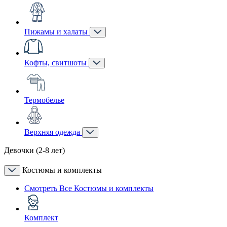
Пижамы и халаты
Кофты, свитшоты
Термобелье
Верхняя одежда
Девочки (2-8 лет)
Костюмы и комплекты
Смотреть Все Костюмы и комплекты
Комплект