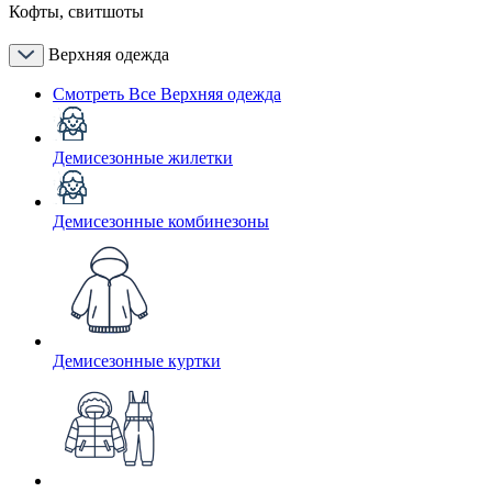
Кофты, свитшоты
Верхняя одежда
Смотреть Все Верхняя одежда
Демисезонные жилетки
Демисезонные комбинезоны
Демисезонные куртки