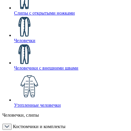
Слипы с открытыми ножками
Человечки
Человечики с внешними швами
Утепленные человечки
Человечки, слипы
Костюмчики и комплекты