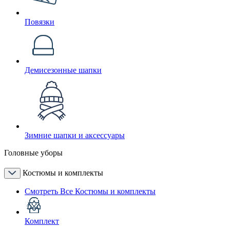
Повязки
Демисезонные шапки
Зимние шапки и аксессуары
Головные уборы
Костюмы и комплекты
Смотреть Все Костюмы и комплекты
Комплект