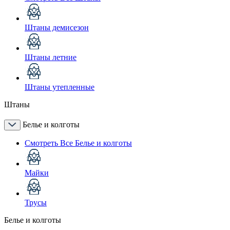
Штаны демисезон
Штаны летние
Штаны утепленные
Штаны
Белье и колготы
Смотреть Все Белье и колготы
Майки
Трусы
Белье и колготы