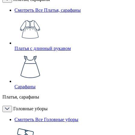
Смотреть Все Платья, сарафаны
Платья с длинный рукавом
Сарафаны
Платья, сарафаны
Головные уборы
Смотреть Все Головные уборы