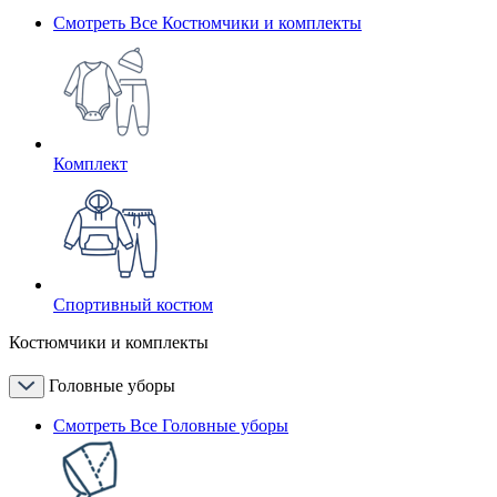
Смотреть Все Костюмчики и комплекты
Комплект
Спортивный костюм
Костюмчики и комплекты
Головные уборы
Смотреть Все Головные уборы