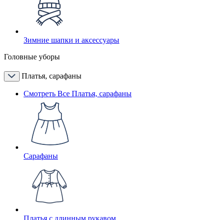
Зимние шапки и аксессуары
Головные уборы
Платья, сарафаны
Смотреть Все Платья, сарафаны
Сарафаны
Платья с длинным рукавом