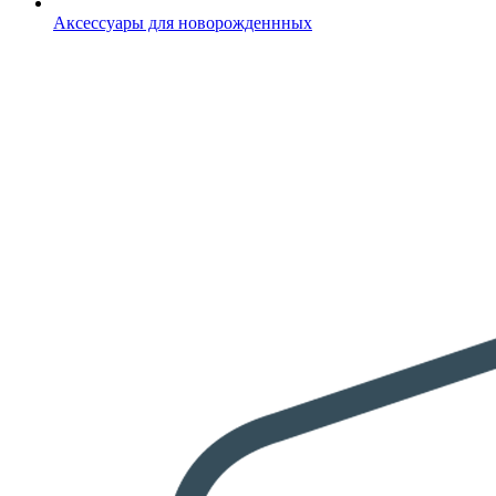
Аксессуары для новорожденнных