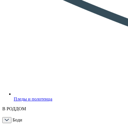
Пледы и полотенца
В РОДДОМ
Боди