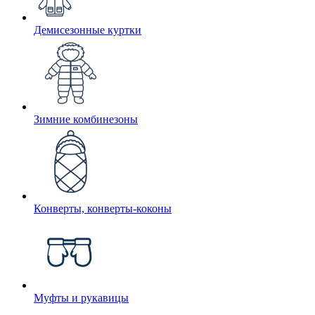
Демисезонные куртки
Зимние комбинезоны
Конверты, конверты-коконы
Муфты и рукавицы