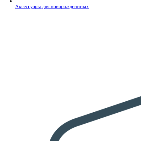
Аксессуары для новорожденнных