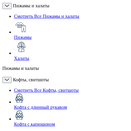
Пижамы и халаты
Смотреть Все Пижамы и халаты
Пижамы
Халаты
Пижамы и халаты
Кофты, свитшоты
Смотреть Все Кофты, свитшоты
Кофта с длинный рукавом
Кофта с капюшоном