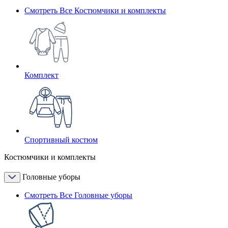
Смотреть Все Костюмчики и комплекты
Комплект
Спортивный костюм
Костюмчики и комплекты
Головные уборы
Смотреть Все Головные уборы