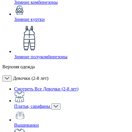
Зимние комбинезоны
Зимние куртки
Зимние полукомбинезоны
Верхняя одежда
Девочки (2-8 лет)
Смотреть Все Девочки (2-8 лет)
Платья, сарафаны
Вышиванки