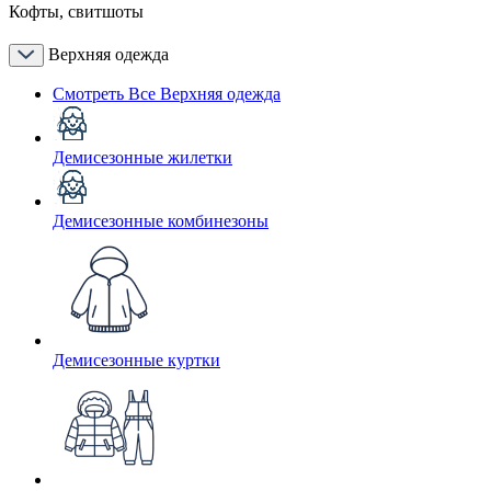
Кофты, свитшоты
Верхняя одежда
Смотреть Все Верхняя одежда
Демисезонные жилетки
Демисезонные комбинезоны
Демисезонные куртки