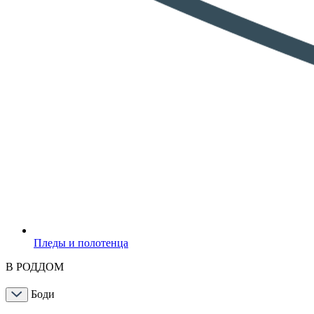
Пледы и полотенца
В РОДДОМ
Боди