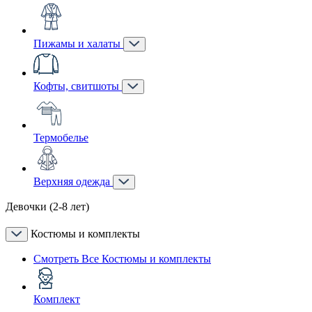
Пижамы и халаты
Кофты, свитшоты
Термобелье
Верхняя одежда
Девочки (2-8 лет)
Костюмы и комплекты
Смотреть Все Костюмы и комплекты
Комплект