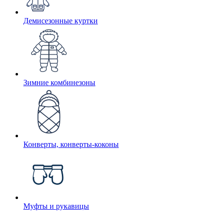
Демисезонные куртки
Зимние комбинезоны
Конверты, конверты-коконы
Муфты и рукавицы