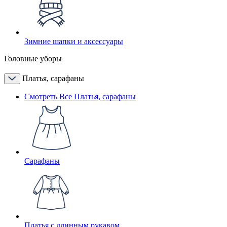
Зимние шапки и аксессуары
Головные уборы
Платья, сарафаны
Смотреть Все Платья, сарафаны
Сарафаны
Платья с длинным рукавом