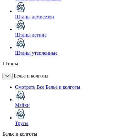
Штаны демисезон
Штаны летние
Штаны утепленные
Штаны
Белье и колготы
Смотреть Все Белье и колготы
Майки
Трусы
Белье и колготы