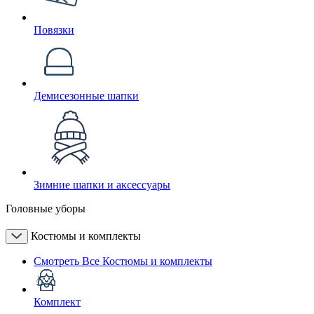
Повязки
Демисезонные шапки
Зимние шапки и аксессуары
Головные уборы
Костюмы и комплекты
Смотреть Все Костюмы и комплекты
Комплект