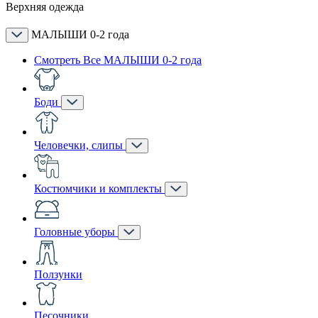
Верхняя одежда
МАЛЫШИ 0-2 года
Смотреть Все МАЛЫШИ 0-2 года
Боди
Человечки, слипы
Костюмчики и комплекты
Головные уборы
Ползунки
Песочники