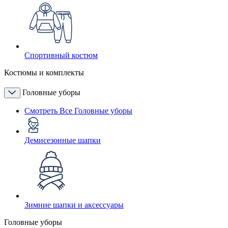
Спортивный костюм
Костюмы и комплекты
Головные уборы
Смотреть Все Головные уборы
Демисезонные шапки
Зимние шапки и аксессуары
Головные уборы