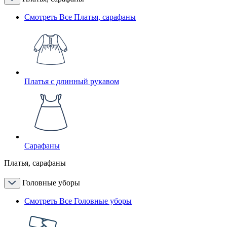
Смотреть Все Платья, сарафаны
Платья с длинный рукавом
Сарафаны
Платья, сарафаны
Головные уборы
Смотреть Все Головные уборы