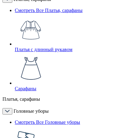
Смотреть Все Платья, сарафаны
Платья с длинный рукавом
Сарафаны
Платья, сарафаны
Головные уборы
Смотреть Все Головные уборы