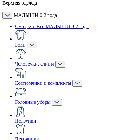
Верхняя одежда
МАЛЫШИ 0-2 года
Смотреть Все МАЛЫШИ 0-2 года
Боди
Человечки, слипы
Костюмчики и комплекты
Головные уборы
Ползунки
Песочники