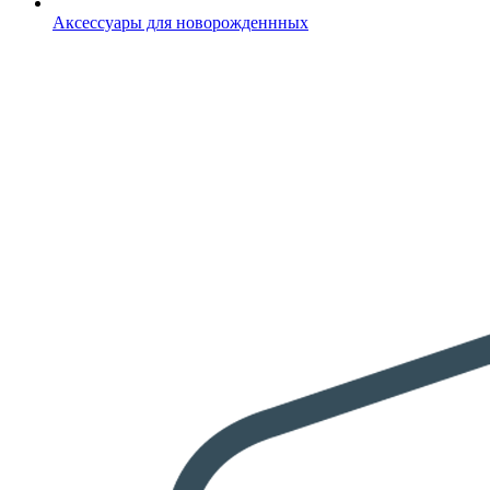
Аксессуары для новорожденнных