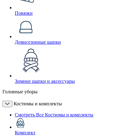
Повязки
Демисезонные шапки
Зимние шапки и аксессуары
Головные уборы
Костюмы и комплекты
Смотреть Все Костюмы и комплекты
Комплект