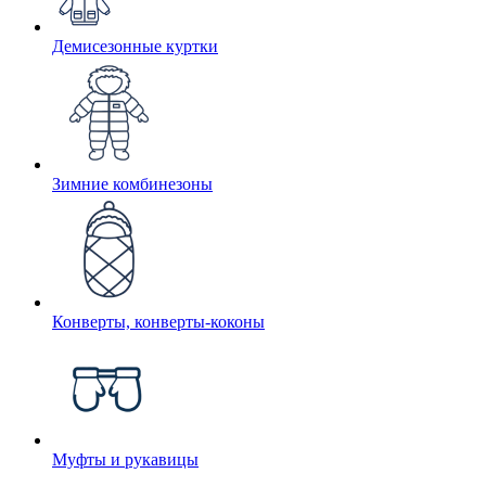
Демисезонные куртки
Зимние комбинезоны
Конверты, конверты-коконы
Муфты и рукавицы