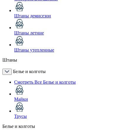
Штаны демисезон
Штаны летние
Штаны утепленные
Штаны
Белье и колготы
Смотреть Все Белье и колготы
Майки
Трусы
Белье и колготы