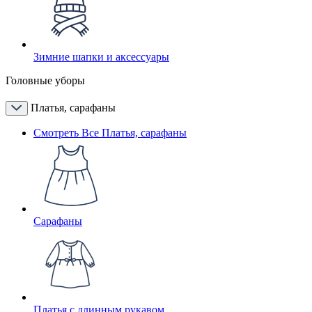
Зимние шапки и аксессуары
Головные уборы
Платья, сарафаны
Смотреть Все Платья, сарафаны
Сарафаны
Платья с длинным рукавом