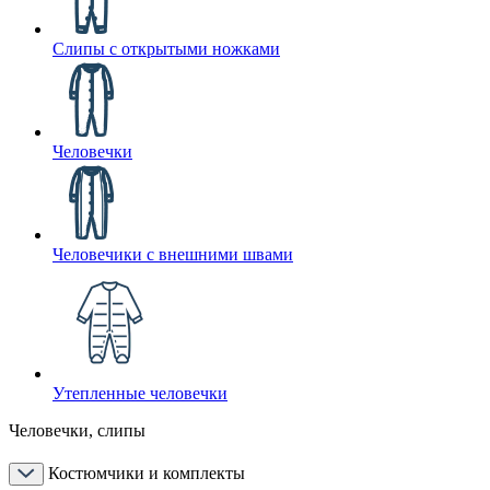
Слипы с открытыми ножками
Человечки
Человечики с внешними швами
Утепленные человечки
Человечки, слипы
Костюмчики и комплекты