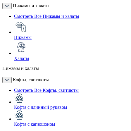
Пижамы и халаты
Смотреть Все Пижамы и халаты
Пижамы
Халаты
Пижамы и халаты
Кофты, свитшоты
Смотреть Все Кофты, свитшоты
Кофта с длинный рукавом
Кофта с капюшоном