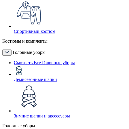
Спортивный костюм
Костюмы и комплекты
Головные уборы
Смотреть Все Головные уборы
Демисезонные шапки
Зимние шапки и аксессуары
Головные уборы