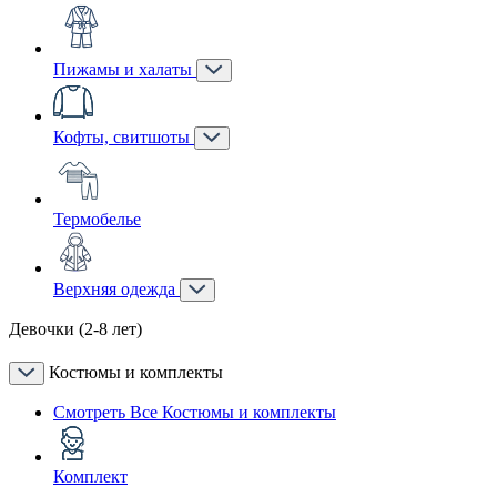
Пижамы и халаты
Кофты, свитшоты
Термобелье
Верхняя одежда
Девочки (2-8 лет)
Костюмы и комплекты
Смотреть Все Костюмы и комплекты
Комплект