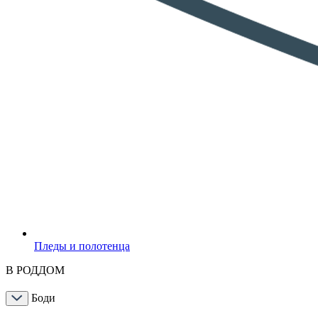
Пледы и полотенца
В РОДДОМ
Боди