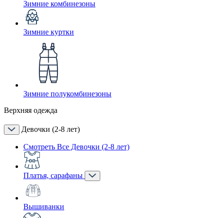
Зимние комбинезоны
Зимние куртки
Зимние полукомбинезоны
Верхняя одежда
Девочки (2-8 лет)
Смотреть Все Девочки (2-8 лет)
Платья, сарафаны
Вышиванки