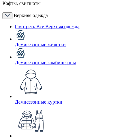
Кофты, свитшоты
Верхняя одежда
Смотреть Все Верхняя одежда
Демисезонные жилетки
Демисезонные комбинезоны
Демисезонные куртки