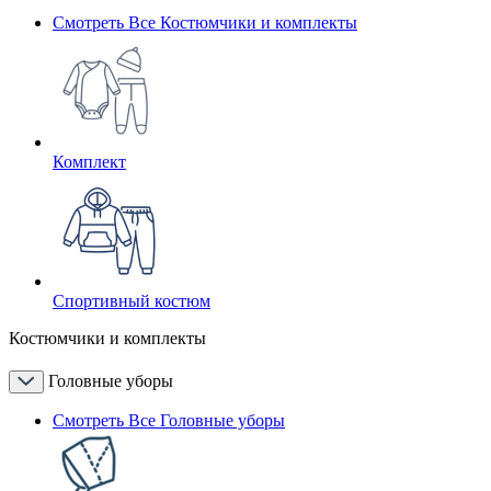
Смотреть Все Костюмчики и комплекты
Комплект
Спортивный костюм
Костюмчики и комплекты
Головные уборы
Смотреть Все Головные уборы