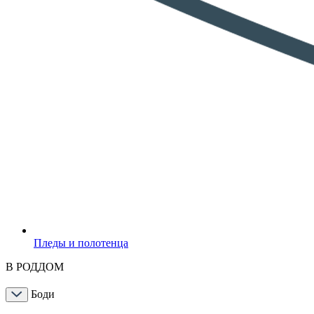
Пледы и полотенца
В РОДДОМ
Боди