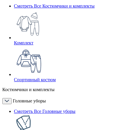
Смотреть Все Костюмчики и комплекты
Комплект
Спортивный костюм
Костюмчики и комплекты
Головные уборы
Смотреть Все Головные уборы