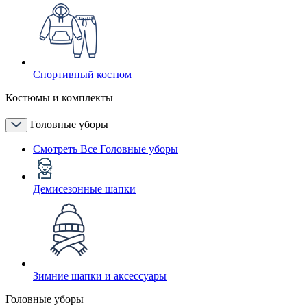
Спортивный костюм
Костюмы и комплекты
Головные уборы
Смотреть Все Головные уборы
Демисезонные шапки
Зимние шапки и аксессуары
Головные уборы