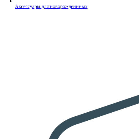
Аксессуары для новорожденнных