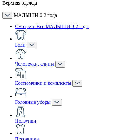
Верхняя одежда
МАЛЫШИ 0-2 года
Смотреть Все МАЛЫШИ 0-2 года
Боди
Человечки, слипы
Костюмчики и комплекты
Головные уборы
Ползунки
Песочники