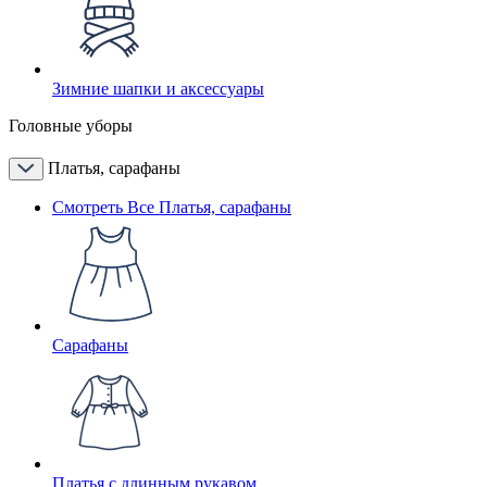
Зимние шапки и аксессуары
Головные уборы
Платья, сарафаны
Смотреть Все Платья, сарафаны
Сарафаны
Платья с длинным рукавом