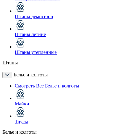
Штаны демисезон
Штаны летние
Штаны утепленные
Штаны
Белье и колготы
Смотреть Все Белье и колготы
Майки
Трусы
Белье и колготы