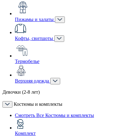
Пижамы и халаты
Кофты, свитшоты
Термобелье
Верхняя одежда
Девочки (2-8 лет)
Костюмы и комплекты
Смотреть Все Костюмы и комплекты
Комплект