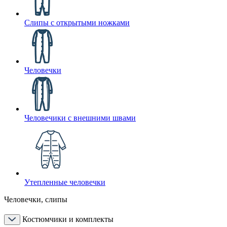
Слипы с открытыми ножками
Человечки
Человечики с внешними швами
Утепленные человечки
Человечки, слипы
Костюмчики и комплекты