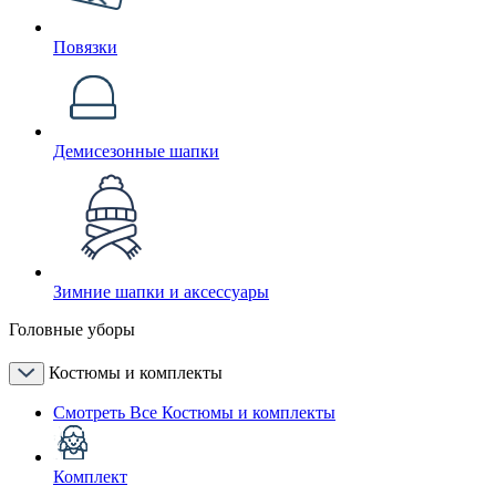
Повязки
Демисезонные шапки
Зимние шапки и аксессуары
Головные уборы
Костюмы и комплекты
Смотреть Все Костюмы и комплекты
Комплект