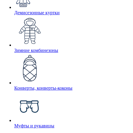
Демисезонные куртки
Зимние комбинезоны
Конверты, конверты-коконы
Муфты и рукавицы