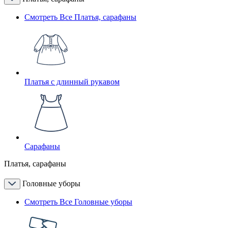
Смотреть Все Платья, сарафаны
Платья с длинный рукавом
Сарафаны
Платья, сарафаны
Головные уборы
Смотреть Все Головные уборы