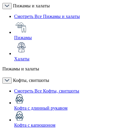
Пижамы и халаты
Смотреть Все Пижамы и халаты
Пижамы
Халаты
Пижамы и халаты
Кофты, свитшоты
Смотреть Все Кофты, свитшоты
Кофта с длинный рукавом
Кофта с капюшоном