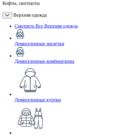
Кофты, свитшоты
Верхняя одежда
Смотреть Все Верхняя одежда
Демисезонные жилетки
Демисезонные комбинезоны
Демисезонные куртки