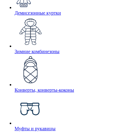
Демисезонные куртки
Зимние комбинезоны
Конверты, конверты-коконы
Муфты и рукавицы