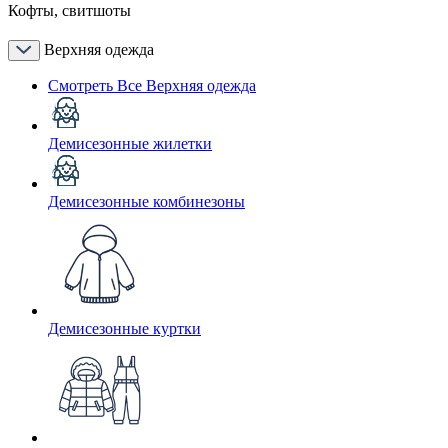
Кофты, свитшоты
Верхняя одежда
Смотреть Все Верхняя одежда
Демисезонные жилетки
Демисезонные комбинезоны
Демисезонные куртки