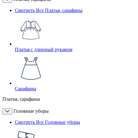
Смотреть Все Платья, сарафаны
Платья с длинный рукавом
Сарафаны
Платья, сарафаны
Головные уборы
Смотреть Все Головные уборы