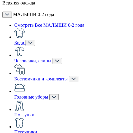
Верхняя одежда
МАЛЫШИ 0-2 года
Смотреть Все МАЛЫШИ 0-2 года
Боди
Человечки, слипы
Костюмчики и комплекты
Головные уборы
Ползунки
Песочники