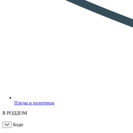
Пледы и полотенца
В РОДДОМ
Боди