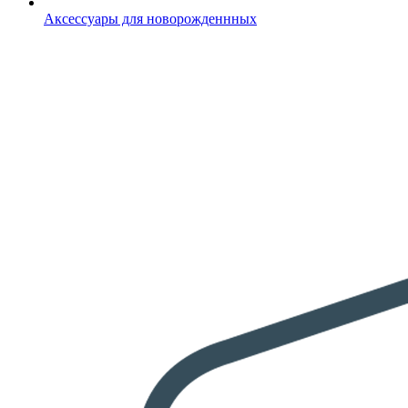
Аксессуары для новорожденнных