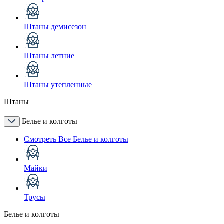
Штаны демисезон
Штаны летние
Штаны утепленные
Штаны
Белье и колготы
Смотреть Все Белье и колготы
Майки
Трусы
Белье и колготы