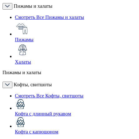
Пижамы и халаты
Смотреть Все Пижамы и халаты
Пижамы
Халаты
Пижамы и халаты
Кофты, свитшоты
Смотреть Все Кофты, свитшоты
Кофта с длинный рукавом
Кофта с капюшоном