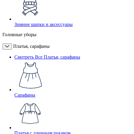
Зимние шапки и аксессуары
Головные уборы
Платья, сарафаны
Смотреть Все Платья, сарафаны
Сарафаны
Платья с длинным рукавом