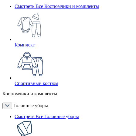
Смотреть Все Костюмчики и комплекты
Комплект
Спортивный костюм
Костюмчики и комплекты
Головные уборы
Смотреть Все Головные уборы