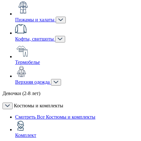
Пижамы и халаты
Кофты, свитшоты
Термобелье
Верхняя одежда
Девочки (2-8 лет)
Костюмы и комплекты
Смотреть Все Костюмы и комплекты
Комплект