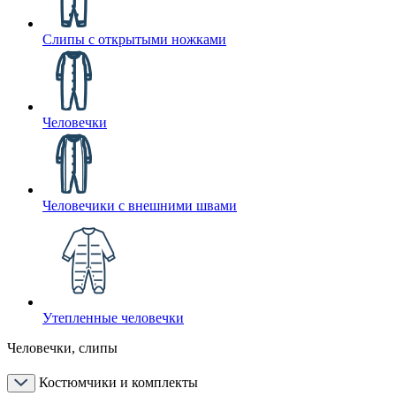
Слипы с открытыми ножками
Человечки
Человечики с внешними швами
Утепленные человечки
Человечки, слипы
Костюмчики и комплекты