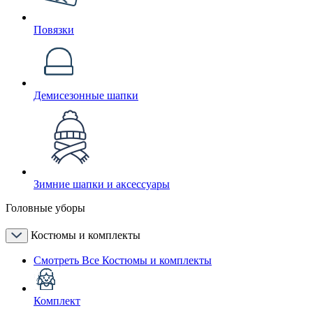
Повязки
Демисезонные шапки
Зимние шапки и аксессуары
Головные уборы
Костюмы и комплекты
Смотреть Все Костюмы и комплекты
Комплект