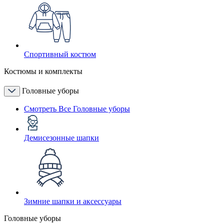
Спортивный костюм
Костюмы и комплекты
Головные уборы
Смотреть Все Головные уборы
Демисезонные шапки
Зимние шапки и аксессуары
Головные уборы