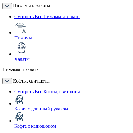
Пижамы и халаты
Смотреть Все Пижамы и халаты
Пижамы
Халаты
Пижамы и халаты
Кофты, свитшоты
Смотреть Все Кофты, свитшоты
Кофта с длинный рукавом
Кофта с капюшоном