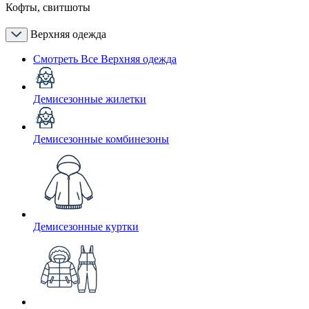
Кофты, свитшоты
Верхняя одежда
Смотреть Все Верхняя одежда
Демисезонные жилетки
Демисезонные комбинезоны
Демисезонные куртки