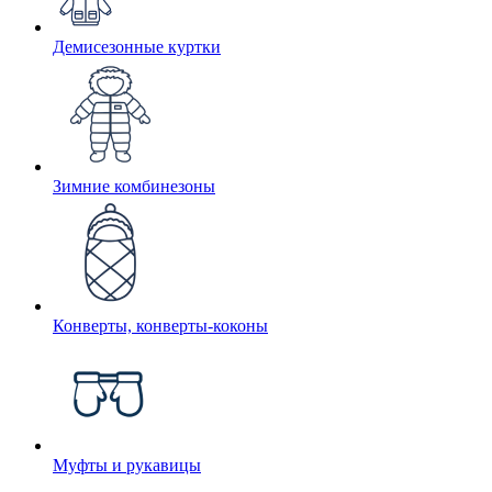
Демисезонные куртки
Зимние комбинезоны
Конверты, конверты-коконы
Муфты и рукавицы