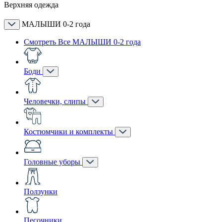
Верхняя одежда
МАЛЫШИ 0-2 года
Смотреть Все МАЛЫШИ 0-2 года
Боди
Человечки, слипы
Костюмчики и комплекты
Головные уборы
Ползунки
Песочники