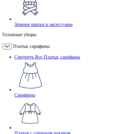
Зимние шапки и аксессуары
Головные уборы
Платья, сарафаны
Смотреть Все Платья, сарафаны
Сарафаны
Платья с длинным рукавом