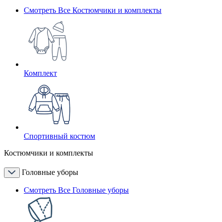
Смотреть Все Костюмчики и комплекты
Комплект
Спортивный костюм
Костюмчики и комплекты
Головные уборы
Смотреть Все Головные уборы