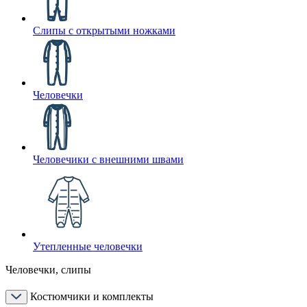
Слипы с открытыми ножками
Человечки
Человечики с внешними швами
Утепленные человечки
Человечки, слипы
Костюмчики и комплекты