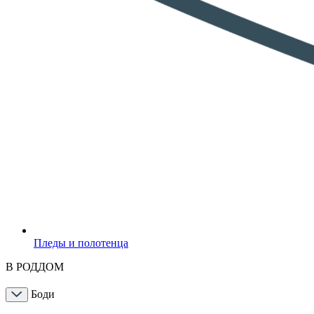
Пледы и полотенца
В РОДДОМ
Боди