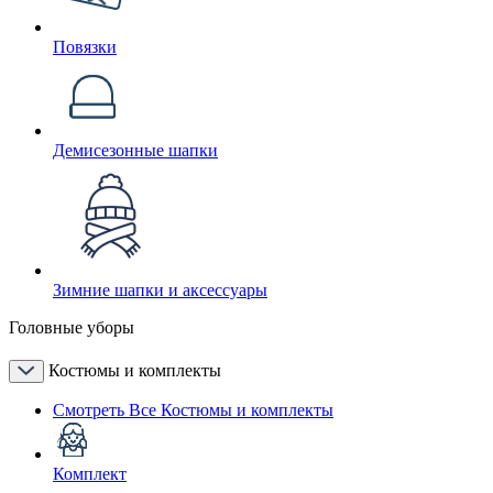
Повязки
Демисезонные шапки
Зимние шапки и аксессуары
Головные уборы
Костюмы и комплекты
Смотреть Все Костюмы и комплекты
Комплект