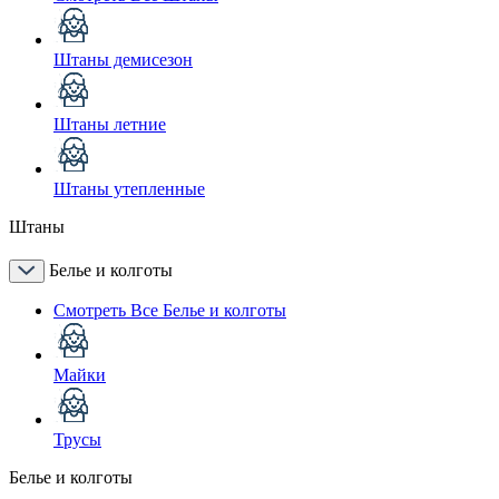
Штаны демисезон
Штаны летние
Штаны утепленные
Штаны
Белье и колготы
Смотреть Все Белье и колготы
Майки
Трусы
Белье и колготы