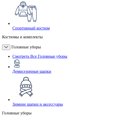
Спортивный костюм
Костюмы и комплекты
Головные уборы
Смотреть Все Головные уборы
Демисезонные шапки
Зимние шапки и аксессуары
Головные уборы