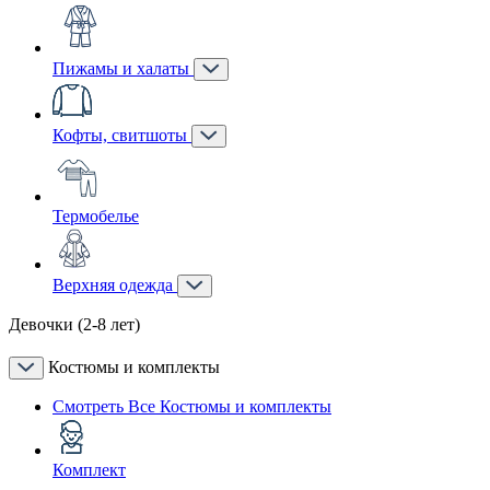
Пижамы и халаты
Кофты, свитшоты
Термобелье
Верхняя одежда
Девочки (2-8 лет)
Костюмы и комплекты
Смотреть Все Костюмы и комплекты
Комплект