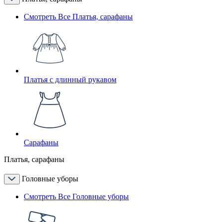
Смотреть Все Платья, сарафаны
Платья с длинный рукавом
Сарафаны
Платья, сарафаны
Головные уборы
Смотреть Все Головные уборы