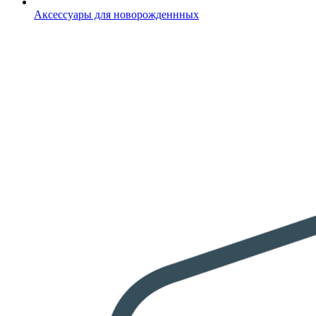
Аксессуары для новорожденнных