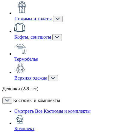
Пижамы и халаты
Кофты, свитшоты
Термобелье
Верхняя одежда
Девочки (2-8 лет)
Костюмы и комплекты
Смотреть Все Костюмы и комплекты
Комплект