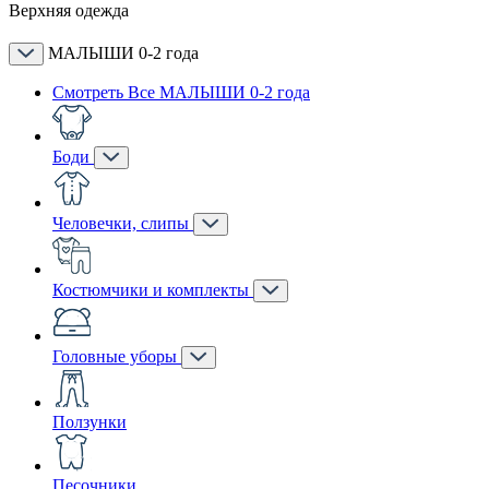
Верхняя одежда
МАЛЫШИ 0-2 года
Смотреть Все МАЛЫШИ 0-2 года
Боди
Человечки, слипы
Костюмчики и комплекты
Головные уборы
Ползунки
Песочники