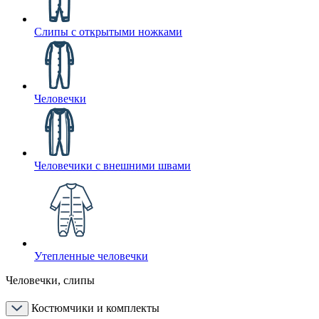
Слипы с открытыми ножками
Человечки
Человечики с внешними швами
Утепленные человечки
Человечки, слипы
Костюмчики и комплекты