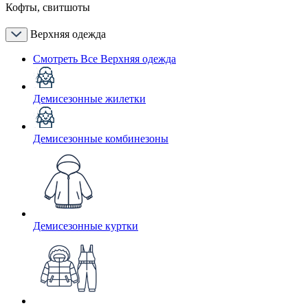
Кофты, свитшоты
Верхняя одежда
Смотреть Все Верхняя одежда
Демисезонные жилетки
Демисезонные комбинезоны
Демисезонные куртки