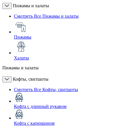
Пижамы и халаты
Смотреть Все Пижамы и халаты
Пижамы
Халаты
Пижамы и халаты
Кофты, свитшоты
Смотреть Все Кофты, свитшоты
Кофта с длинный рукавом
Кофта с капюшоном