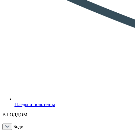
Пледы и полотенца
В РОДДОМ
Боди