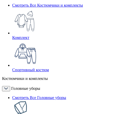
Смотреть Все Костюмчики и комплекты
Комплект
Спортивный костюм
Костюмчики и комплекты
Головные уборы
Смотреть Все Головные уборы