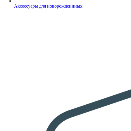
Аксессуары для новорожденнных