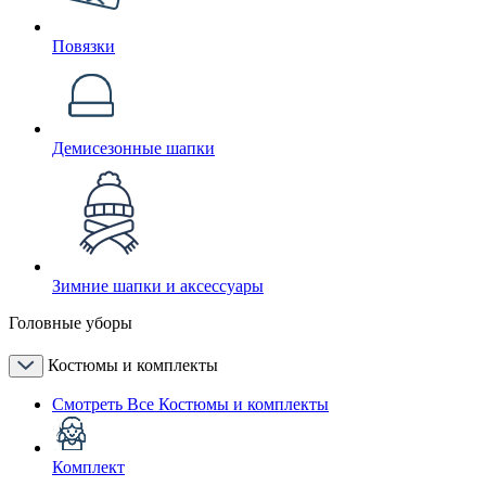
Повязки
Демисезонные шапки
Зимние шапки и аксессуары
Головные уборы
Костюмы и комплекты
Смотреть Все Костюмы и комплекты
Комплект