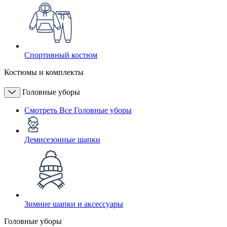
Спортивный костюм
Костюмы и комплекты
Головные уборы
Смотреть Все Головные уборы
Демисезонные шапки
Зимние шапки и аксессуары
Головные уборы