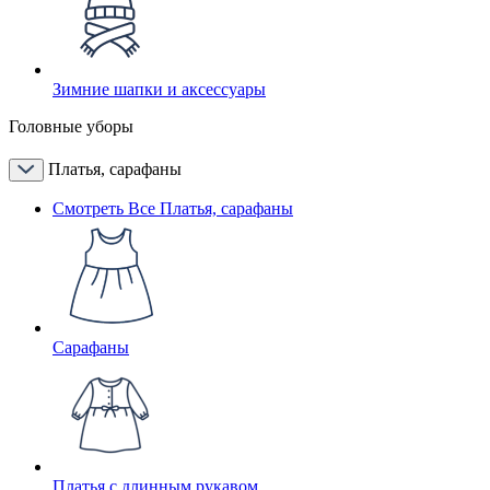
Зимние шапки и аксессуары
Головные уборы
Платья, сарафаны
Смотреть Все Платья, сарафаны
Сарафаны
Платья с длинным рукавом