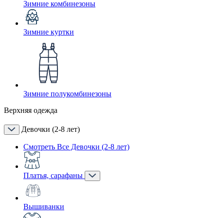
Зимние комбинезоны
Зимние куртки
Зимние полукомбинезоны
Верхняя одежда
Девочки (2-8 лет)
Смотреть Все Девочки (2-8 лет)
Платья, сарафаны
Вышиванки