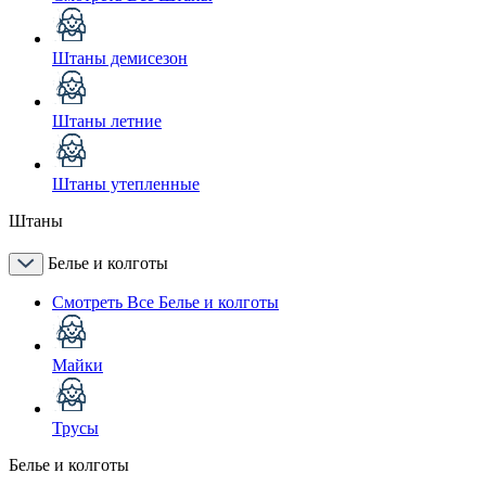
Штаны демисезон
Штаны летние
Штаны утепленные
Штаны
Белье и колготы
Смотреть Все Белье и колготы
Майки
Трусы
Белье и колготы