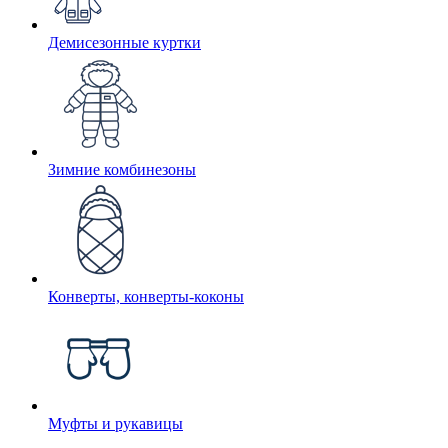
Демисезонные куртки
Зимние комбинезоны
Конверты, конверты-коконы
Муфты и рукавицы