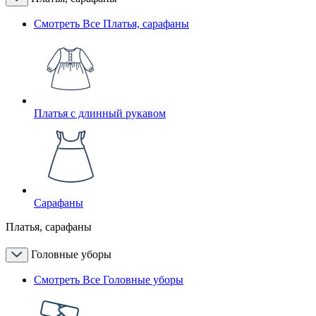
Смотреть Все Платья, сарафаны
Платья с длинный рукавом
Сарафаны
Платья, сарафаны
Головные уборы
Смотреть Все Головные уборы