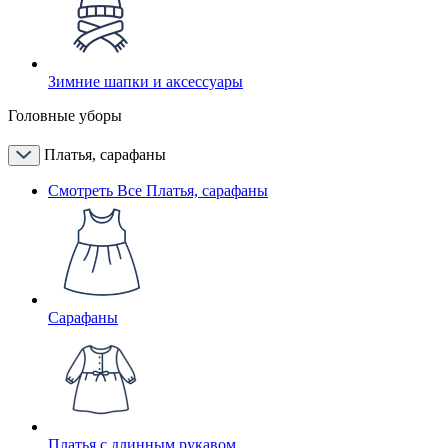
Зимние шапки и аксессуары
Головные уборы
Платья, сарафаны
Смотреть Все Платья, сарафаны
Сарафаны
Платья с длинным рукавом