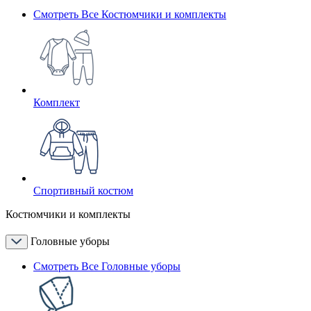
Смотреть Все Костюмчики и комплекты
Комплект
Спортивный костюм
Костюмчики и комплекты
Головные уборы
Смотреть Все Головные уборы