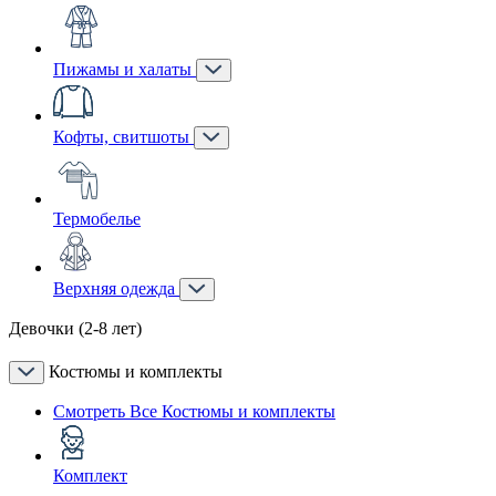
Пижамы и халаты
Кофты, свитшоты
Термобелье
Верхняя одежда
Девочки (2-8 лет)
Костюмы и комплекты
Смотреть Все Костюмы и комплекты
Комплект