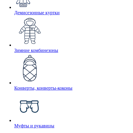
Демисезонные куртки
Зимние комбинезоны
Конверты, конверты-коконы
Муфты и рукавицы