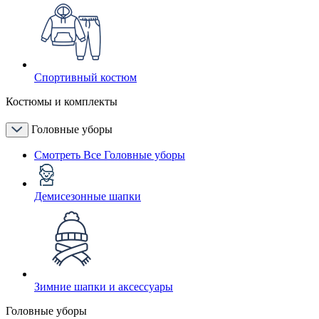
Спортивный костюм
Костюмы и комплекты
Головные уборы
Смотреть Все Головные уборы
Демисезонные шапки
Зимние шапки и аксессуары
Головные уборы