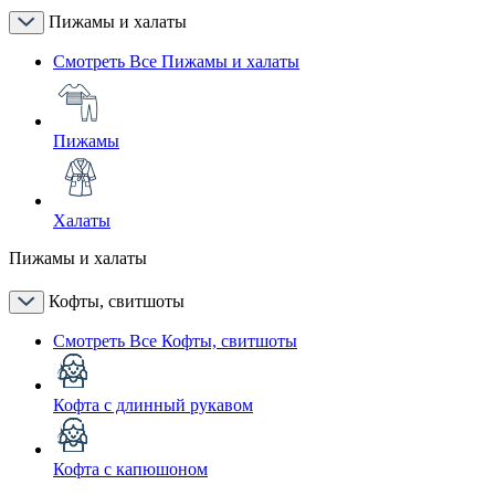
Пижамы и халаты
Смотреть Все Пижамы и халаты
Пижамы
Халаты
Пижамы и халаты
Кофты, свитшоты
Смотреть Все Кофты, свитшоты
Кофта с длинный рукавом
Кофта с капюшоном