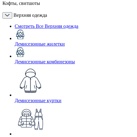
Кофты, свитшоты
Верхняя одежда
Смотреть Все Верхняя одежда
Демисезонные жилетки
Демисезонные комбинезоны
Демисезонные куртки