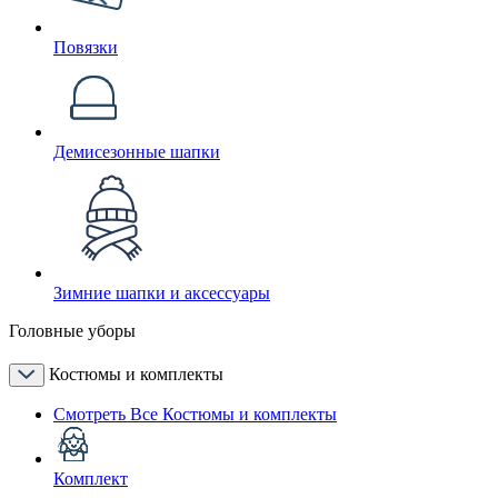
Повязки
Демисезонные шапки
Зимние шапки и аксессуары
Головные уборы
Костюмы и комплекты
Смотреть Все Костюмы и комплекты
Комплект