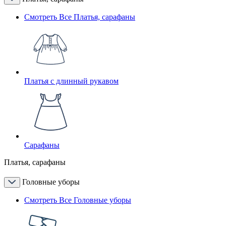
Смотреть Все Платья, сарафаны
Платья с длинный рукавом
Сарафаны
Платья, сарафаны
Головные уборы
Смотреть Все Головные уборы