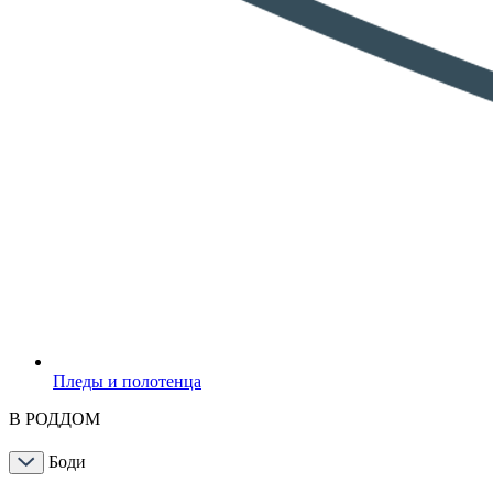
Пледы и полотенца
В РОДДОМ
Боди