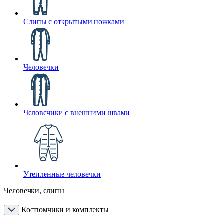
Слипы с открытыми ножками
Человечки
Человечики с внешними швами
Утепленные человечки
Человечки, слипы
Костюмчики и комплекты