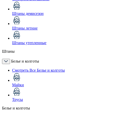
Штаны демисезон
Штаны летние
Штаны утепленные
Штаны
Белье и колготы
Смотреть Все Белье и колготы
Майки
Трусы
Белье и колготы