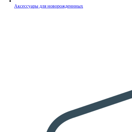
Аксессуары для новорожденнных