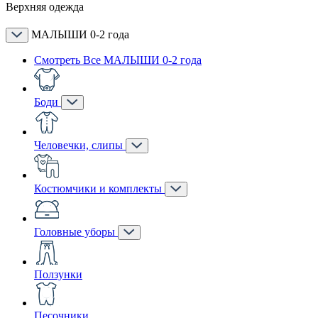
Верхняя одежда
МАЛЫШИ 0-2 года
Смотреть Все МАЛЫШИ 0-2 года
Боди
Человечки, слипы
Костюмчики и комплекты
Головные уборы
Ползунки
Песочники