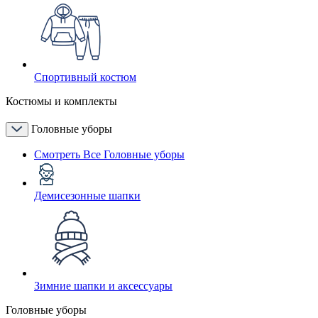
Спортивный костюм
Костюмы и комплекты
Головные уборы
Смотреть Все Головные уборы
Демисезонные шапки
Зимние шапки и аксессуары
Головные уборы