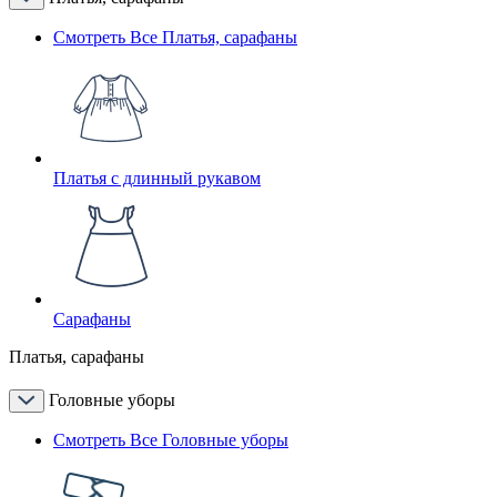
Смотреть Все Платья, сарафаны
Платья с длинный рукавом
Сарафаны
Платья, сарафаны
Головные уборы
Смотреть Все Головные уборы