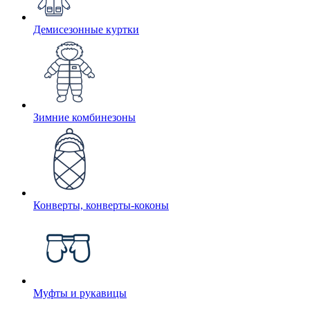
Демисезонные куртки
Зимние комбинезоны
Конверты, конверты-коконы
Муфты и рукавицы