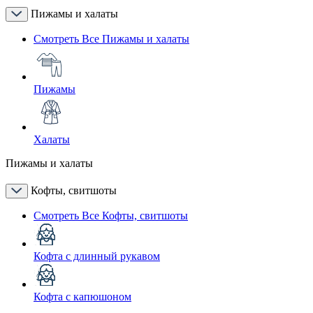
Пижамы и халаты
Смотреть Все Пижамы и халаты
Пижамы
Халаты
Пижамы и халаты
Кофты, свитшоты
Смотреть Все Кофты, свитшоты
Кофта с длинный рукавом
Кофта с капюшоном