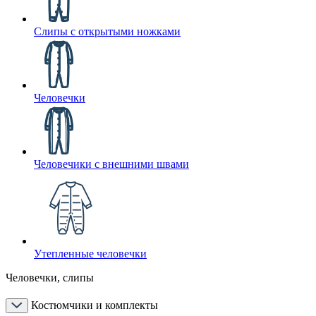
Слипы с открытыми ножками
Человечки
Человечики с внешними швами
Утепленные человечки
Человечки, слипы
Костюмчики и комплекты