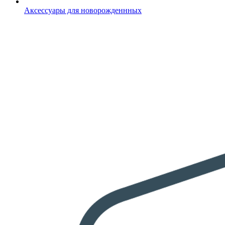
Аксессуары для новорожденнных