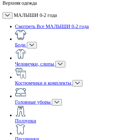
Верхняя одежда
МАЛЫШИ 0-2 года
Смотреть Все МАЛЫШИ 0-2 года
Боди
Человечки, слипы
Костюмчики и комплекты
Головные уборы
Ползунки
Песочники