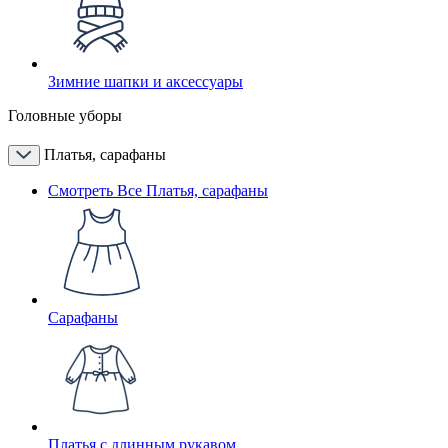
Зимние шапки и аксессуары
Головные уборы
Платья, сарафаны
Смотреть Все Платья, сарафаны
Сарафаны
Платья с длинным рукавом