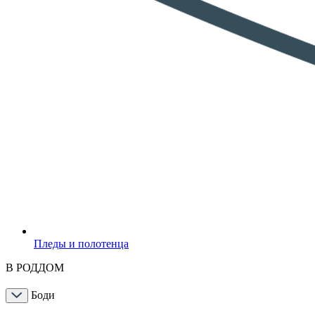
Пледы и полотенца
В РОДДОМ
Боди