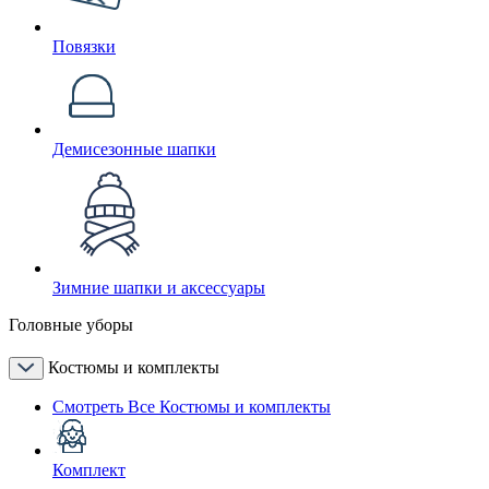
Повязки
Демисезонные шапки
Зимние шапки и аксессуары
Головные уборы
Костюмы и комплекты
Смотреть Все Костюмы и комплекты
Комплект