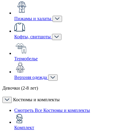
Пижамы и халаты
Кофты, свитшоты
Термобелье
Верхняя одежда
Девочки (2-8 лет)
Костюмы и комплекты
Смотреть Все Костюмы и комплекты
Комплект