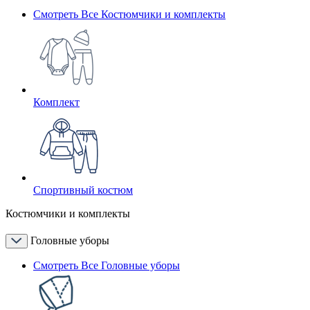
Смотреть Все Костюмчики и комплекты
Комплект
Спортивный костюм
Костюмчики и комплекты
Головные уборы
Смотреть Все Головные уборы