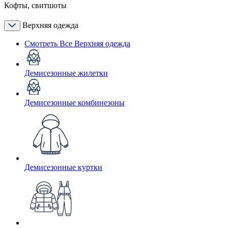
Кофты, свитшоты
Верхняя одежда
Смотреть Все Верхняя одежда
Демисезонные жилетки
Демисезонные комбинезоны
Демисезонные куртки