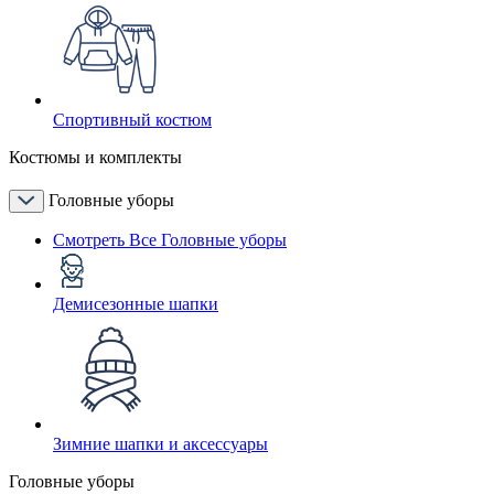
Спортивный костюм
Костюмы и комплекты
Головные уборы
Смотреть Все Головные уборы
Демисезонные шапки
Зимние шапки и аксессуары
Головные уборы