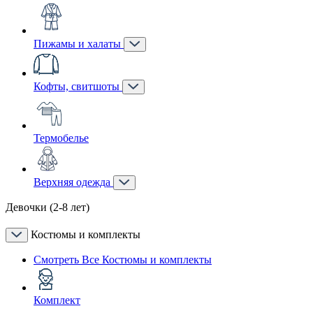
Пижамы и халаты
Кофты, свитшоты
Термобелье
Верхняя одежда
Девочки (2-8 лет)
Костюмы и комплекты
Смотреть Все Костюмы и комплекты
Комплект