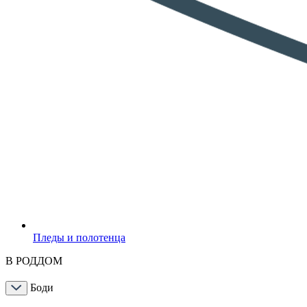
Пледы и полотенца
В РОДДОМ
Боди