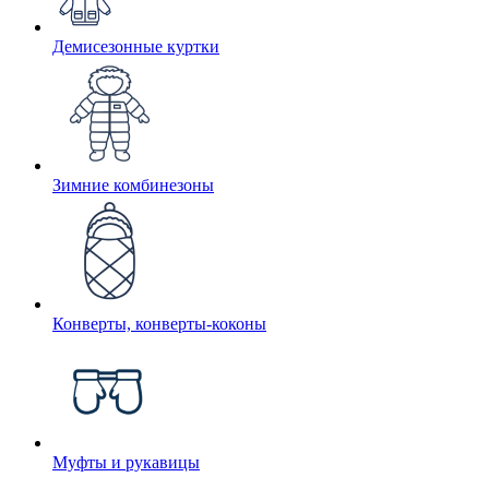
Демисезонные куртки
Зимние комбинезоны
Конверты, конверты-коконы
Муфты и рукавицы