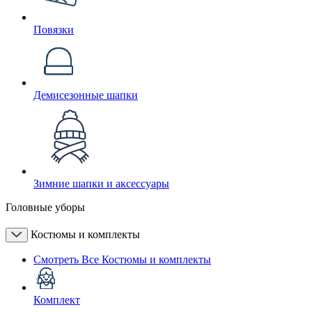
Повязки
Демисезонные шапки
Зимние шапки и аксессуары
Головные уборы
Костюмы и комплекты
Смотреть Все Костюмы и комплекты
Комплект