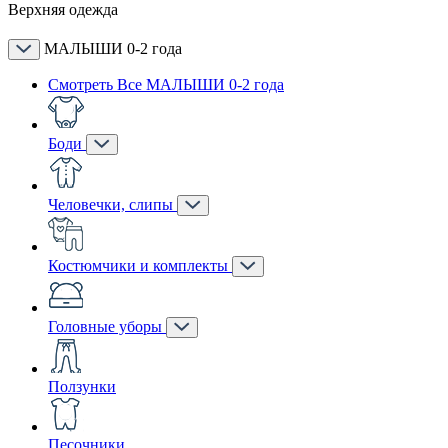
Верхняя одежда
МАЛЫШИ 0-2 года
Смотреть Все МАЛЫШИ 0-2 года
Боди
Человечки, слипы
Костюмчики и комплекты
Головные уборы
Ползунки
Песочники