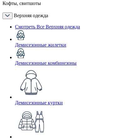
Кофты, свитшоты
Верхняя одежда
Смотреть Все Верхняя одежда
Демисезонные жилетки
Демисезонные комбинезоны
Демисезонные куртки