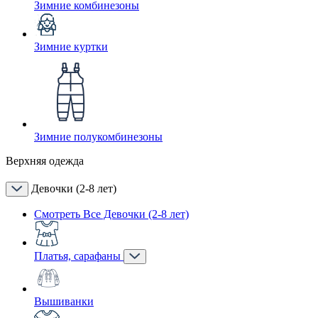
Зимние комбинезоны
Зимние куртки
Зимние полукомбинезоны
Верхняя одежда
Девочки (2-8 лет)
Смотреть Все Девочки (2-8 лет)
Платья, сарафаны
Вышиванки