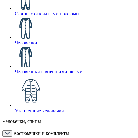
Слипы с открытыми ножками
Человечки
Человечики с внешними швами
Утепленные человечки
Человечки, слипы
Костюмчики и комплекты