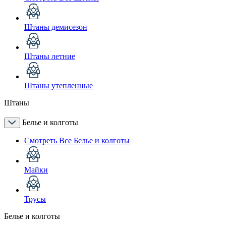
Штаны демисезон
Штаны летние
Штаны утепленные
Штаны
Белье и колготы
Смотреть Все Белье и колготы
Майки
Трусы
Белье и колготы