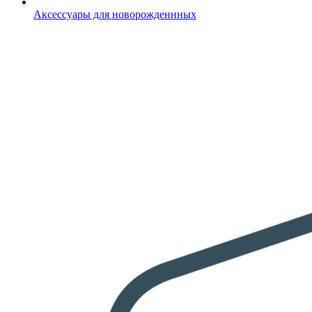
Аксессуары для новорожденнных