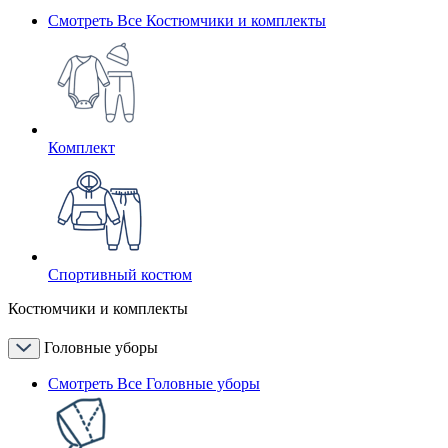
Смотреть Все Костюмчики и комплекты
Комплект
Спортивный костюм
Костюмчики и комплекты
Головные уборы
Смотреть Все Головные уборы