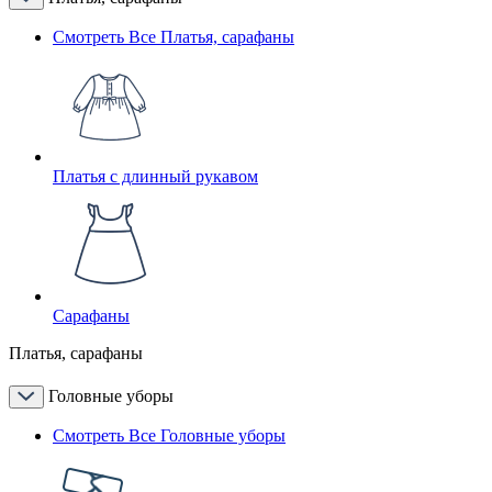
Смотреть Все Платья, сарафаны
Платья с длинный рукавом
Сарафаны
Платья, сарафаны
Головные уборы
Смотреть Все Головные уборы