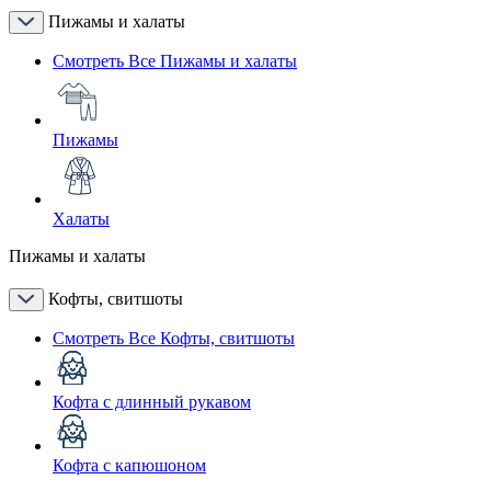
Пижамы и халаты
Смотреть Все Пижамы и халаты
Пижамы
Халаты
Пижамы и халаты
Кофты, свитшоты
Смотреть Все Кофты, свитшоты
Кофта с длинный рукавом
Кофта с капюшоном