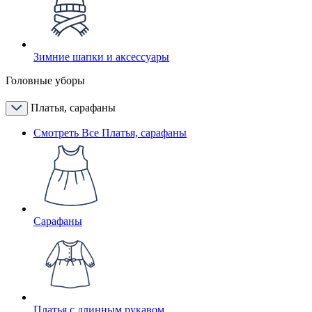
Зимние шапки и аксессуары
Головные уборы
Платья, сарафаны
Смотреть Все Платья, сарафаны
Сарафаны
Платья с длинным рукавом