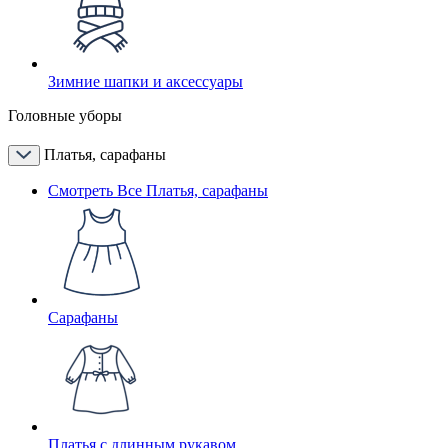
Зимние шапки и аксессуары
Головные уборы
Платья, сарафаны
Смотреть Все Платья, сарафаны
Сарафаны
Платья с длинным рукавом