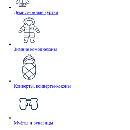
Демисезонные куртки
Зимние комбинезоны
Конверты, конверты-коконы
Муфты и рукавицы