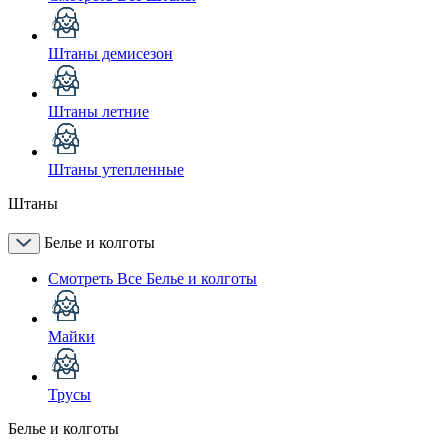
Штаны демисезон
Штаны летние
Штаны утепленные
Штаны
Белье и колготы
Смотреть Все Белье и колготы
Майки
Трусы
Белье и колготы