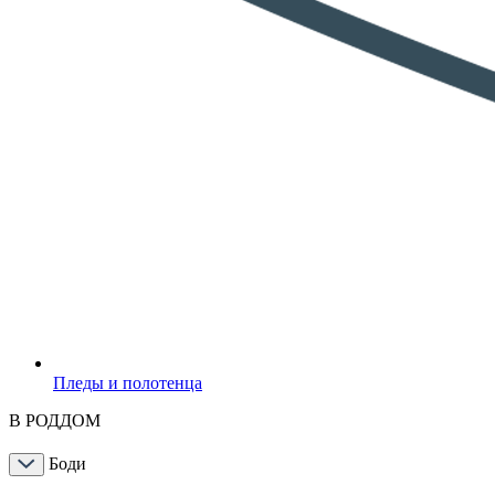
Пледы и полотенца
В РОДДОМ
Боди