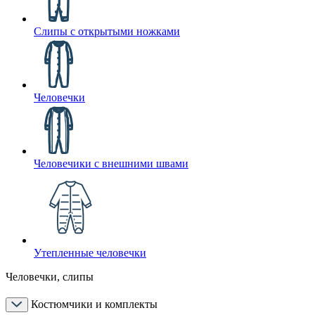
Слипы с открытыми ножками
Человечки
Человечики с внешними швами
Утепленные человечки
Человечки, слипы
Костюмчики и комплекты