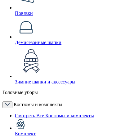
Повязки
Демисезонные шапки
Зимние шапки и аксессуары
Головные уборы
Костюмы и комплекты
Смотреть Все Костюмы и комплекты
Комплект