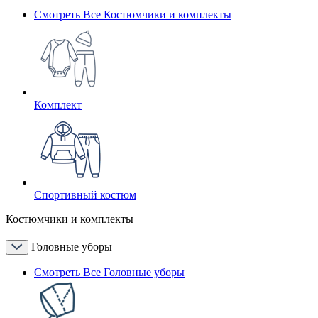
Смотреть Все Костюмчики и комплекты
Комплект
Спортивный костюм
Костюмчики и комплекты
Головные уборы
Смотреть Все Головные уборы