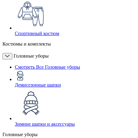
Спортивный костюм
Костюмы и комплекты
Головные уборы
Смотреть Все Головные уборы
Демисезонные шапки
Зимние шапки и аксессуары
Головные уборы