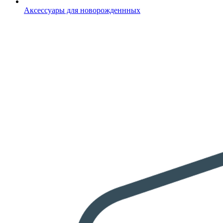
Аксессуары для новорожденнных