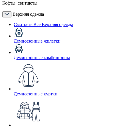
Кофты, свитшоты
Верхняя одежда
Смотреть Все Верхняя одежда
Демисезонные жилетки
Демисезонные комбинезоны
Демисезонные куртки