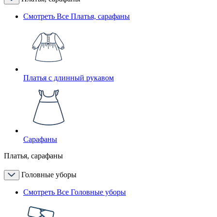
Смотреть Все Платья, сарафаны
Платья с длинный рукавом
Сарафаны
Платья, сарафаны
Головные уборы
Смотреть Все Головные уборы