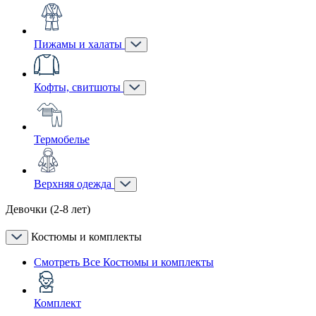
Пижамы и халаты
Кофты, свитшоты
Термобелье
Верхняя одежда
Девочки (2-8 лет)
Костюмы и комплекты
Смотреть Все Костюмы и комплекты
Комплект