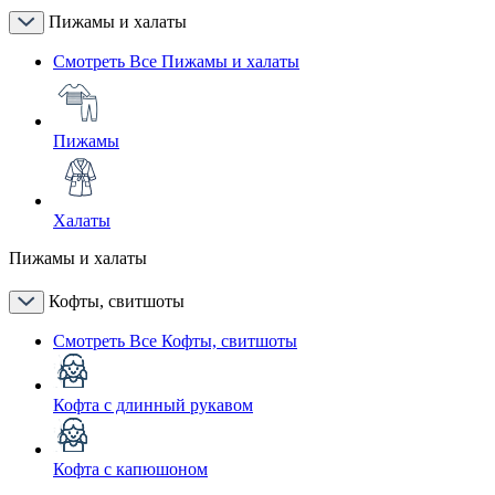
Пижамы и халаты
Смотреть Все Пижамы и халаты
Пижамы
Халаты
Пижамы и халаты
Кофты, свитшоты
Смотреть Все Кофты, свитшоты
Кофта с длинный рукавом
Кофта с капюшоном