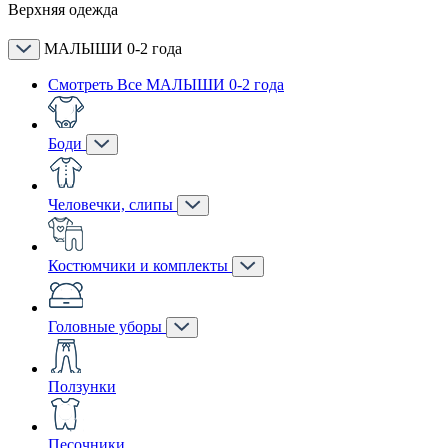
Верхняя одежда
МАЛЫШИ 0-2 года
Смотреть Все МАЛЫШИ 0-2 года
Боди
Человечки, слипы
Костюмчики и комплекты
Головные уборы
Ползунки
Песочники