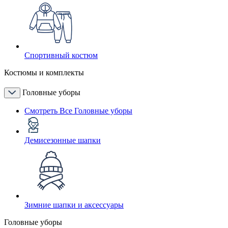
Спортивный костюм
Костюмы и комплекты
Головные уборы
Смотреть Все Головные уборы
Демисезонные шапки
Зимние шапки и аксессуары
Головные уборы