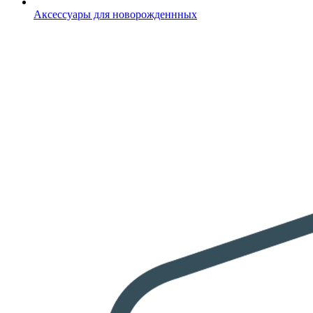
Аксессуары для новорожденнных