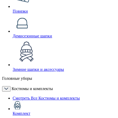
Повязки
Демисезонные шапки
Зимние шапки и аксессуары
Головные уборы
Костюмы и комплекты
Смотреть Все Костюмы и комплекты
Комплект