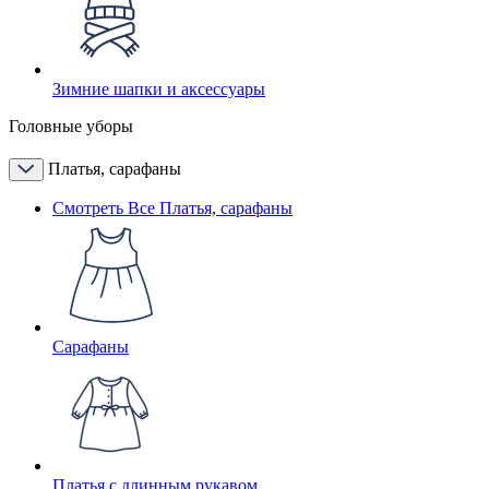
Зимние шапки и аксессуары
Головные уборы
Платья, сарафаны
Смотреть Все Платья, сарафаны
Сарафаны
Платья с длинным рукавом