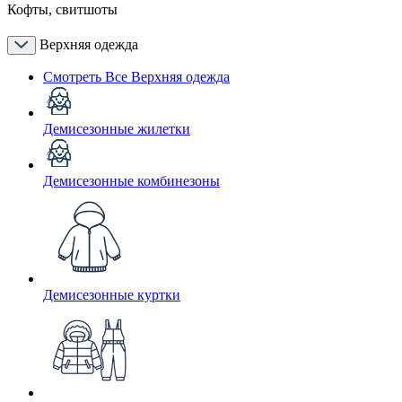
Кофты, свитшоты
Верхняя одежда
Смотреть Все Верхняя одежда
Демисезонные жилетки
Демисезонные комбинезоны
Демисезонные куртки