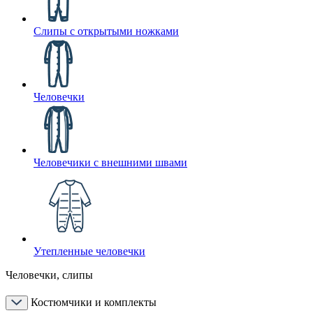
Слипы с открытыми ножками
Человечки
Человечики с внешними швами
Утепленные человечки
Человечки, слипы
Костюмчики и комплекты