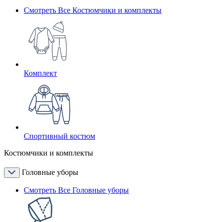
Смотреть Все Костюмчики и комплекты
Комплект
Спортивный костюм
Костюмчики и комплекты
Головные уборы
Смотреть Все Головные уборы