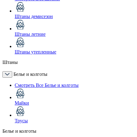
Штаны демисезон
Штаны летние
Штаны утепленные
Штаны
Белье и колготы
Смотреть Все Белье и колготы
Майки
Трусы
Белье и колготы