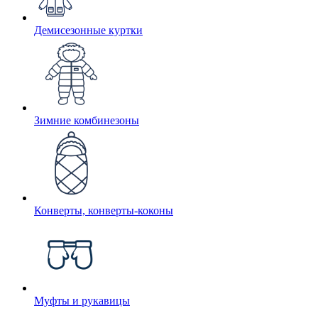
Демисезонные куртки
Зимние комбинезоны
Конверты, конверты-коконы
Муфты и рукавицы