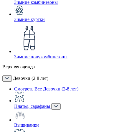
Зимние комбинезоны
Зимние куртки
Зимние полукомбинезоны
Верхняя одежда
Девочки (2-8 лет)
Смотреть Все Девочки (2-8 лет)
Платья, сарафаны
Вышиванки