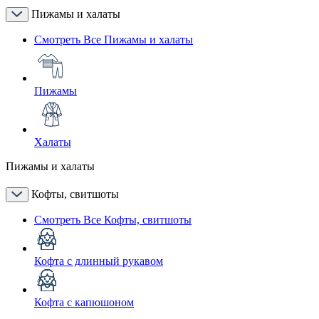
Пижамы и халаты
Смотреть Все Пижамы и халаты
Пижамы
Халаты
Пижамы и халаты
Кофты, свитшоты
Смотреть Все Кофты, свитшоты
Кофта с длинный рукавом
Кофта с капюшоном