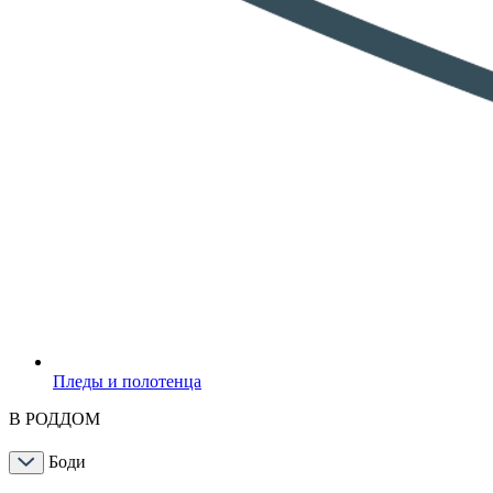
Пледы и полотенца
В РОДДОМ
Боди