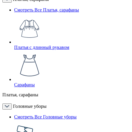
Смотреть Все Платья, сарафаны
Платья с длинный рукавом
Сарафаны
Платья, сарафаны
Головные уборы
Смотреть Все Головные уборы