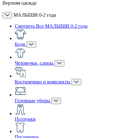
Верхняя одежда
МАЛЫШИ 0-2 года
Смотреть Все МАЛЫШИ 0-2 года
Боди
Человечки, слипы
Костюмчики и комплекты
Головные уборы
Ползунки
Песочники