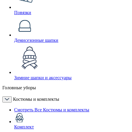
Повязки
Демисезонные шапки
Зимние шапки и аксессуары
Головные уборы
Костюмы и комплекты
Смотреть Все Костюмы и комплекты
Комплект