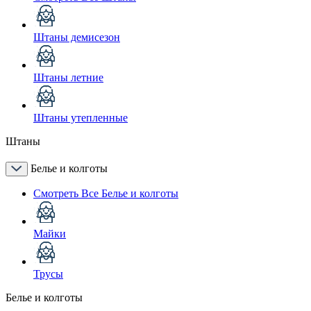
Штаны демисезон
Штаны летние
Штаны утепленные
Штаны
Белье и колготы
Смотреть Все Белье и колготы
Майки
Трусы
Белье и колготы