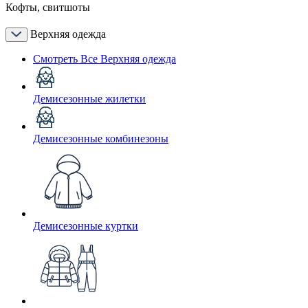
Кофты, свитшоты
Верхняя одежда
Смотреть Все Верхняя одежда
Демисезонные жилетки
Демисезонные комбинезоны
Демисезонные куртки