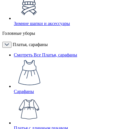
Зимние шапки и аксессуары
Головные уборы
Платья, сарафаны
Смотреть Все Платья, сарафаны
Сарафаны
Платья с длинным рукавом