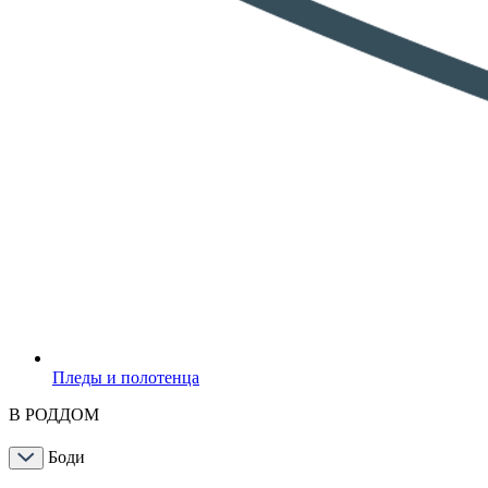
Пледы и полотенца
В РОДДОМ
Боди