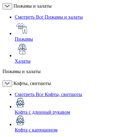
Пижамы и халаты
Смотреть Все Пижамы и халаты
Пижамы
Халаты
Пижамы и халаты
Кофты, свитшоты
Смотреть Все Кофты, свитшоты
Кофта с длинный рукавом
Кофта с капюшоном