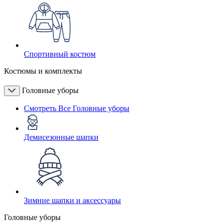
Спортивный костюм
Костюмы и комплекты
Головные уборы
Смотреть Все Головные уборы
Демисезонные шапки
Зимние шапки и аксессуары
Головные уборы