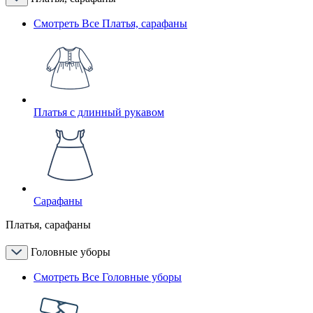
Смотреть Все Платья, сарафаны
Платья с длинный рукавом
Сарафаны
Платья, сарафаны
Головные уборы
Смотреть Все Головные уборы