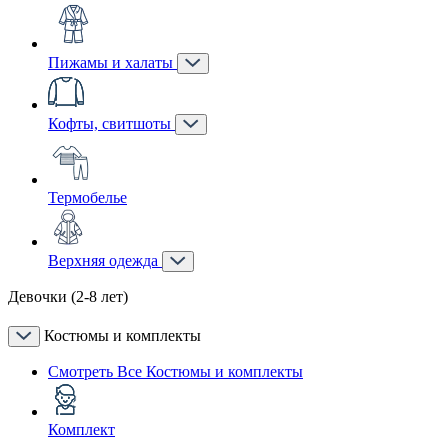
Пижамы и халаты
Кофты, свитшоты
Термобелье
Верхняя одежда
Девочки (2-8 лет)
Костюмы и комплекты
Смотреть Все Костюмы и комплекты
Комплект