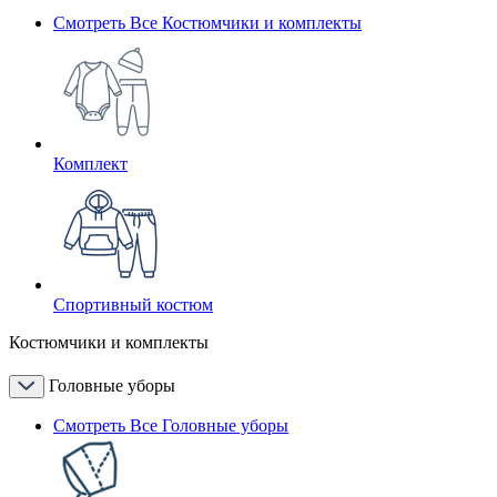
Смотреть Все Костюмчики и комплекты
Комплект
Спортивный костюм
Костюмчики и комплекты
Головные уборы
Смотреть Все Головные уборы