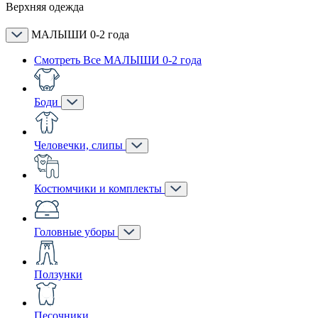
Верхняя одежда
МАЛЫШИ 0-2 года
Смотреть Все МАЛЫШИ 0-2 года
Боди
Человечки, слипы
Костюмчики и комплекты
Головные уборы
Ползунки
Песочники