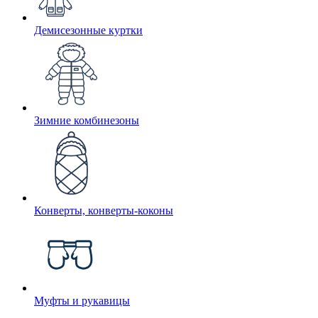
Демисезонные куртки
Зимние комбинезоны
Конверты, конверты-коконы
Муфты и рукавицы