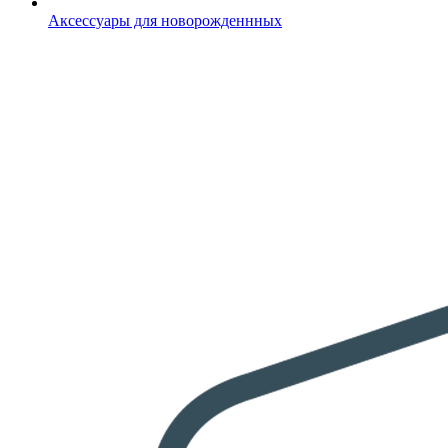
Аксессуары для новорожденнных