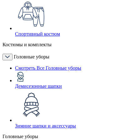
Спортивный костюм
Костюмы и комплекты
Головные уборы
Смотреть Все Головные уборы
Демисезонные шапки
Зимние шапки и аксессуары
Головные уборы