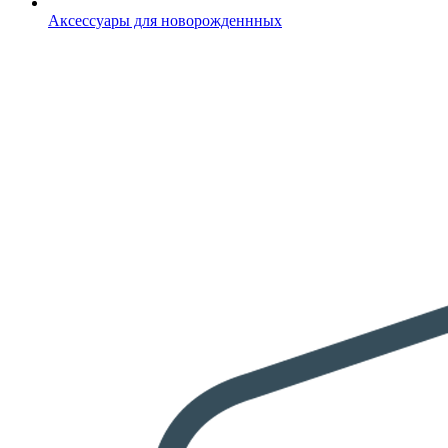
Аксессуары для новорожденнных