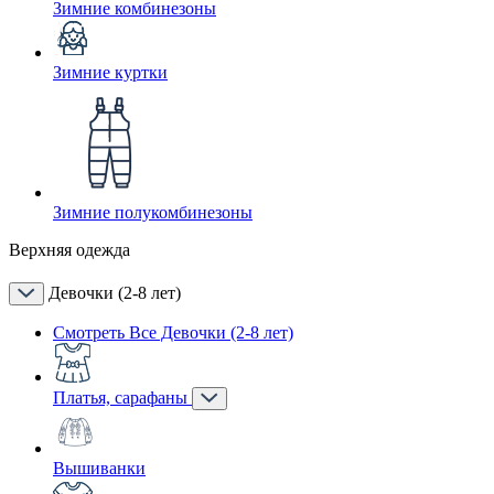
Зимние комбинезоны
Зимние куртки
Зимние полукомбинезоны
Верхняя одежда
Девочки (2-8 лет)
Смотреть Все Девочки (2-8 лет)
Платья, сарафаны
Вышиванки