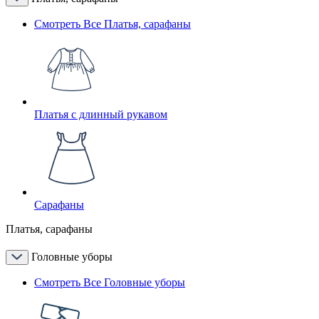
Смотреть Все Платья, сарафаны
Платья с длинный рукавом
Сарафаны
Платья, сарафаны
Головные уборы
Смотреть Все Головные уборы