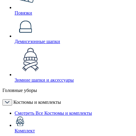
Повязки
Демисезонные шапки
Зимние шапки и аксессуары
Головные уборы
Костюмы и комплекты
Смотреть Все Костюмы и комплекты
Комплект