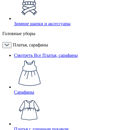
Зимние шапки и аксессуары
Головные уборы
Платья, сарафаны
Смотреть Все Платья, сарафаны
Сарафаны
Платья с длинным рукавом