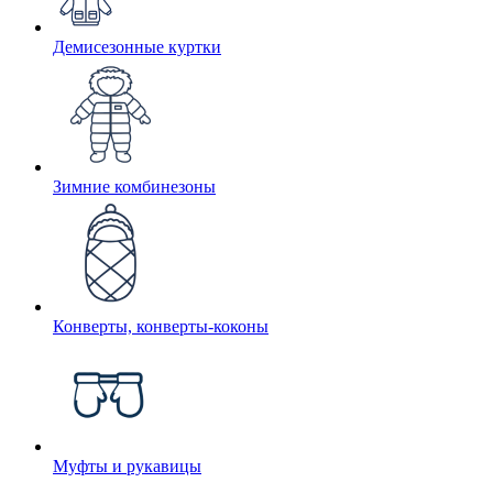
Демисезонные куртки
Зимние комбинезоны
Конверты, конверты-коконы
Муфты и рукавицы