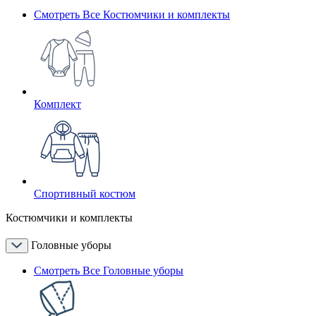
Смотреть Все Костюмчики и комплекты
Комплект
Спортивный костюм
Костюмчики и комплекты
Головные уборы
Смотреть Все Головные уборы