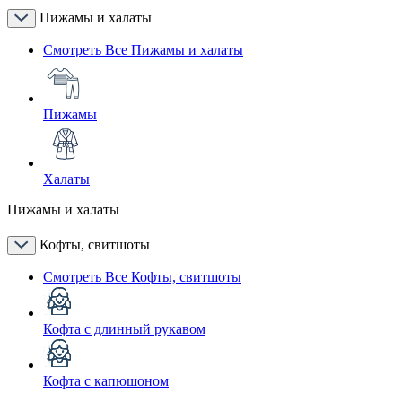
Пижамы и халаты
Смотреть Все Пижамы и халаты
Пижамы
Халаты
Пижамы и халаты
Кофты, свитшоты
Смотреть Все Кофты, свитшоты
Кофта с длинный рукавом
Кофта с капюшоном