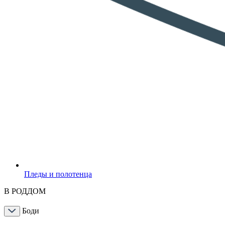
Пледы и полотенца
В РОДДОМ
Боди