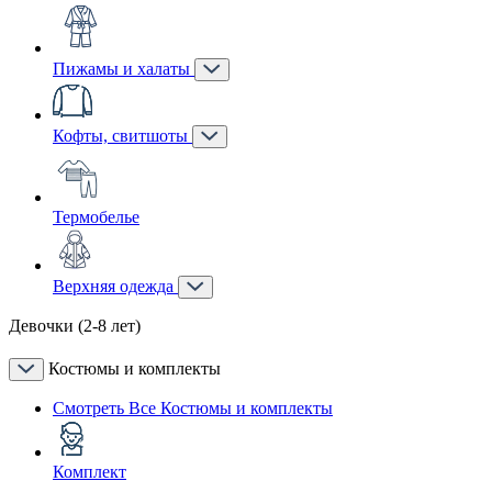
Пижамы и халаты
Кофты, свитшоты
Термобелье
Верхняя одежда
Девочки (2-8 лет)
Костюмы и комплекты
Смотреть Все Костюмы и комплекты
Комплект