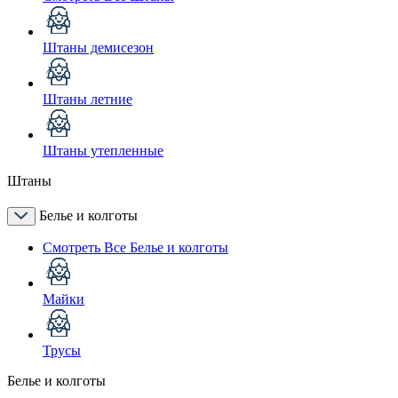
Штаны демисезон
Штаны летние
Штаны утепленные
Штаны
Белье и колготы
Смотреть Все Белье и колготы
Майки
Трусы
Белье и колготы