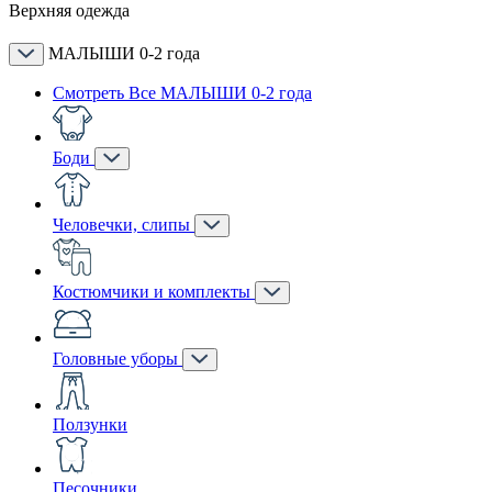
Верхняя одежда
МАЛЫШИ 0-2 года
Смотреть Все МАЛЫШИ 0-2 года
Боди
Человечки, слипы
Костюмчики и комплекты
Головные уборы
Ползунки
Песочники