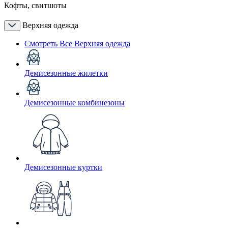
Кофты, свитшоты
Верхняя одежда
Смотреть Все Верхняя одежда
Демисезонные жилетки
Демисезонные комбинезоны
Демисезонные куртки