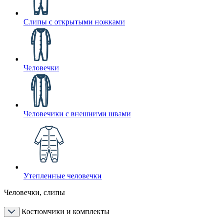
Слипы с открытыми ножками
Человечки
Человечики с внешними швами
Утепленные человечки
Человечки, слипы
Костюмчики и комплекты