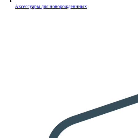
Аксессуары для новорожденнных