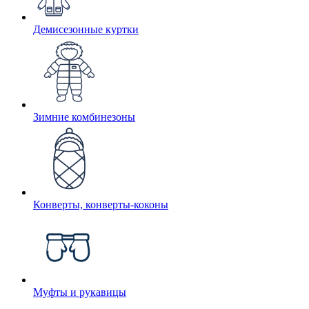
Демисезонные куртки
Зимние комбинезоны
Конверты, конверты-коконы
Муфты и рукавицы