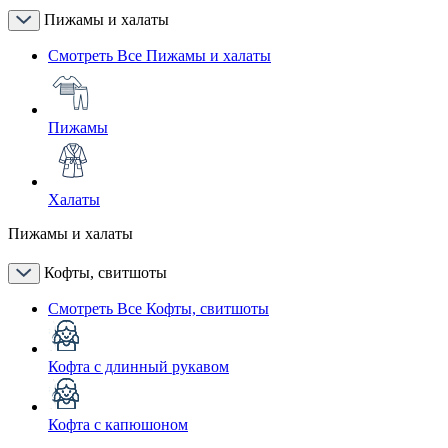
Пижамы и халаты
Смотреть Все Пижамы и халаты
Пижамы
Халаты
Пижамы и халаты
Кофты, свитшоты
Смотреть Все Кофты, свитшоты
Кофта с длинный рукавом
Кофта с капюшоном