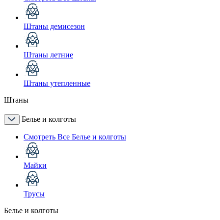
Штаны демисезон
Штаны летние
Штаны утепленные
Штаны
Белье и колготы
Смотреть Все Белье и колготы
Майки
Трусы
Белье и колготы