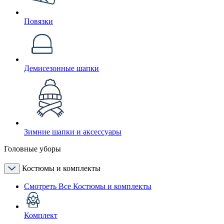
Повязки
Демисезонные шапки
Зимние шапки и аксессуары
Головные уборы
Костюмы и комплекты
Смотреть Все Костюмы и комплекты
Комплект