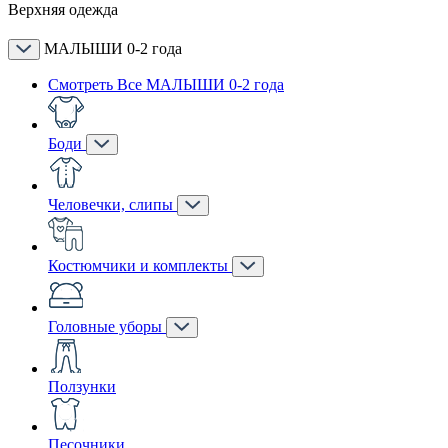
Верхняя одежда
МАЛЫШИ 0-2 года
Смотреть Все МАЛЫШИ 0-2 года
Боди
Человечки, слипы
Костюмчики и комплекты
Головные уборы
Ползунки
Песочники