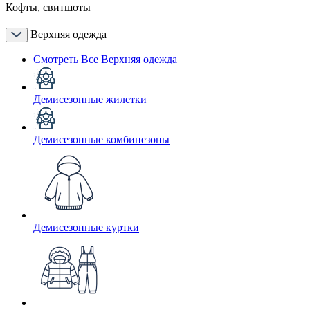
Кофты, свитшоты
Верхняя одежда
Смотреть Все Верхняя одежда
Демисезонные жилетки
Демисезонные комбинезоны
Демисезонные куртки