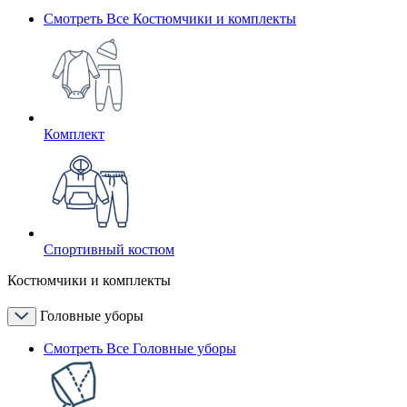
Смотреть Все Костюмчики и комплекты
Комплект
Спортивный костюм
Костюмчики и комплекты
Головные уборы
Смотреть Все Головные уборы