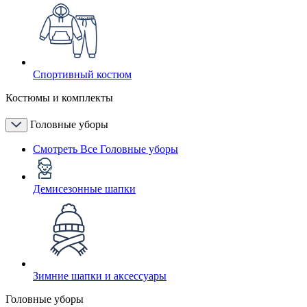
Спортивный костюм
Костюмы и комплекты
Головные уборы
Смотреть Все Головные уборы
Демисезонные шапки
Зимние шапки и аксессуары
Головные уборы