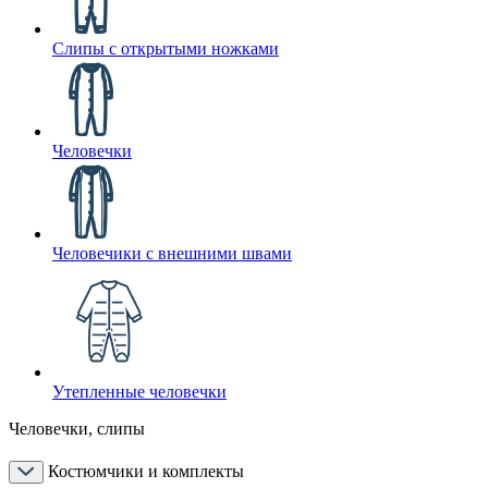
Слипы с открытыми ножками
Человечки
Человечики с внешними швами
Утепленные человечки
Человечки, слипы
Костюмчики и комплекты