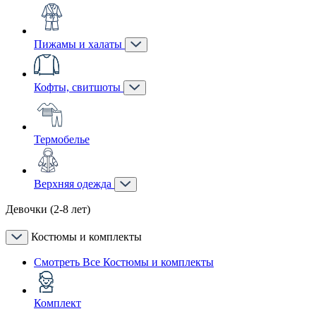
Пижамы и халаты
Кофты, свитшоты
Термобелье
Верхняя одежда
Девочки (2-8 лет)
Костюмы и комплекты
Смотреть Все Костюмы и комплекты
Комплект