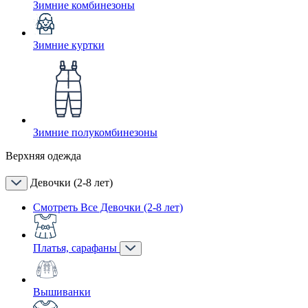
Зимние комбинезоны
Зимние куртки
Зимние полукомбинезоны
Верхняя одежда
Девочки (2-8 лет)
Смотреть Все Девочки (2-8 лет)
Платья, сарафаны
Вышиванки