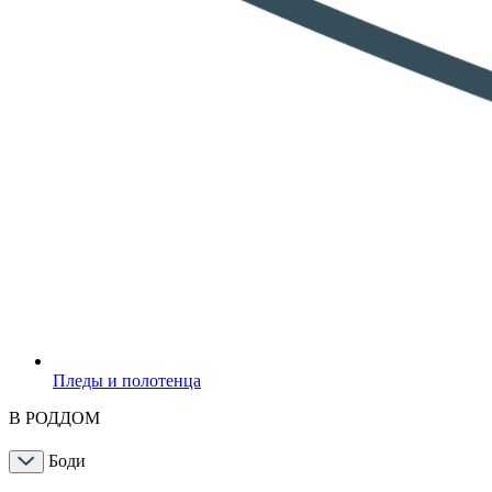
Пледы и полотенца
В РОДДОМ
Боди