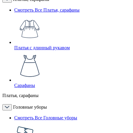
Смотреть Все Платья, сарафаны
Платья с длинный рукавом
Сарафаны
Платья, сарафаны
Головные уборы
Смотреть Все Головные уборы