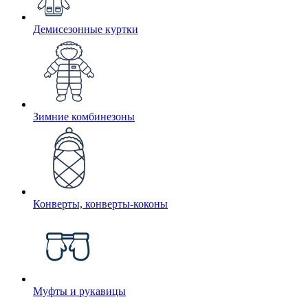
Демисезонные куртки
Зимние комбинезоны
Конверты, конверты-коконы
Муфты и рукавицы