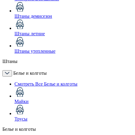
Штаны демисезон
Штаны летние
Штаны утепленные
Штаны
Белье и колготы
Смотреть Все Белье и колготы
Майки
Трусы
Белье и колготы