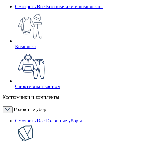
Смотреть Все Костюмчики и комплекты
Комплект
Спортивный костюм
Костюмчики и комплекты
Головные уборы
Смотреть Все Головные уборы