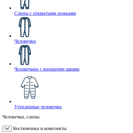
Слипы с открытыми ножками
Человечки
Человечики с внешними швами
Утепленные человечки
Человечки, слипы
Костюмчики и комплекты