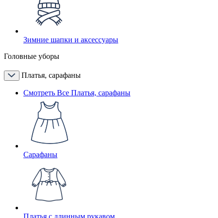
Зимние шапки и аксессуары
Головные уборы
Платья, сарафаны
Смотреть Все Платья, сарафаны
Сарафаны
Платья с длинным рукавом