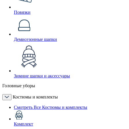
Повязки
Демисезонные шапки
Зимние шапки и аксессуары
Головные уборы
Костюмы и комплекты
Смотреть Все Костюмы и комплекты
Комплект