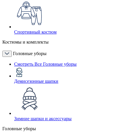
Спортивный костюм
Костюмы и комплекты
Головные уборы
Смотреть Все Головные уборы
Демисезонные шапки
Зимние шапки и аксессуары
Головные уборы