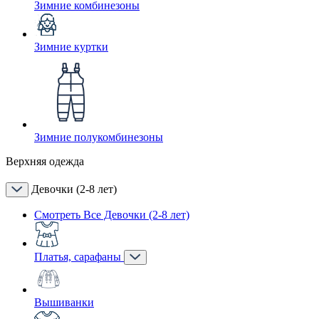
Зимние комбинезоны
Зимние куртки
Зимние полукомбинезоны
Верхняя одежда
Девочки (2-8 лет)
Смотреть Все Девочки (2-8 лет)
Платья, сарафаны
Вышиванки