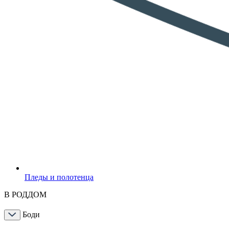
Пледы и полотенца
В РОДДОМ
Боди