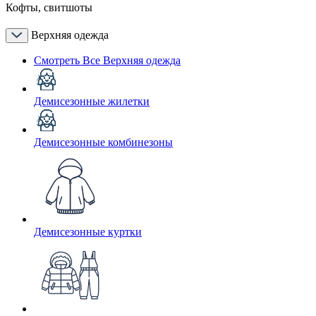
Кофты, свитшоты
Верхняя одежда
Смотреть Все Верхняя одежда
Демисезонные жилетки
Демисезонные комбинезоны
Демисезонные куртки