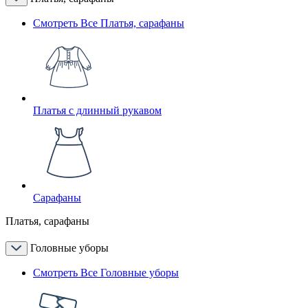
Смотреть Все Платья, сарафаны
Платья с длинный рукавом
Сарафаны
Платья, сарафаны
Головные уборы
Смотреть Все Головные уборы