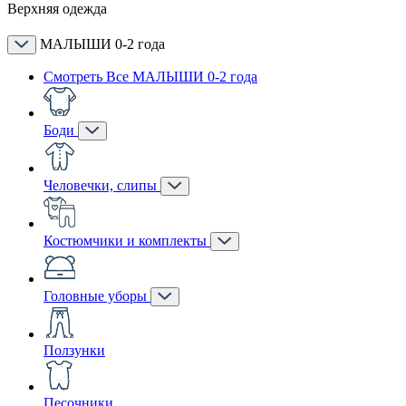
Верхняя одежда
МАЛЫШИ 0-2 года
Смотреть Все МАЛЫШИ 0-2 года
Боди
Человечки, слипы
Костюмчики и комплекты
Головные уборы
Ползунки
Песочники