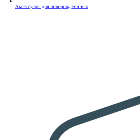
Аксессуары для новорожденнных