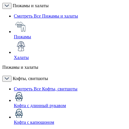
Пижамы и халаты
Смотреть Все Пижамы и халаты
Пижамы
Халаты
Пижамы и халаты
Кофты, свитшоты
Смотреть Все Кофты, свитшоты
Кофта с длинный рукавом
Кофта с капюшоном