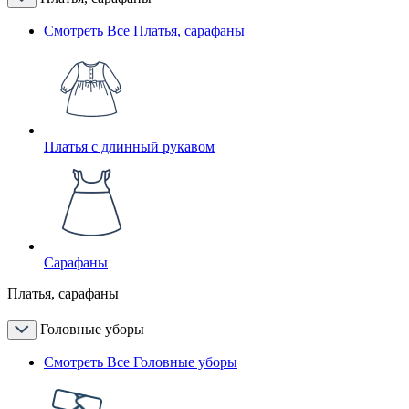
Смотреть Все Платья, сарафаны
Платья с длинный рукавом
Сарафаны
Платья, сарафаны
Головные уборы
Смотреть Все Головные уборы