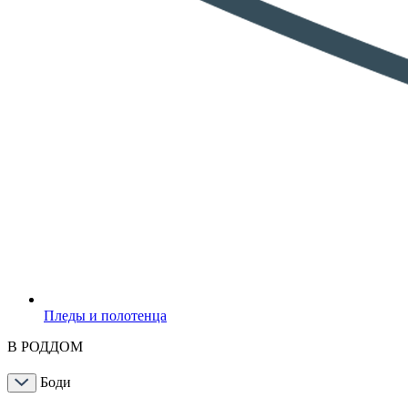
Пледы и полотенца
В РОДДОМ
Боди