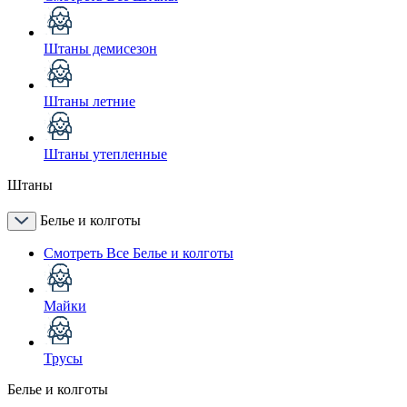
Штаны демисезон
Штаны летние
Штаны утепленные
Штаны
Белье и колготы
Смотреть Все Белье и колготы
Майки
Трусы
Белье и колготы