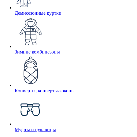
Демисезонные куртки
Зимние комбинезоны
Конверты, конверты-коконы
Муфты и рукавицы