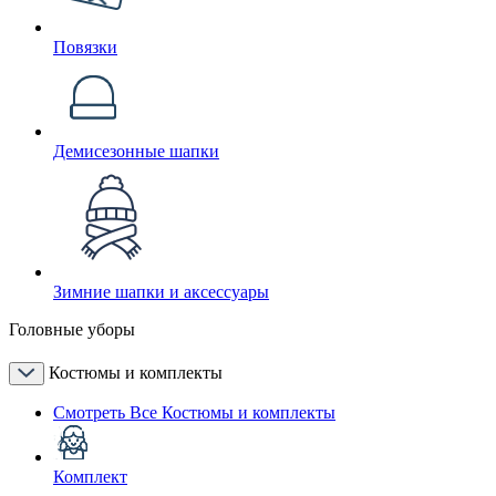
Повязки
Демисезонные шапки
Зимние шапки и аксессуары
Головные уборы
Костюмы и комплекты
Смотреть Все Костюмы и комплекты
Комплект