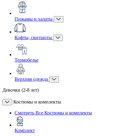
Пижамы и халаты
Кофты, свитшоты
Термобелье
Верхняя одежда
Девочки (2-8 лет)
Костюмы и комплекты
Смотреть Все Костюмы и комплекты
Комплект