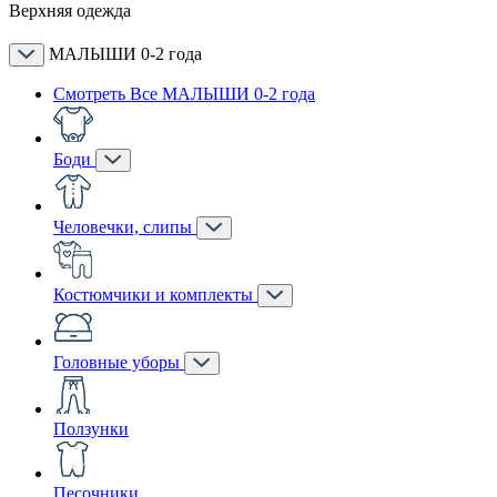
Верхняя одежда
МАЛЫШИ 0-2 года
Смотреть Все МАЛЫШИ 0-2 года
Боди
Человечки, слипы
Костюмчики и комплекты
Головные уборы
Ползунки
Песочники