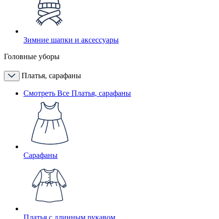
Зимние шапки и аксессуары
Головные уборы
Платья, сарафаны
Смотреть Все Платья, сарафаны
Сарафаны
Платья с длинным рукавом