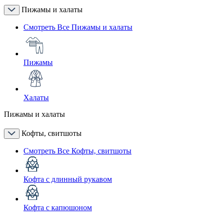
Пижамы и халаты
Смотреть Все Пижамы и халаты
Пижамы
Халаты
Пижамы и халаты
Кофты, свитшоты
Смотреть Все Кофты, свитшоты
Кофта с длинный рукавом
Кофта с капюшоном