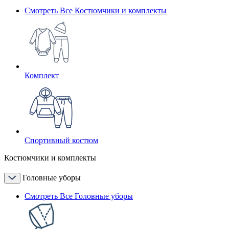
Смотреть Все Костюмчики и комплекты
Комплект
Спортивный костюм
Костюмчики и комплекты
Головные уборы
Смотреть Все Головные уборы