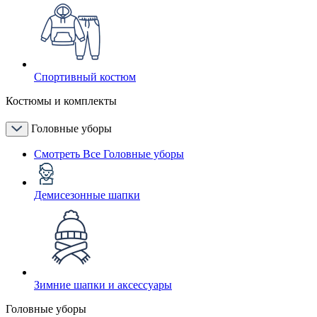
Спортивный костюм
Костюмы и комплекты
Головные уборы
Смотреть Все Головные уборы
Демисезонные шапки
Зимние шапки и аксессуары
Головные уборы