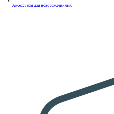
Аксессуары для новорожденнных