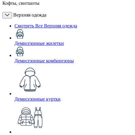
Кофты, свитшоты
Верхняя одежда
Смотреть Все Верхняя одежда
Демисезонные жилетки
Демисезонные комбинезоны
Демисезонные куртки