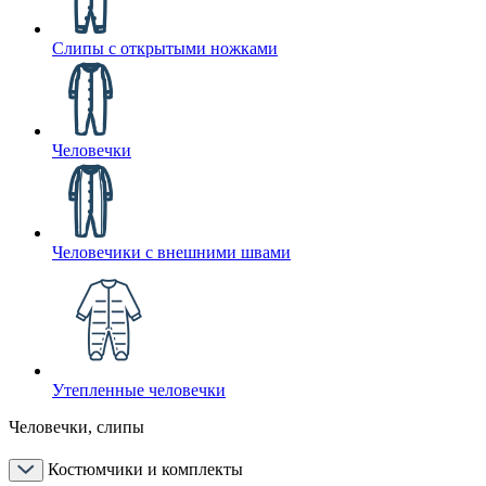
Слипы с открытыми ножками
Человечки
Человечики с внешними швами
Утепленные человечки
Человечки, слипы
Костюмчики и комплекты