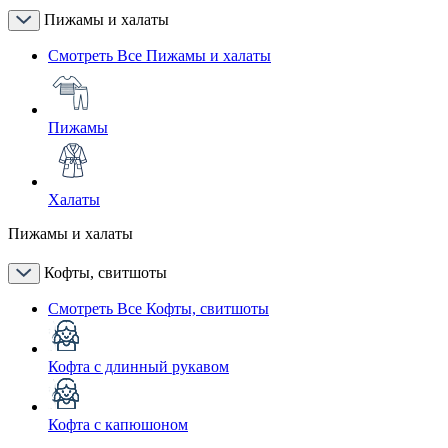
Пижамы и халаты
Смотреть Все Пижамы и халаты
Пижамы
Халаты
Пижамы и халаты
Кофты, свитшоты
Смотреть Все Кофты, свитшоты
Кофта с длинный рукавом
Кофта с капюшоном