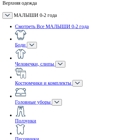
Верхняя одежда
МАЛЫШИ 0-2 года
Смотреть Все МАЛЫШИ 0-2 года
Боди
Человечки, слипы
Костюмчики и комплекты
Головные уборы
Ползунки
Песочники