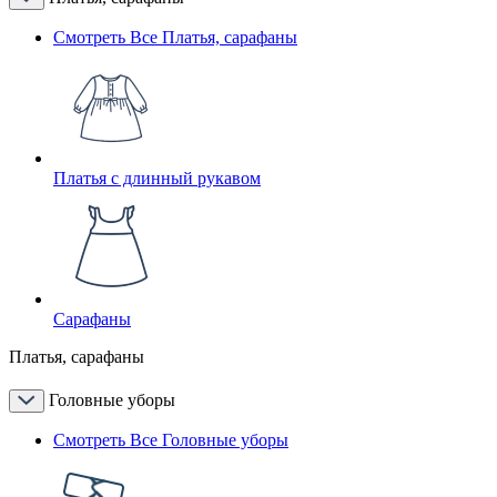
Смотреть Все Платья, сарафаны
Платья с длинный рукавом
Сарафаны
Платья, сарафаны
Головные уборы
Смотреть Все Головные уборы