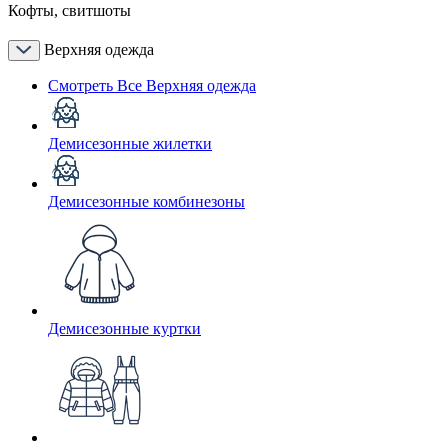
Кофты, свитшоты
Верхняя одежда
Смотреть Все Верхняя одежда
Демисезонные жилетки
Демисезонные комбинезоны
Демисезонные куртки