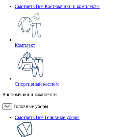
Смотреть Все Костюмчики и комплекты
Комплект
Спортивный костюм
Костюмчики и комплекты
Головные уборы
Смотреть Все Головные уборы