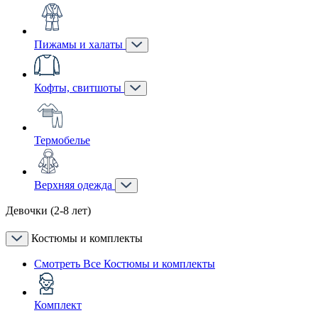
Пижамы и халаты
Кофты, свитшоты
Термобелье
Верхняя одежда
Девочки (2-8 лет)
Костюмы и комплекты
Смотреть Все Костюмы и комплекты
Комплект