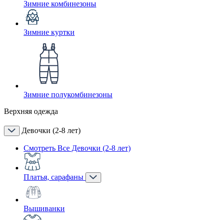
Зимние комбинезоны
Зимние куртки
Зимние полукомбинезоны
Верхняя одежда
Девочки (2-8 лет)
Смотреть Все Девочки (2-8 лет)
Платья, сарафаны
Вышиванки