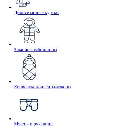
Демисезонные куртки
Зимние комбинезоны
Конверты, конверты-коконы
Муфты и рукавицы