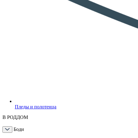
Пледы и полотенца
В РОДДОМ
Боди