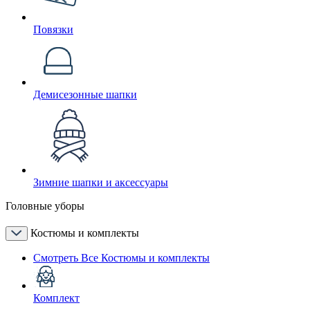
Повязки
Демисезонные шапки
Зимние шапки и аксессуары
Головные уборы
Костюмы и комплекты
Смотреть Все Костюмы и комплекты
Комплект