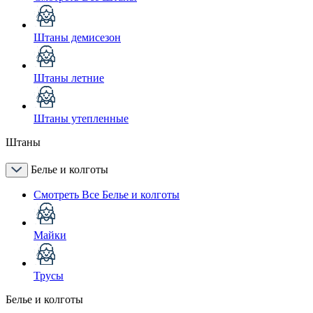
Штаны демисезон
Штаны летние
Штаны утепленные
Штаны
Белье и колготы
Смотреть Все Белье и колготы
Майки
Трусы
Белье и колготы