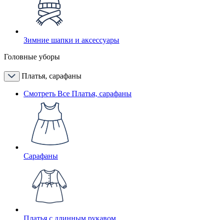
Зимние шапки и аксессуары
Головные уборы
Платья, сарафаны
Смотреть Все Платья, сарафаны
Сарафаны
Платья с длинным рукавом