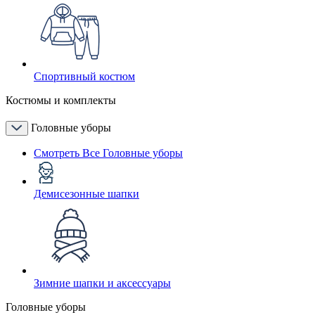
Спортивный костюм
Костюмы и комплекты
Головные уборы
Смотреть Все Головные уборы
Демисезонные шапки
Зимние шапки и аксессуары
Головные уборы