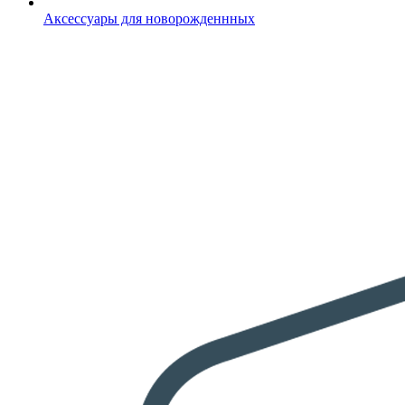
Аксессуары для новорожденнных