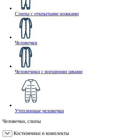
Слипы с открытыми ножками
Человечки
Человечики с внешними швами
Утепленные человечки
Человечки, слипы
Костюмчики и комплекты