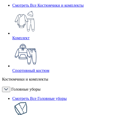
Смотреть Все Костюмчики и комплекты
Комплект
Спортивный костюм
Костюмчики и комплекты
Головные уборы
Смотреть Все Головные уборы