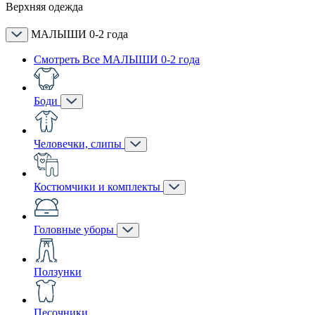
Верхняя одежда
МАЛЫШИ 0-2 года
Смотреть Все МАЛЫШИ 0-2 года
Боди
Человечки, слипы
Костюмчики и комплекты
Головные уборы
Ползунки
Песочники