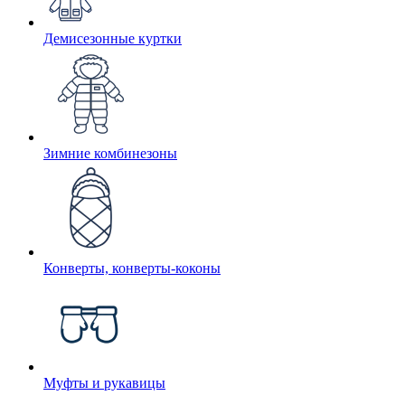
Демисезонные куртки
Зимние комбинезоны
Конверты, конверты-коконы
Муфты и рукавицы