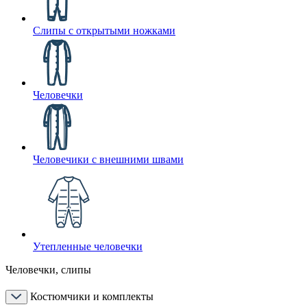
Слипы с открытыми ножками
Человечки
Человечики с внешними швами
Утепленные человечки
Человечки, слипы
Костюмчики и комплекты