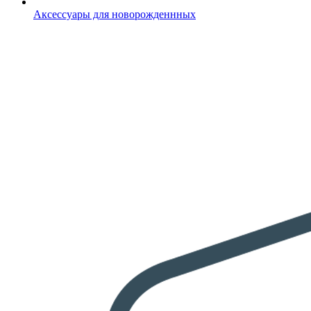
Аксессуары для новорожденнных