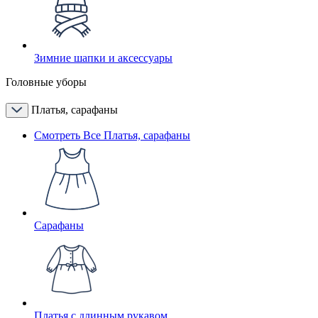
Зимние шапки и аксессуары
Головные уборы
Платья, сарафаны
Смотреть Все Платья, сарафаны
Сарафаны
Платья с длинным рукавом