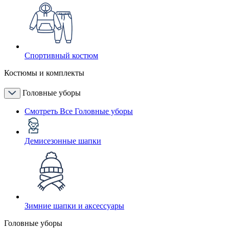
Спортивный костюм
Костюмы и комплекты
Головные уборы
Смотреть Все Головные уборы
Демисезонные шапки
Зимние шапки и аксессуары
Головные уборы