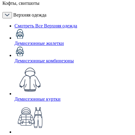
Кофты, свитшоты
Верхняя одежда
Смотреть Все Верхняя одежда
Демисезонные жилетки
Демисезонные комбинезоны
Демисезонные куртки