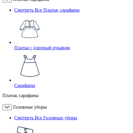
Смотреть Все Платья, сарафаны
Платья с длинный рукавом
Сарафаны
Платья, сарафаны
Головные уборы
Смотреть Все Головные уборы