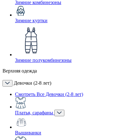
Зимние комбинезоны
Зимние куртки
Зимние полукомбинезоны
Верхняя одежда
Девочки (2-8 лет)
Смотреть Все Девочки (2-8 лет)
Платья, сарафаны
Вышиванки