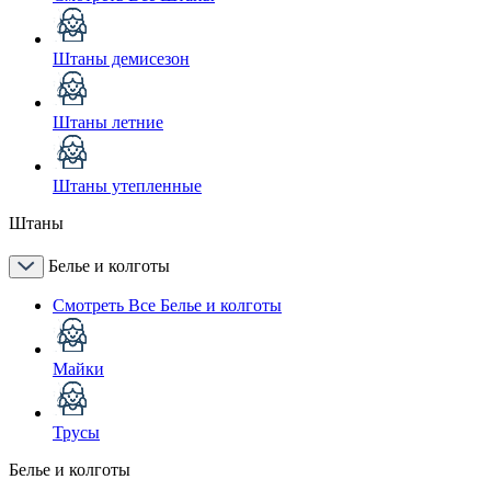
Штаны демисезон
Штаны летние
Штаны утепленные
Штаны
Белье и колготы
Смотреть Все Белье и колготы
Майки
Трусы
Белье и колготы