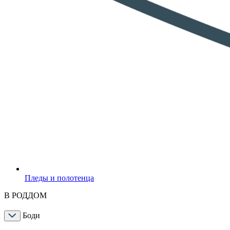
Пледы и полотенца
В РОДДОМ
Боди