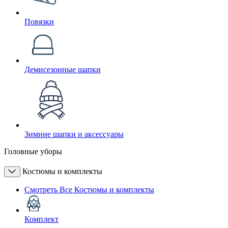
Повязки
Демисезонные шапки
Зимние шапки и аксессуары
Головные уборы
Костюмы и комплекты
Смотреть Все Костюмы и комплекты
Комплект