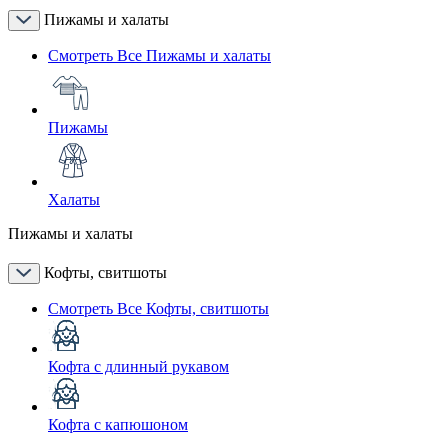
Пижамы и халаты
Смотреть Все Пижамы и халаты
Пижамы
Халаты
Пижамы и халаты
Кофты, свитшоты
Смотреть Все Кофты, свитшоты
Кофта с длинный рукавом
Кофта с капюшоном