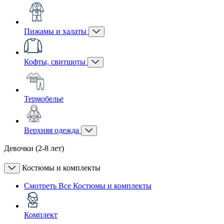
Пижамы и халаты
Кофты, свитшоты
Термобелье
Верхняя одежда
Девочки (2-8 лет)
Костюмы и комплекты
Смотреть Все Костюмы и комплекты
Комплект