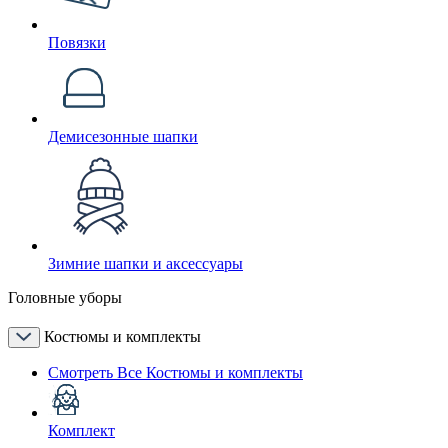
Повязки
Демисезонные шапки
Зимние шапки и аксессуары
Головные уборы
Костюмы и комплекты
Смотреть Все Костюмы и комплекты
Комплект