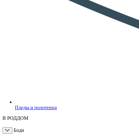
Пледы и полотенца
В РОДДОМ
Боди