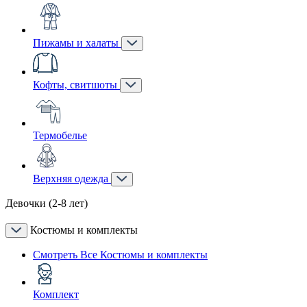
Пижамы и халаты
Кофты, свитшоты
Термобелье
Верхняя одежда
Девочки (2-8 лет)
Костюмы и комплекты
Смотреть Все Костюмы и комплекты
Комплект