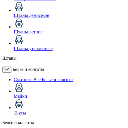
Штаны демисезон
Штаны летние
Штаны утепленные
Штаны
Белье и колготы
Смотреть Все Белье и колготы
Майки
Трусы
Белье и колготы