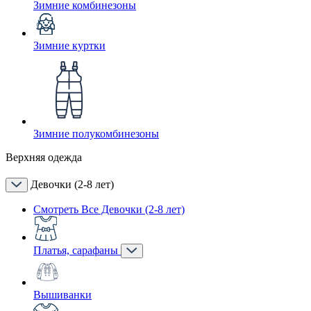
Зимние комбинезоны
Зимние куртки
Зимние полукомбинезоны
Верхняя одежда
Девочки (2-8 лет)
Смотреть Все Девочки (2-8 лет)
Платья, сарафаны
Вышиванки