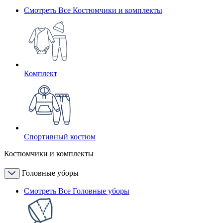
Смотреть Все Костюмчики и комплекты
Комплект
Спортивный костюм
Костюмчики и комплекты
Головные уборы
Смотреть Все Головные уборы