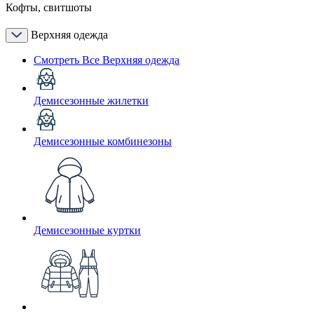
Кофты, свитшоты
Верхняя одежда
Смотреть Все Верхняя одежда
Демисезонные жилетки
Демисезонные комбинезоны
Демисезонные куртки