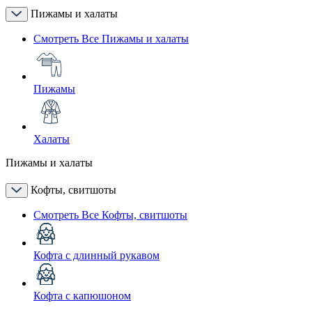
Пижамы и халаты
Смотреть Все Пижамы и халаты
Пижамы
Халаты
Пижамы и халаты
Кофты, свитшоты
Смотреть Все Кофты, свитшоты
Кофта с длинный рукавом
Кофта с капюшоном