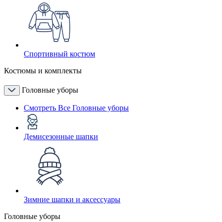
Спортивный костюм
Костюмы и комплекты
Головные уборы
Смотреть Все Головные уборы
Демисезонные шапки
Зимние шапки и аксессуары
Головные уборы