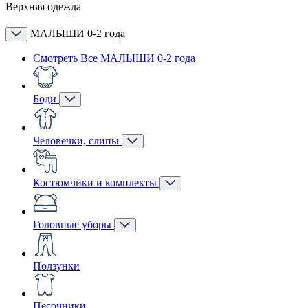
Верхняя одежда
МАЛЫШИ 0-2 года
Смотреть Все МАЛЫШИ 0-2 года
Боди
Человечки, слипы
Костюмчики и комплекты
Головные уборы
Ползунки
Песочники