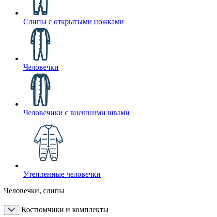
Слипы с открытыми ножками
Человечки
Человечики с внешними швами
Утепленные человечки
Человечки, слипы
Костюмчики и комплекты