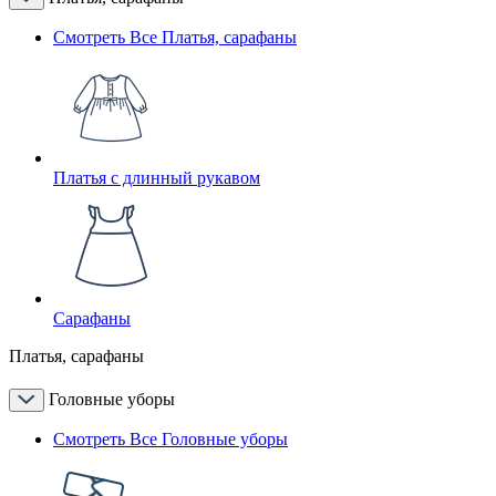
Смотреть Все Платья, сарафаны
Платья с длинный рукавом
Сарафаны
Платья, сарафаны
Головные уборы
Смотреть Все Головные уборы