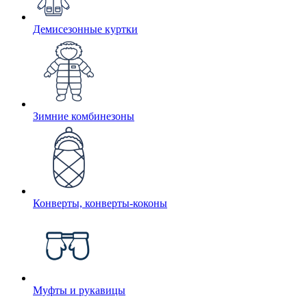
Демисезонные куртки
Зимние комбинезоны
Конверты, конверты-коконы
Муфты и рукавицы