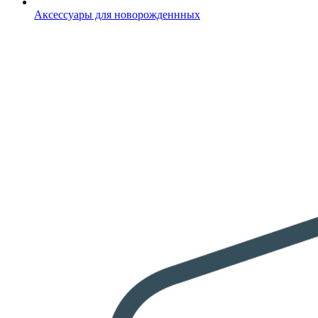
Аксессуары для новорожденнных