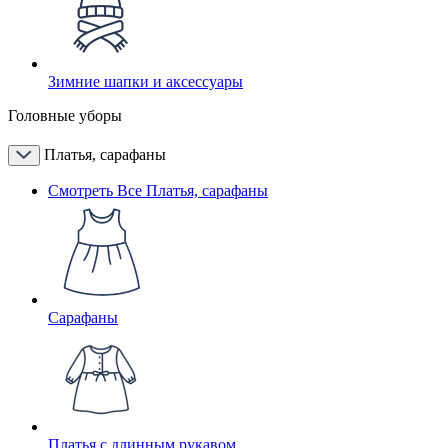
Зимние шапки и аксессуары
Головные уборы
Платья, сарафаны
Смотреть Все Платья, сарафаны
Сарафаны
Платья с длинным рукавом