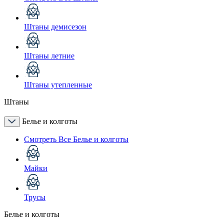
Штаны демисезон
Штаны летние
Штаны утепленные
Штаны
Белье и колготы
Смотреть Все Белье и колготы
Майки
Трусы
Белье и колготы