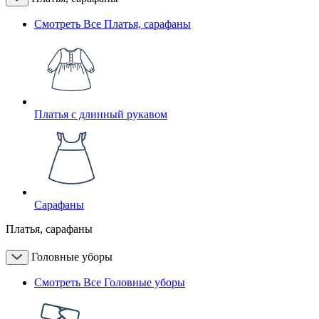
Смотреть Все Платья, сарафаны
Платья с длинный рукавом
Сарафаны
Платья, сарафаны
Головные уборы
Смотреть Все Головные уборы