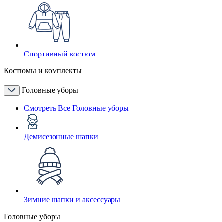
Спортивный костюм
Костюмы и комплекты
Головные уборы
Смотреть Все Головные уборы
Демисезонные шапки
Зимние шапки и аксессуары
Головные уборы