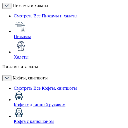
Пижамы и халаты
Смотреть Все Пижамы и халаты
Пижамы
Халаты
Пижамы и халаты
Кофты, свитшоты
Смотреть Все Кофты, свитшоты
Кофта с длинный рукавом
Кофта с капюшоном