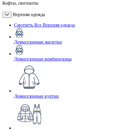
Кофты, свитшоты
Верхняя одежда
Смотреть Все Верхняя одежда
Демисезонные жилетки
Демисезонные комбинезоны
Демисезонные куртки