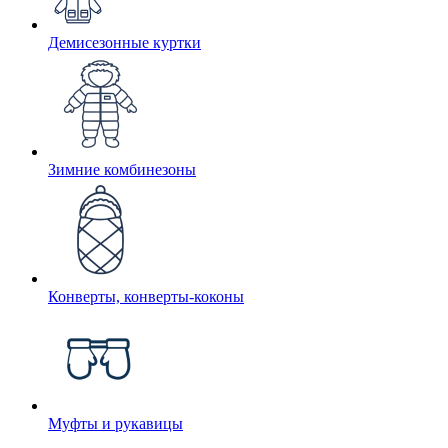
Демисезонные куртки
Зимние комбинезоны
Конверты, конверты-коконы
Муфты и рукавицы