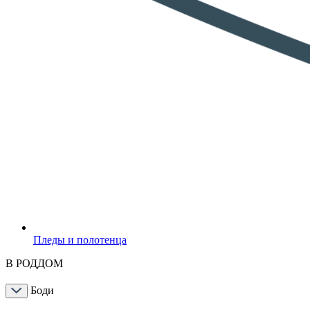
Пледы и полотенца
В РОДДОМ
Боди