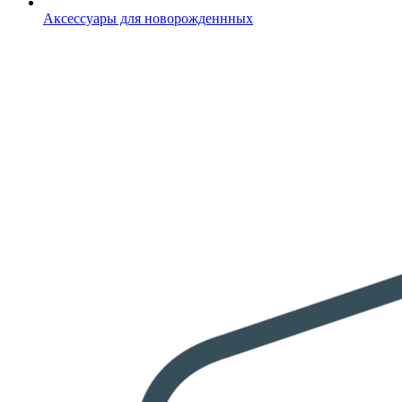
Аксессуары для новорожденнных