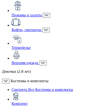
Пижамы и халаты
Кофты, свитшоты
Термобелье
Верхняя одежда
Девочки (2-8 лет)
Костюмы и комплекты
Смотреть Все Костюмы и комплекты
Комплект