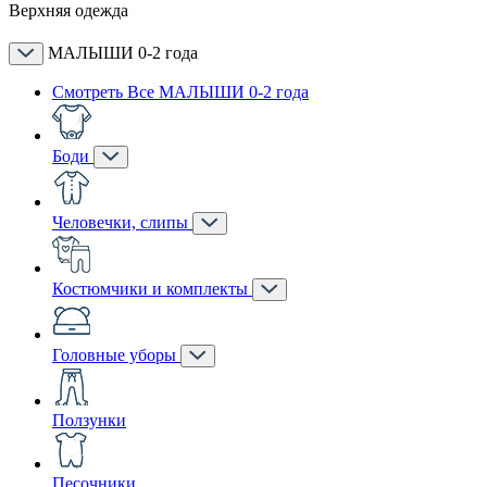
Верхняя одежда
МАЛЫШИ 0-2 года
Смотреть Все МАЛЫШИ 0-2 года
Боди
Человечки, слипы
Костюмчики и комплекты
Головные уборы
Ползунки
Песочники