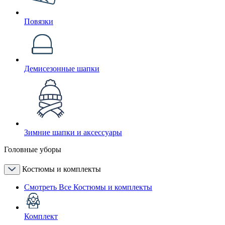
Повязки
Демисезонные шапки
Зимние шапки и аксессуары
Головные уборы
Костюмы и комплекты
Смотреть Все Костюмы и комплекты
Комплект