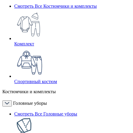
Смотреть Все Костюмчики и комплекты
Комплект
Спортивный костюм
Костюмчики и комплекты
Головные уборы
Смотреть Все Головные уборы