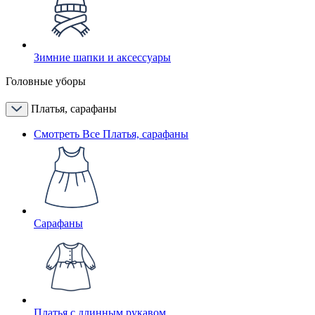
Зимние шапки и аксессуары
Головные уборы
Платья, сарафаны
Смотреть Все Платья, сарафаны
Сарафаны
Платья с длинным рукавом