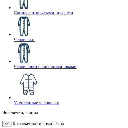
Слипы с открытыми ножками
Человечки
Человечики с внешними швами
Утепленные человечки
Человечки, слипы
Костюмчики и комплекты