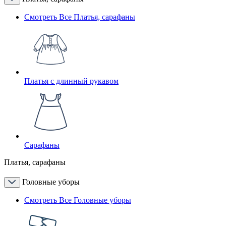
Смотреть Все Платья, сарафаны
Платья с длинный рукавом
Сарафаны
Платья, сарафаны
Головные уборы
Смотреть Все Головные уборы