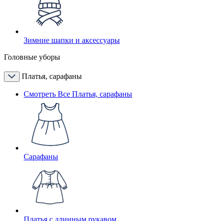
Зимние шапки и аксессуары
Головные уборы
Платья, сарафаны
Смотреть Все Платья, сарафаны
Сарафаны
Платья с длинным рукавом