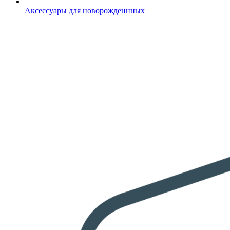
Аксессуары для новорожденнных