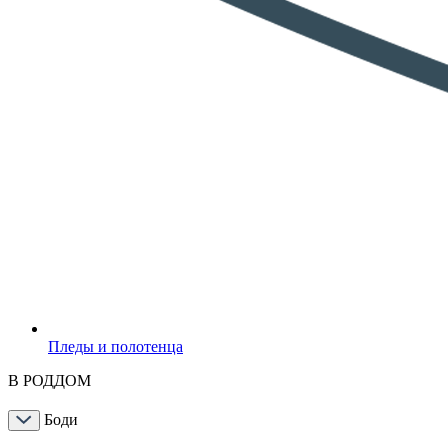
Пледы и полотенца
В РОДДОМ
Боди