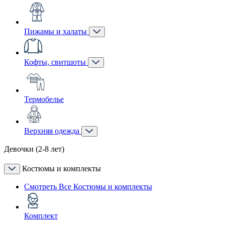
Пижамы и халаты
Кофты, свитшоты
Термобелье
Верхняя одежда
Девочки (2-8 лет)
Костюмы и комплекты
Смотреть Все Костюмы и комплекты
Комплект