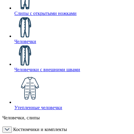
Слипы с открытыми ножками
Человечки
Человечики с внешними швами
Утепленные человечки
Человечки, слипы
Костюмчики и комплекты