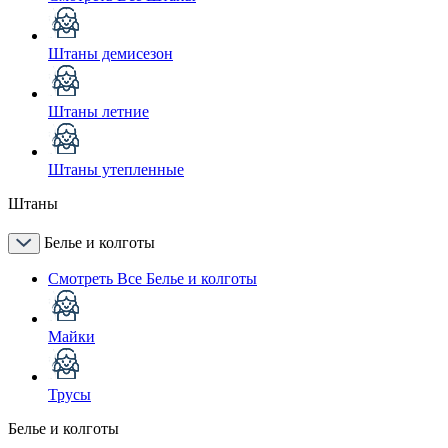
Штаны демисезон
Штаны летние
Штаны утепленные
Штаны
Белье и колготы
Смотреть Все Белье и колготы
Майки
Трусы
Белье и колготы