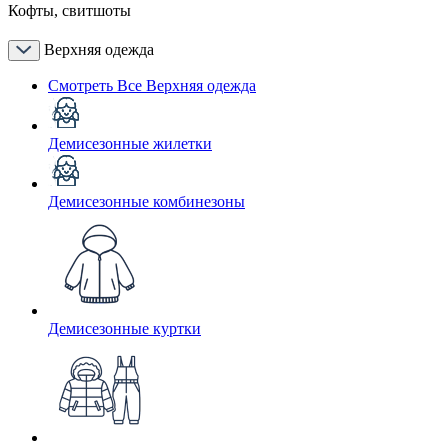
Кофты, свитшоты
Верхняя одежда
Смотреть Все Верхняя одежда
Демисезонные жилетки
Демисезонные комбинезоны
Демисезонные куртки