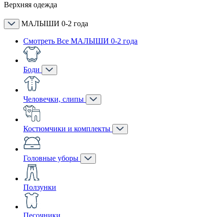
Верхняя одежда
МАЛЫШИ 0-2 года
Смотреть Все МАЛЫШИ 0-2 года
Боди
Человечки, слипы
Костюмчики и комплекты
Головные уборы
Ползунки
Песочники