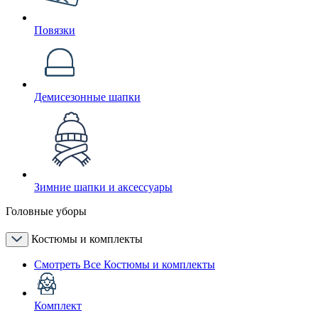
Повязки
Демисезонные шапки
Зимние шапки и аксессуары
Головные уборы
Костюмы и комплекты
Смотреть Все Костюмы и комплекты
Комплект