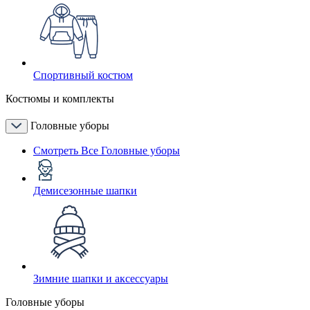
Спортивный костюм
Костюмы и комплекты
Головные уборы
Смотреть Все Головные уборы
Демисезонные шапки
Зимние шапки и аксессуары
Головные уборы