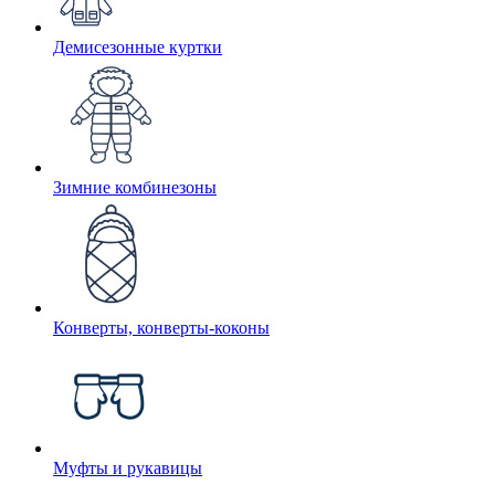
Демисезонные куртки
Зимние комбинезоны
Конверты, конверты-коконы
Муфты и рукавицы