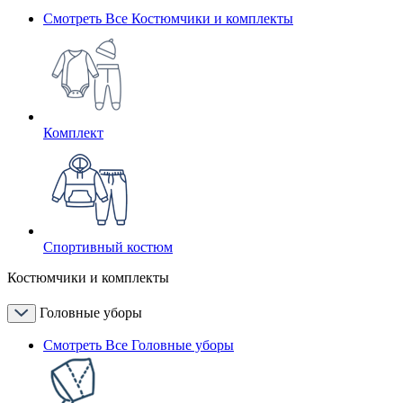
Смотреть Все Костюмчики и комплекты
Комплект
Спортивный костюм
Костюмчики и комплекты
Головные уборы
Смотреть Все Головные уборы