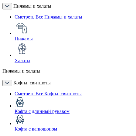
Пижамы и халаты
Смотреть Все Пижамы и халаты
Пижамы
Халаты
Пижамы и халаты
Кофты, свитшоты
Смотреть Все Кофты, свитшоты
Кофта с длинный рукавом
Кофта с капюшоном