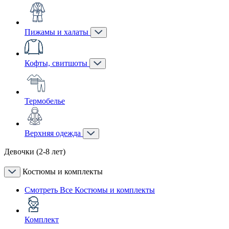
Пижамы и халаты
Кофты, свитшоты
Термобелье
Верхняя одежда
Девочки (2-8 лет)
Костюмы и комплекты
Смотреть Все Костюмы и комплекты
Комплект