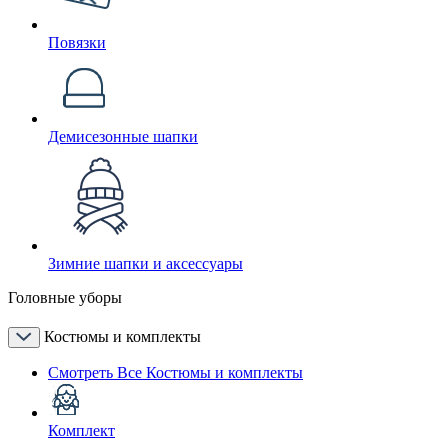
Повязки
Демисезонные шапки
Зимние шапки и аксессуары
Головные уборы
Костюмы и комплекты
Смотреть Все Костюмы и комплекты
Комплект