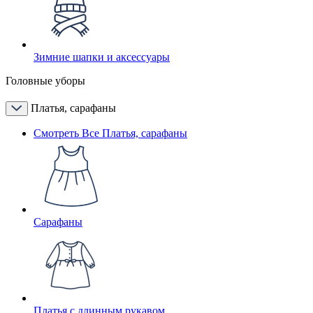
Зимние шапки и аксессуары
Головные уборы
Платья, сарафаны
Смотреть Все Платья, сарафаны
Сарафаны
Платья с длинным рукавом