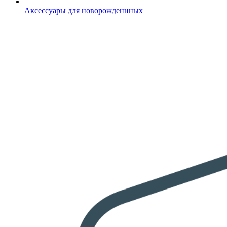
Аксессуары для новорожденнных