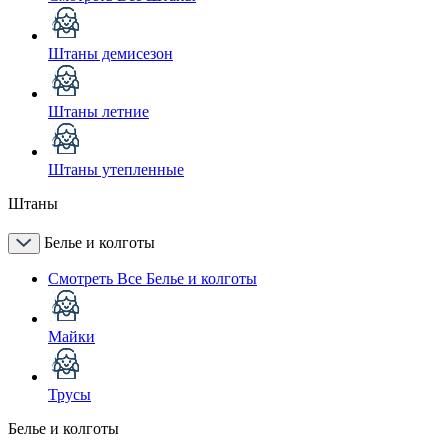
Штаны демисезон
Штаны летние
Штаны утепленные
Штаны
Белье и колготы
Смотреть Все Белье и колготы
Майки
Трусы
Белье и колготы