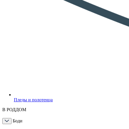
Пледы и полотенца
В РОДДОМ
Боди