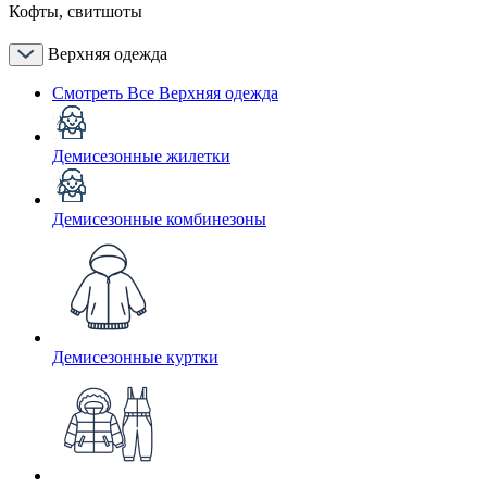
Кофты, свитшоты
Верхняя одежда
Смотреть Все Верхняя одежда
Демисезонные жилетки
Демисезонные комбинезоны
Демисезонные куртки