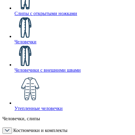
Слипы с открытыми ножками
Человечки
Человечики с внешними швами
Утепленные человечки
Человечки, слипы
Костюмчики и комплекты