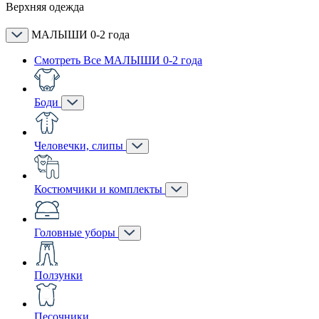
Верхняя одежда
МАЛЫШИ 0-2 года
Смотреть Все МАЛЫШИ 0-2 года
Боди
Человечки, слипы
Костюмчики и комплекты
Головные уборы
Ползунки
Песочники