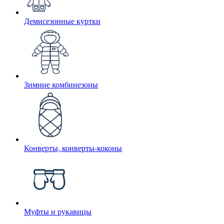
Демисезонные куртки
Зимние комбинезоны
Конверты, конверты-коконы
Муфты и рукавицы