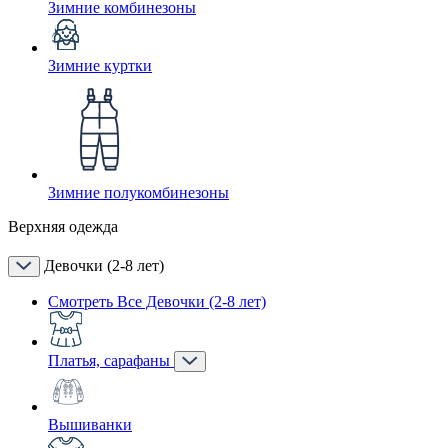
Зимние комбинезоны
Зимние куртки
Зимние полукомбинезоны
Верхняя одежда
Девочки (2-8 лет)
Смотреть Все Девочки (2-8 лет)
Платья, сарафаны
Вышиванки