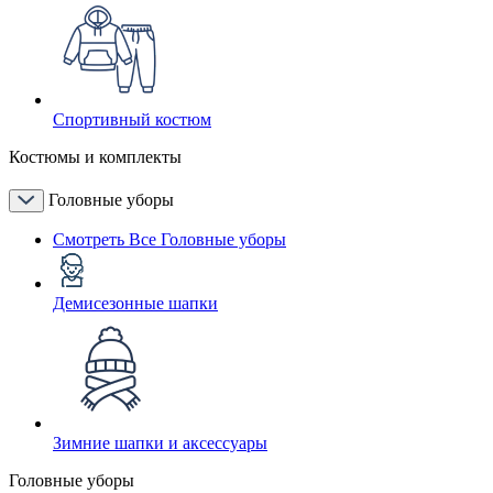
Спортивный костюм
Костюмы и комплекты
Головные уборы
Смотреть Все Головные уборы
Демисезонные шапки
Зимние шапки и аксессуары
Головные уборы