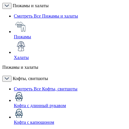
Пижамы и халаты
Смотреть Все Пижамы и халаты
Пижамы
Халаты
Пижамы и халаты
Кофты, свитшоты
Смотреть Все Кофты, свитшоты
Кофта с длинный рукавом
Кофта с капюшоном