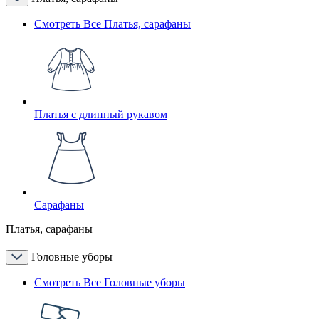
Смотреть Все Платья, сарафаны
Платья с длинный рукавом
Сарафаны
Платья, сарафаны
Головные уборы
Смотреть Все Головные уборы