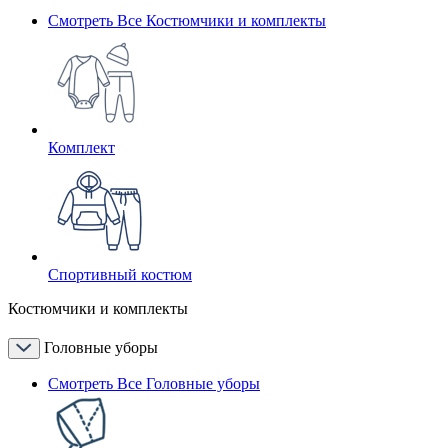
Смотреть Все Костюмчики и комплекты
Комплект
Спортивный костюм
Костюмчики и комплекты
Головные уборы
Смотреть Все Головные уборы