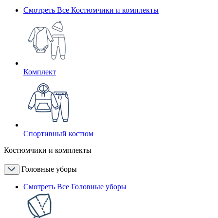
Смотреть Все Костюмчики и комплекты
Комплект
Спортивный костюм
Костюмчики и комплекты
Головные уборы
Смотреть Все Головные уборы