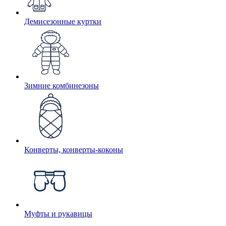
Демисезонные куртки
Зимние комбинезоны
Конверты, конверты-коконы
Муфты и рукавицы