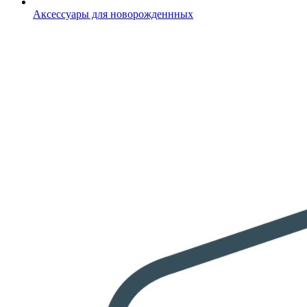
Аксессуары для новорожденнных