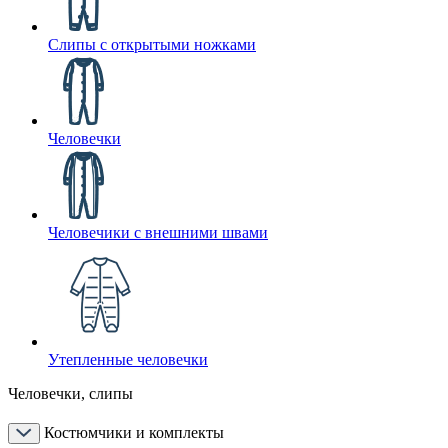
Слипы с открытыми ножками
Человечки
Человечики с внешними швами
Утепленные человечки
Человечки, слипы
Костюмчики и комплекты