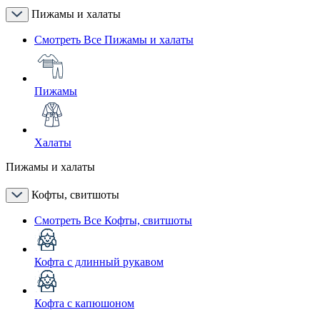
Пижамы и халаты
Смотреть Все Пижамы и халаты
Пижамы
Халаты
Пижамы и халаты
Кофты, свитшоты
Смотреть Все Кофты, свитшоты
Кофта с длинный рукавом
Кофта с капюшоном