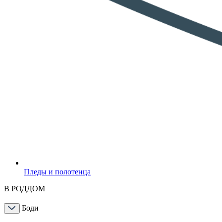
Пледы и полотенца
В РОДДОМ
Боди