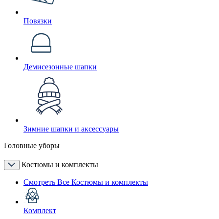
Повязки
Демисезонные шапки
Зимние шапки и аксессуары
Головные уборы
Костюмы и комплекты
Смотреть Все Костюмы и комплекты
Комплект