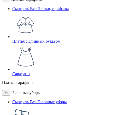
Смотреть Все Платья, сарафаны
Платья с длинный рукавом
Сарафаны
Платья, сарафаны
Головные уборы
Смотреть Все Головные уборы