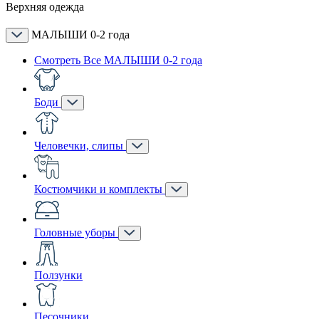
Верхняя одежда
МАЛЫШИ 0-2 года
Смотреть Все МАЛЫШИ 0-2 года
Боди
Человечки, слипы
Костюмчики и комплекты
Головные уборы
Ползунки
Песочники