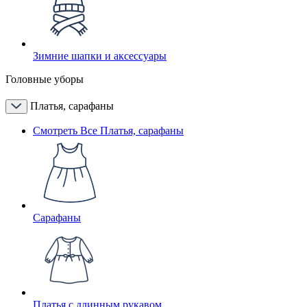
Зимние шапки и аксессуары
Головные уборы
Платья, сарафаны
Смотреть Все Платья, сарафаны
Сарафаны
Платья с длинным рукавом