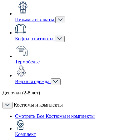
Пижамы и халаты
Кофты, свитшоты
Термобелье
Верхняя одежда
Девочки (2-8 лет)
Костюмы и комплекты
Смотреть Все Костюмы и комплекты
Комплект