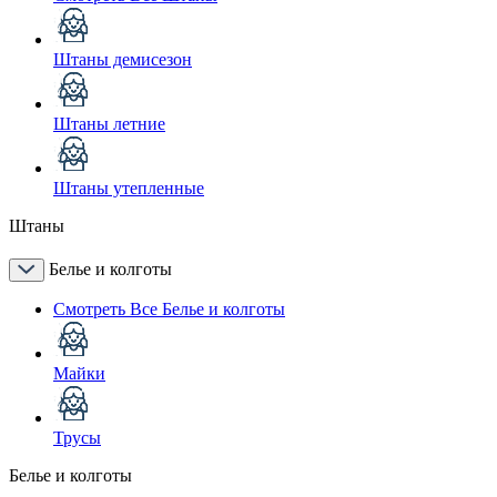
Штаны демисезон
Штаны летние
Штаны утепленные
Штаны
Белье и колготы
Смотреть Все Белье и колготы
Майки
Трусы
Белье и колготы