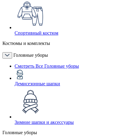
Спортивный костюм
Костюмы и комплекты
Головные уборы
Смотреть Все Головные уборы
Демисезонные шапки
Зимние шапки и аксессуары
Головные уборы