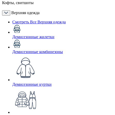
Кофты, свитшоты
Верхняя одежда
Смотреть Все Верхняя одежда
Демисезонные жилетки
Демисезонные комбинезоны
Демисезонные куртки