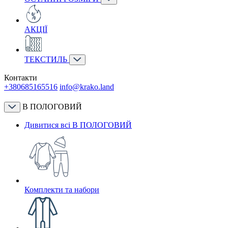
АКЦІЇ
ТЕКСТИЛЬ
Контакти
+380685165516
info@krako.land
В ПОЛОГОВИЙ
Дивитися всі В ПОЛОГОВИЙ
Комплекти та набори