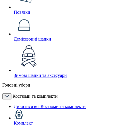
Повязки
Демісезонні шапки
Зимові шапки та аксесуари
Головні убори
Костюми та комплекти
Дивитися всі Костюми та комплекти
Комплект