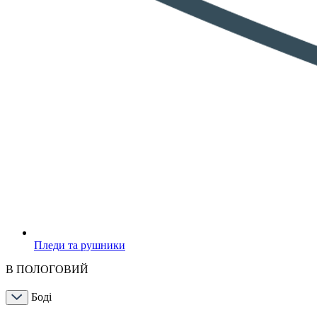
Пледи та рушники
В ПОЛОГОВИЙ
Боді