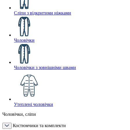
Сліпи з відкритими ніжками
Чоловічки
Чоловічки з зовнішніми швами
Утеплені чоловічки
Чоловічки, сліпи
Костюмчики та комплекти