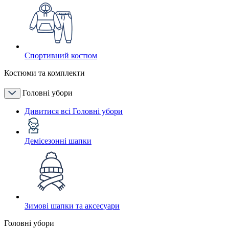
Спортивний костюм
Костюми та комплекти
Головні убори
Дивитися всі Головні убори
Демісезонні шапки
Зимові шапки та аксесуари
Головні убори