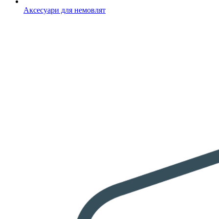
Аксесуари для немовлят