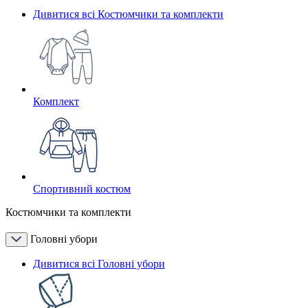
Дивитися всі Костюмчики та комплекти
Комплект
Спортивний костюм
Костюмчики та комплекти
Головні убори
Дивитися всі Головні убори