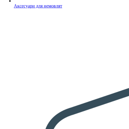
Аксесуари для немовлят