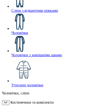
Сліпи з відкритими ніжками
Чоловічки
Чоловічки з зовнішніми швами
Утеплені чоловічки
Чоловічки, сліпи
Костюмчики та комплекти