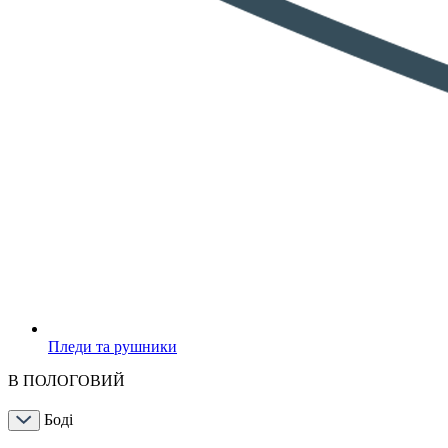
Пледи та рушники
В ПОЛОГОВИЙ
Боді