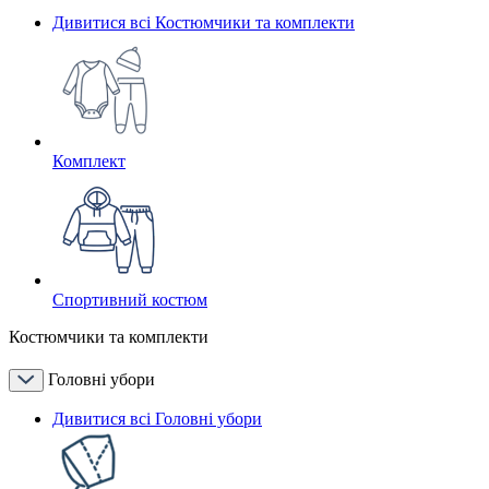
Дивитися всі Костюмчики та комплекти
Комплект
Спортивний костюм
Костюмчики та комплекти
Головні убори
Дивитися всі Головні убори