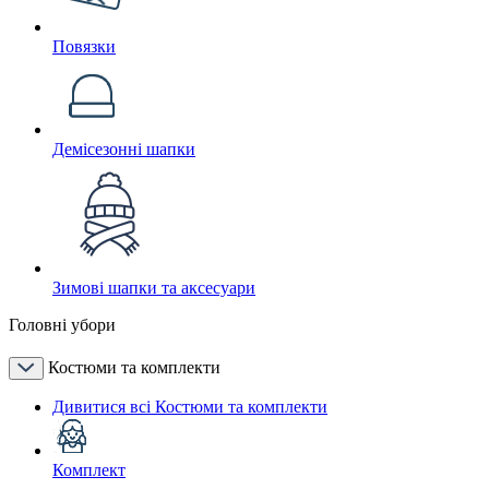
Повязки
Демісезонні шапки
Зимові шапки та аксесуари
Головні убори
Костюми та комплекти
Дивитися всі Костюми та комплекти
Комплект