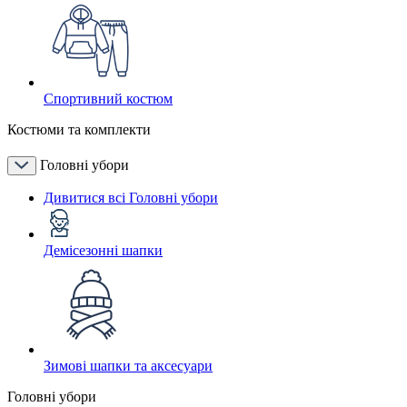
Спортивний костюм
Костюми та комплекти
Головні убори
Дивитися всі Головні убори
Демісезонні шапки
Зимові шапки та аксесуари
Головні убори