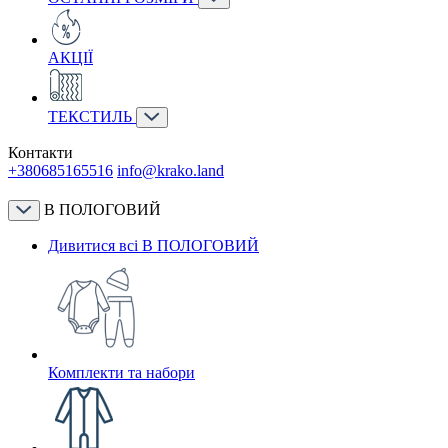
АКЦІЇ
ТЕКСТИЛЬ
Контакти
+380685165516
info@krako.land
В ПОЛОГОВИЙ
Дивитися всі В ПОЛОГОВИЙ
Комплекти та набори