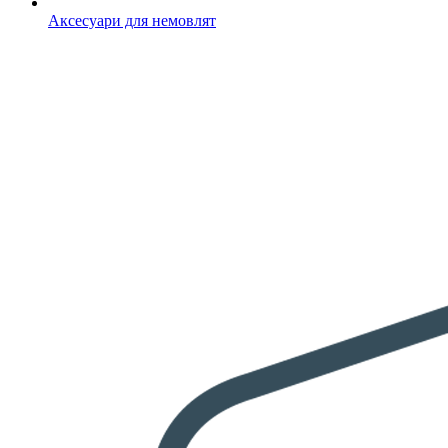
Аксесуари для немовлят