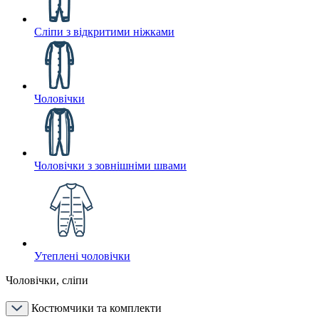
Сліпи з відкритими ніжками
Чоловічки
Чоловічки з зовнішніми швами
Утеплені чоловічки
Чоловічки, сліпи
Костюмчики та комплекти