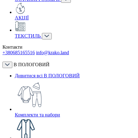
АКЦІЇ
ТЕКСТИЛЬ
Контакти
+380685165516
info@krako.land
В ПОЛОГОВИЙ
Дивитися всі В ПОЛОГОВИЙ
Комплекти та набори