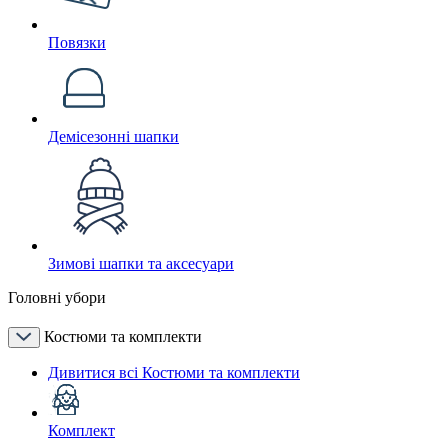
Повязки
Демісезонні шапки
Зимові шапки та аксесуари
Головні убори
Костюми та комплекти
Дивитися всі Костюми та комплекти
Комплект