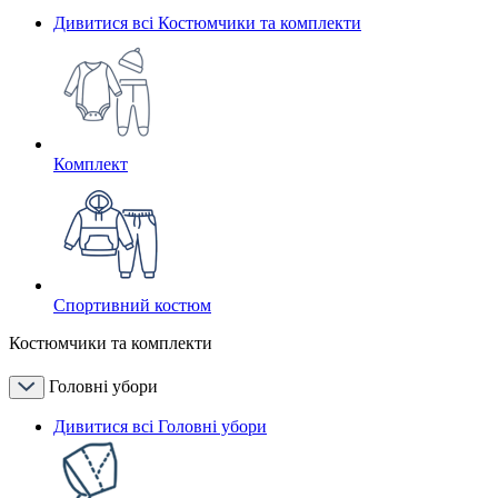
Дивитися всі Костюмчики та комплекти
Комплект
Спортивний костюм
Костюмчики та комплекти
Головні убори
Дивитися всі Головні убори