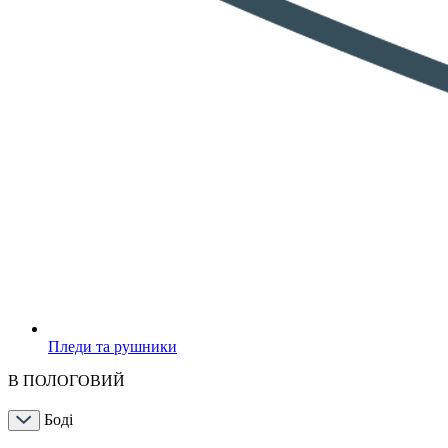
Пледи та рушники
В ПОЛОГОВИЙ
Боді