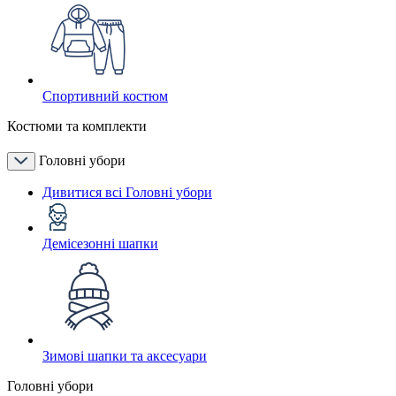
Спортивний костюм
Костюми та комплекти
Головні убори
Дивитися всі Головні убори
Демісезонні шапки
Зимові шапки та аксесуари
Головні убори