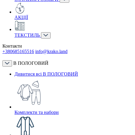
АКЦІЇ
ТЕКСТИЛЬ
Контакти
+380685165516
info@krako.land
В ПОЛОГОВИЙ
Дивитися всі В ПОЛОГОВИЙ
Комплекти та набори