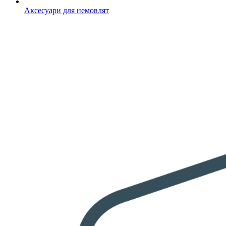
Аксесуари для немовлят