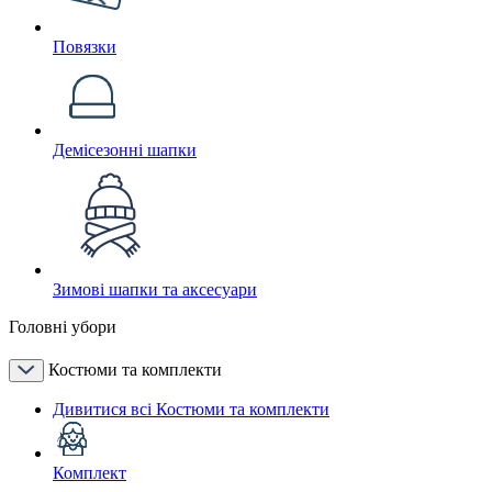
Повязки
Демісезонні шапки
Зимові шапки та аксесуари
Головні убори
Костюми та комплекти
Дивитися всі Костюми та комплекти
Комплект