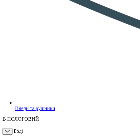
Пледи та рушники
В ПОЛОГОВИЙ
Боді