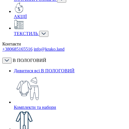
АКЦІЇ
ТЕКСТИЛЬ
Контакти
+380685165516
info@krako.land
В ПОЛОГОВИЙ
Дивитися всі В ПОЛОГОВИЙ
Комплекти та набори