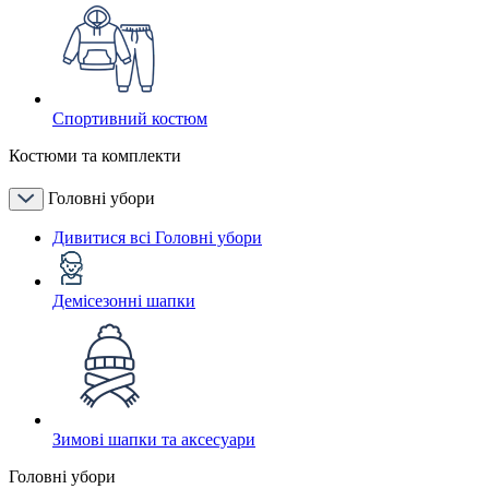
Спортивний костюм
Костюми та комплекти
Головні убори
Дивитися всі Головні убори
Демісезонні шапки
Зимові шапки та аксесуари
Головні убори