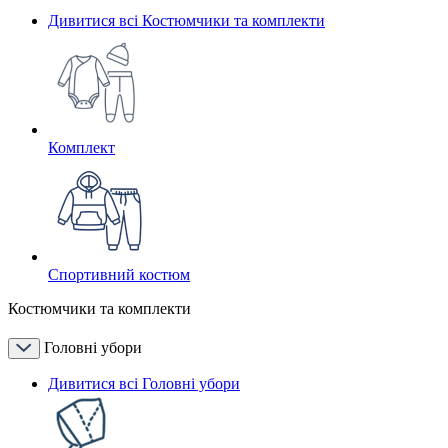
Дивитися всі Костюмчики та комплекти
Комплект
Спортивний костюм
Костюмчики та комплекти
Головні убори
Дивитися всі Головні убори