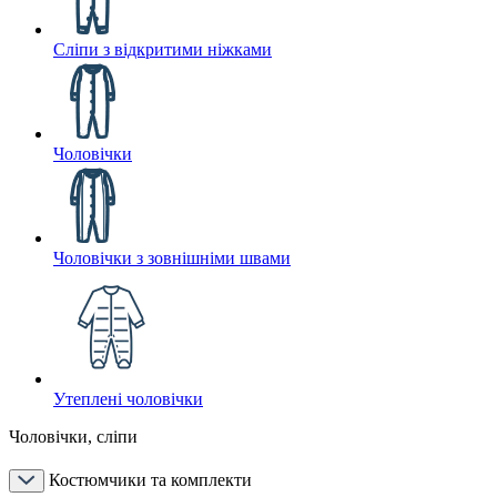
Сліпи з відкритими ніжками
Чоловічки
Чоловічки з зовнішніми швами
Утеплені чоловічки
Чоловічки, сліпи
Костюмчики та комплекти