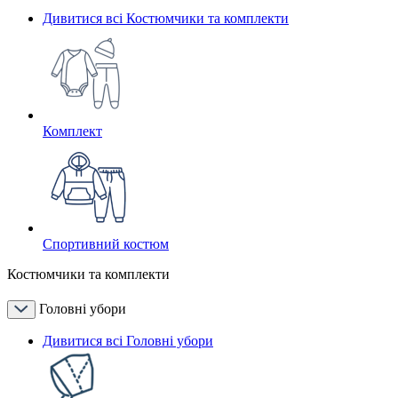
Дивитися всі Костюмчики та комплекти
Комплект
Спортивний костюм
Костюмчики та комплекти
Головні убори
Дивитися всі Головні убори