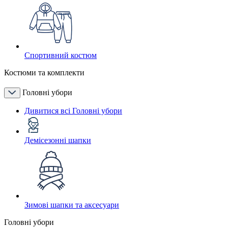
Спортивний костюм
Костюми та комплекти
Головні убори
Дивитися всі Головні убори
Демісезонні шапки
Зимові шапки та аксесуари
Головні убори