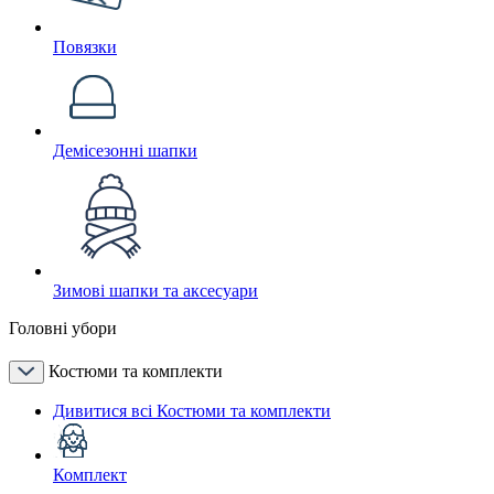
Повязки
Демісезонні шапки
Зимові шапки та аксесуари
Головні убори
Костюми та комплекти
Дивитися всі Костюми та комплекти
Комплект