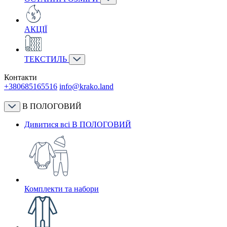
АКЦІЇ
ТЕКСТИЛЬ
Контакти
+380685165516
info@krako.land
В ПОЛОГОВИЙ
Дивитися всі В ПОЛОГОВИЙ
Комплекти та набори