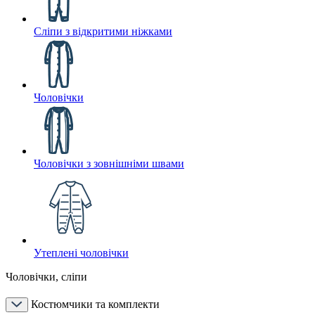
Сліпи з відкритими ніжками
Чоловічки
Чоловічки з зовнішніми швами
Утеплені чоловічки
Чоловічки, сліпи
Костюмчики та комплекти