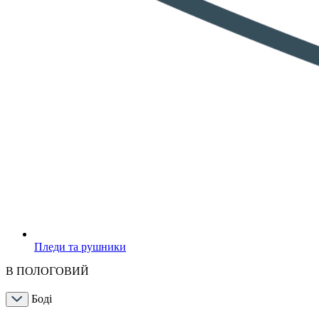
Пледи та рушники
В ПОЛОГОВИЙ
Боді