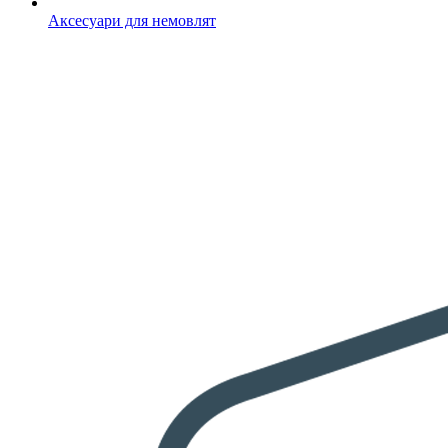
Аксесуари для немовлят