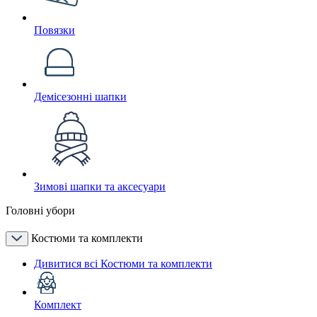
Повязки
Демісезонні шапки
Зимові шапки та аксесуари
Головні убори
Костюми та комплекти
Дивитися всі Костюми та комплекти
Комплект