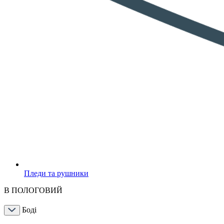
Пледи та рушники
В ПОЛОГОВИЙ
Боді