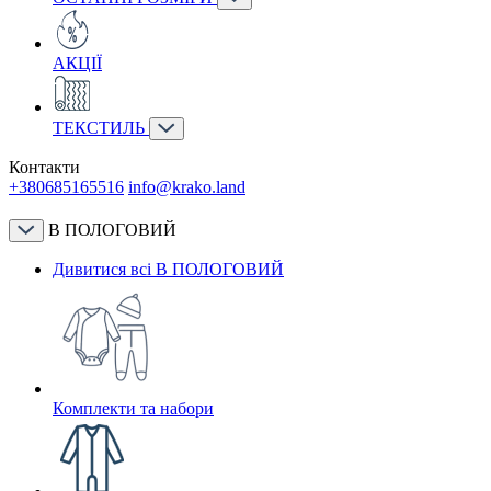
АКЦІЇ
ТЕКСТИЛЬ
Контакти
+380685165516
info@krako.land
В ПОЛОГОВИЙ
Дивитися всі В ПОЛОГОВИЙ
Комплекти та набори