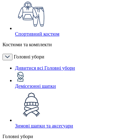
Спортивний костюм
Костюми та комплекти
Головні убори
Дивитися всі Головні убори
Демісезонні шапки
Зимові шапки та аксесуари
Головні убори