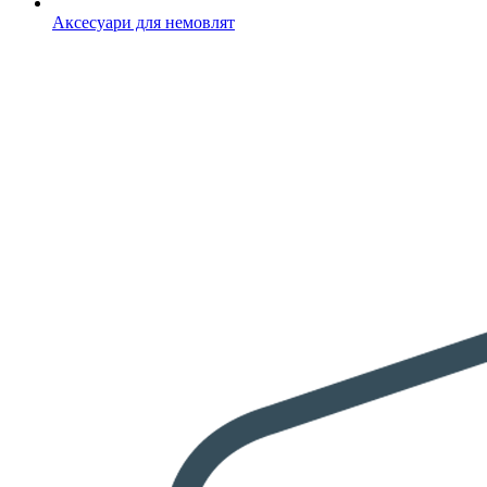
Аксесуари для немовлят