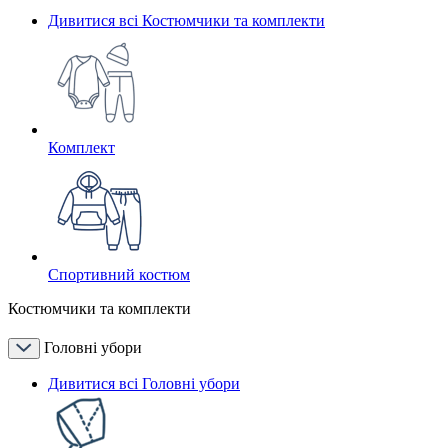
Дивитися всі Костюмчики та комплекти
Комплект
Спортивний костюм
Костюмчики та комплекти
Головні убори
Дивитися всі Головні убори