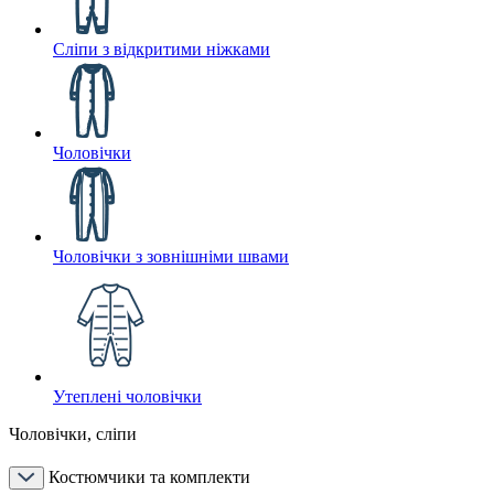
Сліпи з відкритими ніжками
Чоловічки
Чоловічки з зовнішніми швами
Утеплені чоловічки
Чоловічки, сліпи
Костюмчики та комплекти