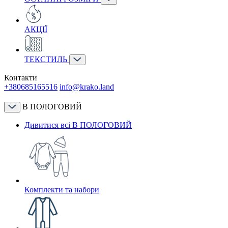
АКЦІЇ
ТЕКСТИЛЬ
Контакти
+380685165516
info@krako.land
В ПОЛОГОВИЙ
Дивитися всі В ПОЛОГОВИЙ
Комплекти та набори