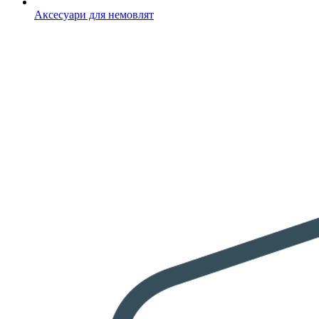
Аксесуари для немовлят