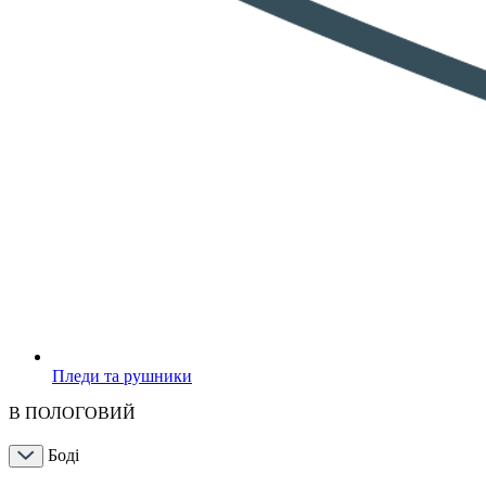
Пледи та рушники
В ПОЛОГОВИЙ
Боді