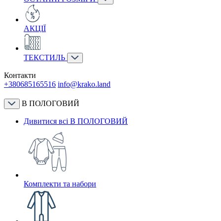
АКЦІЇ
ТЕКСТИЛЬ
Контакти
+380685165516
info@krako.land
В ПОЛОГОВИЙ
Дивитися всі В ПОЛОГОВИЙ
Комплекти та набори