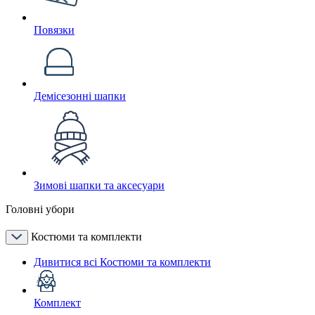
Повязки
Демісезонні шапки
Зимові шапки та аксесуари
Головні убори
Костюми та комплекти
Дивитися всі Костюми та комплекти
Комплект