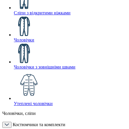
Сліпи з відкритими ніжками
Чоловічки
Чоловічки з зовнішніми швами
Утеплені чоловічки
Чоловічки, сліпи
Костюмчики та комплекти