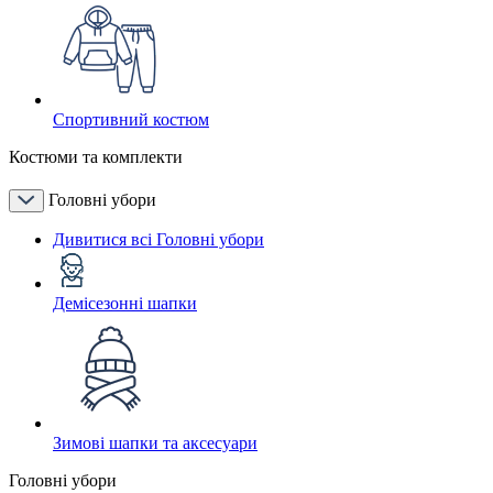
Спортивний костюм
Костюми та комплекти
Головні убори
Дивитися всі Головні убори
Демісезонні шапки
Зимові шапки та аксесуари
Головні убори