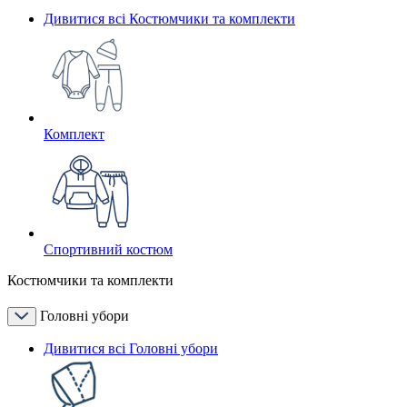
Дивитися всі Костюмчики та комплекти
Комплект
Спортивний костюм
Костюмчики та комплекти
Головні убори
Дивитися всі Головні убори