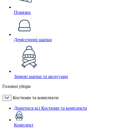
Повязки
Демісезонні шапки
Зимові шапки та аксесуари
Головні убори
Костюми та комплекти
Дивитися всі Костюми та комплекти
Комплект