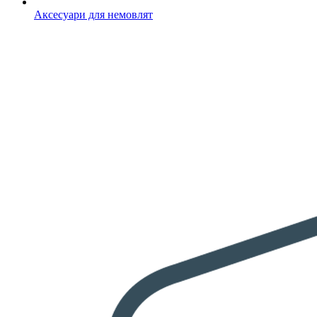
Аксесуари для немовлят