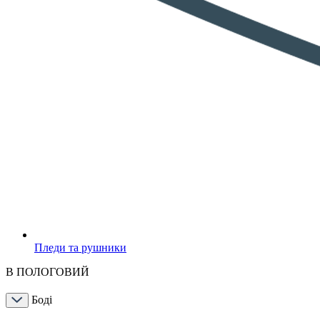
Пледи та рушники
В ПОЛОГОВИЙ
Боді