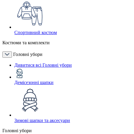
Спортивний костюм
Костюми та комплекти
Головні убори
Дивитися всі Головні убори
Демісезонні шапки
Зимові шапки та аксесуари
Головні убори