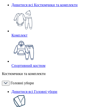
Дивитися всі Костюмчики та комплекти
Комплект
Спортивний костюм
Костюмчики та комплекти
Головні убори
Дивитися всі Головні убори