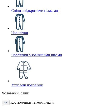
Сліпи з відкритими ніжками
Чоловічки
Чоловічки з зовнішніми швами
Утеплені чоловічки
Чоловічки, сліпи
Костюмчики та комплекти