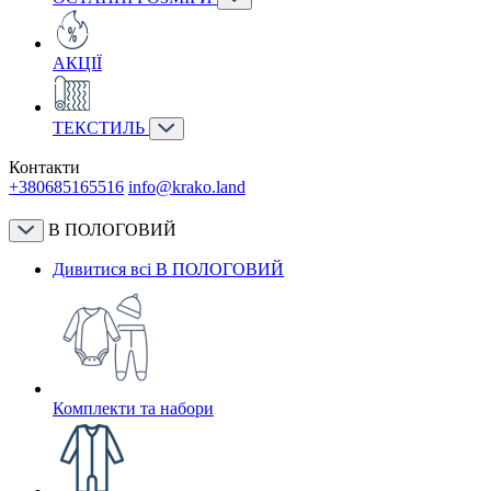
АКЦІЇ
ТЕКСТИЛЬ
Контакти
+380685165516
info@krako.land
В ПОЛОГОВИЙ
Дивитися всі В ПОЛОГОВИЙ
Комплекти та набори